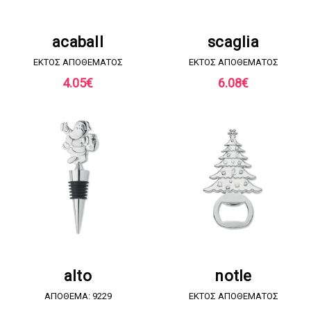
ΖΗΤΗΣΤΕ ΠΡΟΣΦΟΡΑ
ΖΗΤΗΣΤΕ ΠΡΟΣΦΟΡΑ
acaball
scaglia
EKTOΣ ΑΠΟΘΕΜΑΤΟΣ
EKTOΣ ΑΠΟΘΕΜΑΤΟΣ
4.05
€
6.08
€
ΖΗΤΗΣΤΕ ΠΡΟΣΦΟΡΑ
ΖΗΤΗΣΤΕ ΠΡΟΣΦΟΡΑ
alto
notle
ΑΠΟΘΕΜΑ: 9229
EKTOΣ ΑΠΟΘΕΜΑΤΟΣ