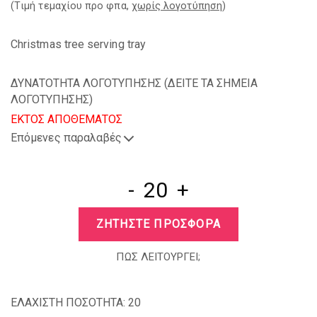
(Tιμή τεμαχίου προ φπα,
χωρίς λογοτύπηση
)
Christmas tree serving tray
ΔΥΝΑΤΟΤΗΤΑ ΛΟΓΟΤΥΠΗΣΗΣ (
ΔΕΙΤΕ ΤΑ ΣΗΜΕΙΑ
ΛΟΓΟΤΥΠΗΣΗΣ
)
EKTOΣ ΑΠΟΘΕΜΑΤΟΣ
Επόμενες παραλαβές
-
+
ΖΗΤΗΣΤΕ ΠΡΟΣΦΟΡΑ
ΠΩΣ ΛΕΙΤΟΥΡΓΕΙ;
ΕΛΑΧΙΣΤΗ ΠΟΣΟΤΗΤΑ:
20