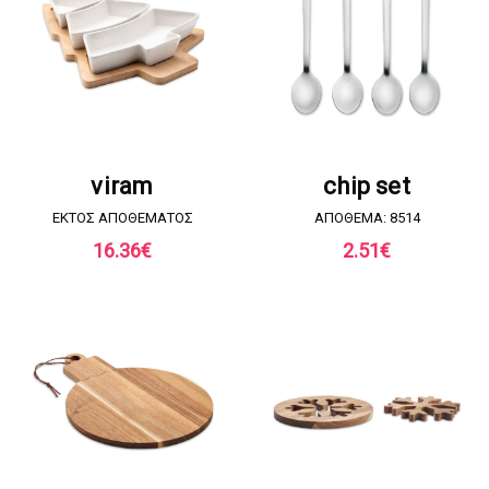
ΖΗΤΗΣΤΕ ΠΡΟΣΦΟΡΑ
ΖΗΤΗΣΤΕ ΠΡΟΣΦΟΡΑ
viram
chip set
EKTOΣ ΑΠΟΘΕΜΑΤΟΣ
ΑΠΟΘΕΜΑ: 8514
16.36
€
2.51
€