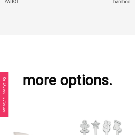
ΥΛΙΚΟ
bamboo
more options.
Κατάλογος προϊόντων