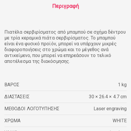
Περιγραφή
Πιατέλα σερβιρίσματος από μπαμπού σε σχήμα δέντρου
με τρία κεραμικά πιάτα σερβιρίσματος. Το μπαμπού
είναι ένα φυσικό προϊόν, μπορεί να υπάρχουν μικρές
διαφοροποιήσεις στο χρώμα και το μέγεθος ανά
αντικείμενο, που μπορεί να επηρεάσουν το τελικό
αποτέλεσμα της διακόσμησης.
ΒΑΡΟΣ
1 kg
ΔΙΑΣΤΑΣΕΙΣ
30 × 26.4 × 4.7 cm
ΜΕΘΟΔΟΙ ΛΟΓΟΤΥΠΗΣΗΣ
Laser engraving
ΧΡΩΜΑ
WHITE