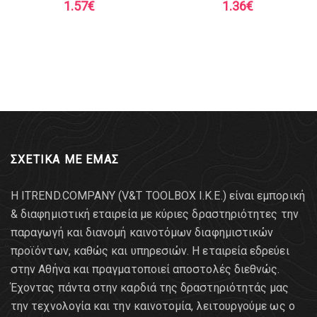
1.57
€
1.36
€
ΣΧΕΤΙΚΑ ΜΕ ΕΜΑΣ
Η ITREND.COMPANY (V&T TOOLBOX Ι.Κ.Ε.) είναι εμπορική
& διαφημιστική εταιρεία με κύριες δραστηριότητες την
παραγωγή και διανομή καινοτόμων διαφημιστικών
προϊόντων, καθώς και υπηρεσιών. Η εταιρεία εδρεύει
στην Αθήνα και πραγματοποιεί αποστολές διεθνώς.
Έχοντας πάντα στην καρδιά της δραστηριότητάς μας
την τεχνολογία και την καινοτομία, λειτουργούμε ως ο