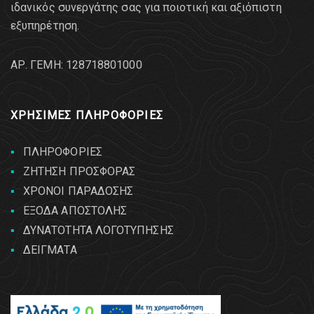
ιδανικός συνεργάτης σας για ποιοτική και αξιόπιστη
εξυπηρέτηση.
AΡ. ΓΕΜΗ: 128718801000
ΧΡΗΣΙΜΕΣ ΠΛΗΡΟΦΟΡΙΕΣ
ΠΛΗΡΟΦΟΡΙΕΣ
ΖΗΤΗΣΗ ΠΡΟΣΦΟΡΑΣ
ΧΡΟΝΟΙ ΠΑΡΑΔΟΣΗΣ
ΕΞΟΔΑ ΑΠΟΣΤΟΛΗΣ
ΔΥΝΑΤΟΤΗΤΑ ΛΟΓΟΤΥΠΗΣΗΣ
ΔΕΙΓΜΑΤΑ