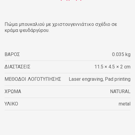
Πώμα μπουκαλιού με χριστουγεννιάτικο σχέδιο σε
κράμα ψευδάργύρου.
ΒΑΡΟΣ
0.035 kg
ΔΙΑΣΤΑΣΕΙΣ
11.5 × 4.5 × 2 cm
ΜΕΘΟΔΟΙ ΛΟΓΟΤΥΠΗΣΗΣ
Laser engraving
,
Pad printing
ΧΡΩΜΑ
NATURAL
ΥΛΙΚΟ
metal