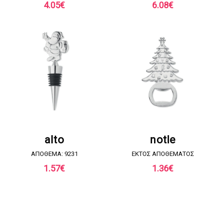
4.05
€
6.08
€
ΖΗΤΗΣΤΕ ΠΡΟΣΦΟΡΑ
ΖΗΤΗΣΤΕ ΠΡΟΣΦΟΡΑ
alto
notle
ΑΠΟΘΕΜΑ: 9231
EKTOΣ ΑΠΟΘΕΜΑΤΟΣ
1.57
€
1.36
€