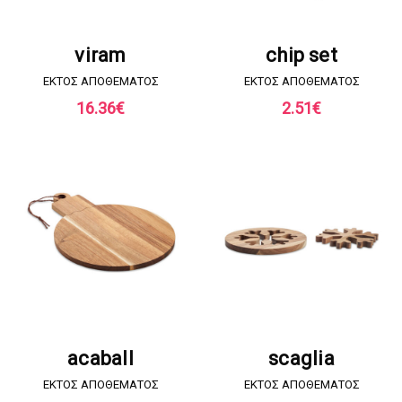
ΖΗΤΗΣΤΕ ΠΡΟΣΦΟΡΑ
ΖΗΤΗΣΤΕ ΠΡΟΣΦΟΡΑ
viram
chip set
EKTOΣ ΑΠΟΘΕΜΑΤΟΣ
EKTOΣ ΑΠΟΘΕΜΑΤΟΣ
16.36
€
2.51
€
ΖΗΤΗΣΤΕ ΠΡΟΣΦΟΡΑ
ΖΗΤΗΣΤΕ ΠΡΟΣΦΟΡΑ
acaball
scaglia
EKTOΣ ΑΠΟΘΕΜΑΤΟΣ
EKTOΣ ΑΠΟΘΕΜΑΤΟΣ