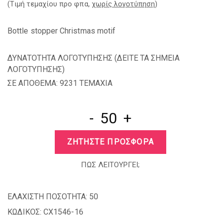
(Tιμή τεμαχίου προ φπα,
χωρίς λογοτύπηση
)
Bottle stopper Christmas motif
ΔΥΝΑΤΟΤΗΤΑ ΛΟΓΟΤΥΠΗΣΗΣ (
ΔΕΙΤΕ ΤΑ ΣΗΜΕΙΑ
ΛΟΓΟΤΥΠΗΣΗΣ
)
ΣΕ ΑΠΟΘΕΜΑ: 9231 TEMAXIA
-
+
ΖΗΤΗΣΤΕ ΠΡΟΣΦΟΡΑ
ΠΩΣ ΛΕΙΤΟΥΡΓΕΙ;
ΕΛΑΧΙΣΤΗ ΠΟΣΟΤΗΤΑ:
50
ΚΩΔΙΚΟΣ:
CX1546-16