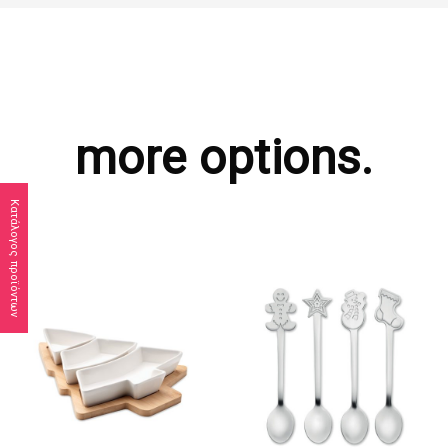
more options.
Κατάλογος προϊόντων