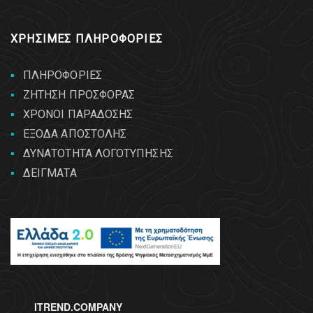
ΧΡΗΣΙΜΕΣ ΠΛΗΡΟΦΟΡΙΕΣ
ΠΛΗΡΟΦΟΡΙΕΣ
ΖΗΤΗΣΗ ΠΡΟΣΦΟΡΑΣ
ΧΡΟΝΟΙ ΠΑΡΑΔΟΣΗΣ
ΕΞΟΔΑ ΑΠΟΣΤΟΛΗΣ
ΔΥΝΑΤΟΤΗΤΑ ΛΟΓΟΤΥΠΗΣΗΣ
ΔΕΙΓΜΑΤΑ
ITREND.COMPANY