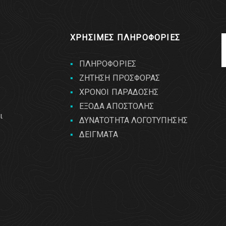
ΧΡΗΣΙΜΕΣ ΠΛΗΡΟΦΟΡΙΕΣ
ΠΛΗΡΟΦΟΡΙΕΣ
ΖΗΤΗΣΗ ΠΡΟΣΦΟΡΑΣ
ΧΡΟΝΟΙ ΠΑΡΑΔΟΣΗΣ
ΕΞΟΔΑ ΑΠΟΣΤΟΛΗΣ
ι
ΔΥΝΑΤΟΤΗΤΑ ΛΟΓΟΤΥΠΗΣΗΣ
ΔΕΙΓΜΑΤΑ