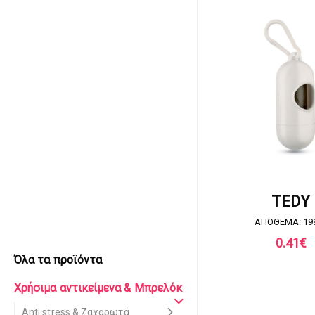
ΖΗΤΗΣΤΕ ΠΡΟ
TEDY
ΑΠΟΘΕΜΑ: 19
0.41
€
Όλα τα προϊόντα
Χρήσιμα αντικείμενα & Μπρελόκ
Anti stress & Ζαχαρωτά