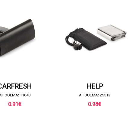
ΗΣΤΕ ΠΡΟΣΦΟΡΑ
ΖΗΤΗΣΤΕ ΠΡΟΣΦΟΡΑ
CARFRESH
HELP
ΑΠΟΘΕΜΑ: 11640
ΑΠΟΘΕΜΑ: 25513
0.91
€
0.98
€