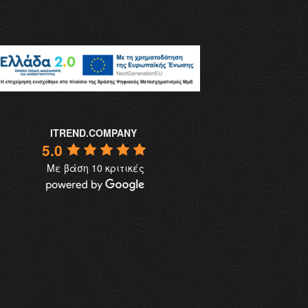
ITREND.COMPANY
5.0
Με βάση 10 κριτικές