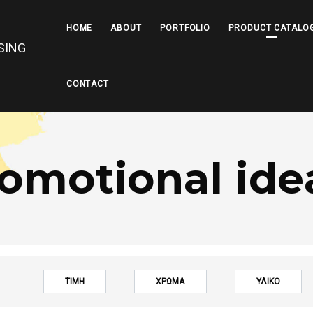
HOME
ABOUT
PORTFOLIO
PRODUCT CATALO
CONTACT
omotional ide
ΤΙΜΗ
ΧΡΩΜΑ
ΥΛΙΚΟ