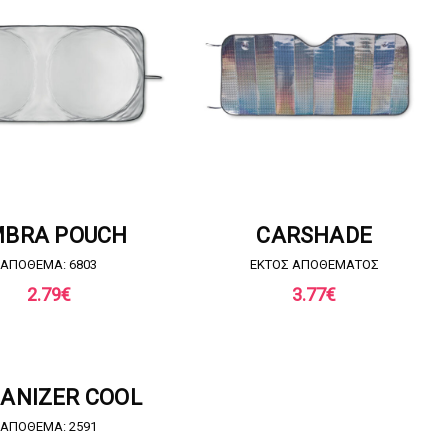
ΗΣΤΕ ΠΡΟΣΦΟΡΑ
ΖΗΤΗΣΤΕ ΠΡΟΣΦΟΡΑ
BRA POUCH
CARSHADE
ΑΠΟΘΕΜΑ: 6803
EKTOΣ ΑΠΟΘΕΜΑΤΟΣ
2.79
€
3.77
€
ΗΣΤΕ ΠΡΟΣΦΟΡΑ
ANIZER COOL
ΑΠΟΘΕΜΑ: 2591