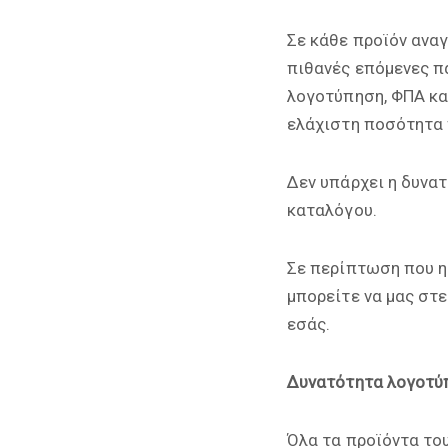
Σε κάθε προϊόν ανα
πιθανές επόμενες πα
λογοτύπηση, ΦΠΑ κα
ελάχιστη ποσότητα 
Δεν υπάρχει η δυνα
καταλόγου.
Σε περίπτωση που η
μπορείτε να μας στ
εσάς.
Δυνατότητα λογοτύ
Όλα τα προϊόντα το