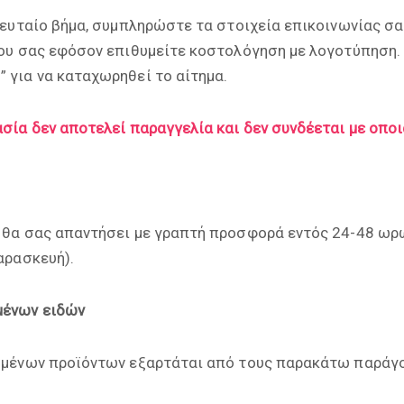
λευταίο βήμα, συμπληρώστε τα στοιχεία επικοινωνίας σα
ου σας εφόσον επιθυμείτε κοστολόγηση με λογοτύπηση.
για να καταχωρηθεί το αίτημα.
σία δεν αποτελεί παραγγελία και δεν συνδέεται με οπο
θα σας απαντήσει με γραπτή προσφορά εντός 24-48 ωρ
αρασκευή).
ένων ειδών
μένων προϊόντων εξαρτάται από τους παρακάτω παράγο