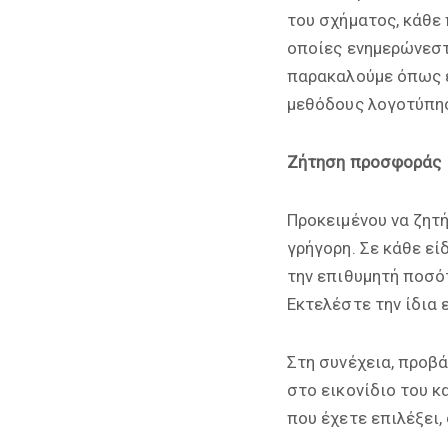
του σχήματος, κάθε 
οποίες ενημερώνεστ
παρακαλούμε όπως ε
μεθόδους λογοτύπησ
Ζήτηση προσφοράς
Προκειμένου να ζητή
γρήγορη. Σε κάθε ε
την επιθυμητή ποσό
Εκτελέστε την ίδια 
Στη συνέχεια, προβά
στο εικονίδιο του κ
που έχετε επιλέξει,