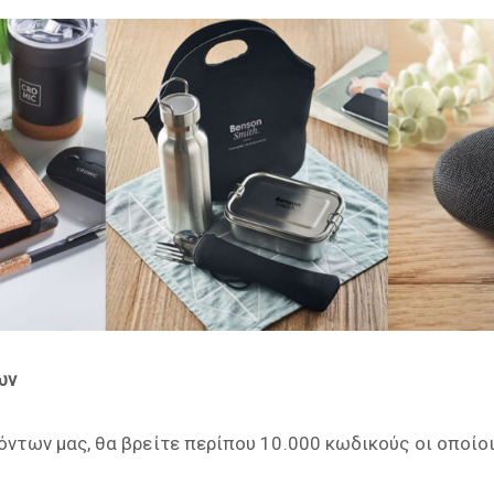
ων
όντων μας, θα βρείτε περίπου 10.000 κωδικούς οι οποίο