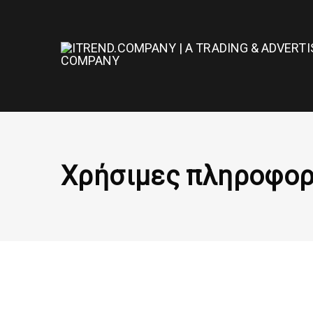
Χρήσιμες πληροφορ