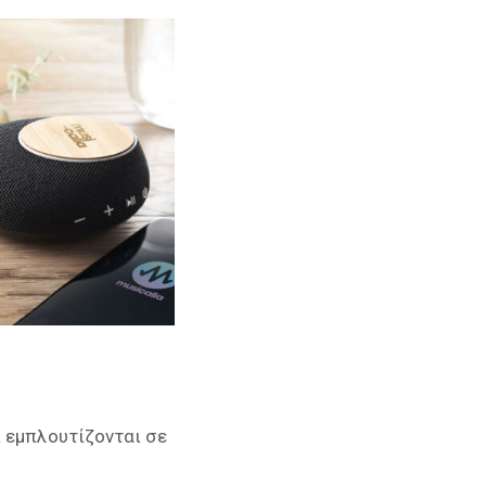
ι εμπλουτίζονται σε