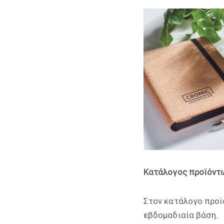
Κατάλογος προϊόντ
Στον κατάλογο προϊ
εβδομαδιαία βάση.