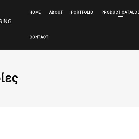
HOME
ABOUT
PORTFOLIO
PRODUCT CATALO
CONTACT
ίες