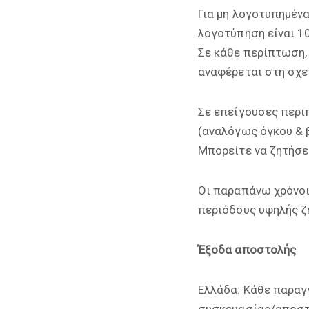
Για μη λογοτυπημένα
λογοτύπηση είναι 1
Σε κάθε περίπτωση,
αναφέρεται στη σχε
Σε επείγουσες περι
(αναλόγως όγκου & β
Μπορείτε να ζητήσε
Οι παραπάνω χρόνοι 
περιόδους υψηλής ζ
Έξοδα αποστολής
Ελλάδα: Κάθε παραγ
συσκευασίας/αποστο