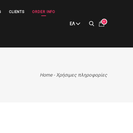
G
CLIENTS
ORDER INFO
0
ΕΛ
Home
-
Χρήσιμες πληροφορίες