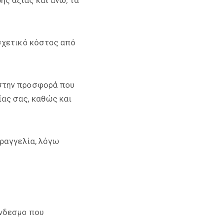
σχετικό κόστος από
 στην προσφορά που
ας σας, καθώς και
αραγγελία, λόγω
ύνδεσμο που