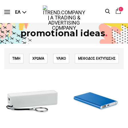
0
ΕΛ
promotional ideas
.
ΤΙΜΗ
ΧΡΩΜΑ
ΥΛΙΚΟ
ΜΕΘΟΔΟΣ ΕΚΤΥΠΩΣΗΣ