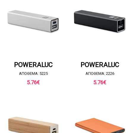
ΖΗΤΗΣΤΕ ΠΡΟΣΦΟΡΑ
ΖΗΤΗΣΤΕ ΠΡΟΣΦΟΡΑ
POWERALUC
POWERALUC
ΑΠΟΘΕΜΑ: 5225
ΑΠΟΘΕΜΑ: 2226
5.76
€
5.76
€