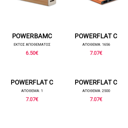
ΖΗΤΗΣΤΕ ΠΡΟΣΦΟΡΑ
ΖΗΤΗΣΤΕ ΠΡΟΣΦΟΡΑ
POWERBAMC
POWERFLAT C
EKTOΣ ΑΠΟΘΕΜΑΤΟΣ
ΑΠΟΘΕΜΑ: 1656
6.50
€
7.07
€
ΖΗΤΗΣΤΕ ΠΡΟΣΦΟΡΑ
ΖΗΤΗΣΤΕ ΠΡΟΣΦΟΡΑ
POWERFLAT C
POWERFLAT C
ΑΠΟΘΕΜΑ: 1
ΑΠΟΘΕΜΑ: 2500
7.07
€
7.07
€