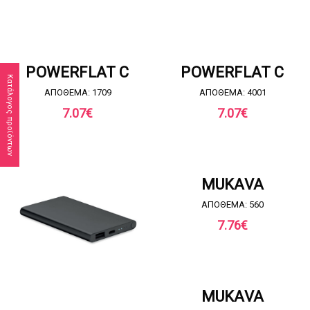
ΖΗΤΗΣΤΕ ΠΡΟΣΦΟΡΑ
ΖΗΤΗΣΤΕ ΠΡΟΣΦΟΡΑ
POWERFLAT C
POWERFLAT C
Κατάλογος προϊόντων
ΑΠΟΘΕΜΑ: 1709
ΑΠΟΘΕΜΑ: 4001
7.07
€
7.07
€
ΖΗΤΗΣΤΕ ΠΡΟΣΦΟΡΑ
MUKAVA
ΑΠΟΘΕΜΑ: 560
7.76
€
ΖΗΤΗΣΤΕ ΠΡΟΣΦΟΡΑ
MUKAVA
ΖΗΤΗΣΤΕ ΠΡΟΣΦΟΡΑ