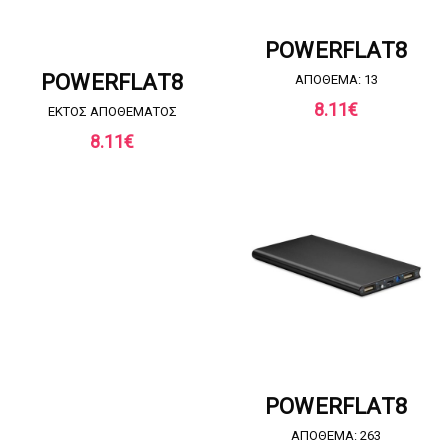
ΖΗΤΗΣΤΕ ΠΡΟΣΦΟΡΑ
POWERFLAT8
ΖΗΤΗΣΤΕ ΠΡΟΣΦΟΡΑ
POWERFLAT8
ΑΠΟΘΕΜΑ: 13
8.11
€
EKTOΣ ΑΠΟΘΕΜΑΤΟΣ
8.11
€
ΖΗΤΗΣΤΕ ΠΡΟΣΦΟΡΑ
POWERFLAT8
ΑΠΟΘΕΜΑ: 263