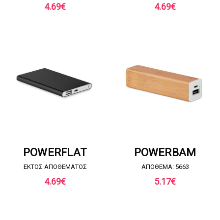
4.69
€
4.69
€
ΖΗΤΗΣΤΕ ΠΡΟΣΦΟΡΑ
ΖΗΤΗΣΤΕ ΠΡΟΣΦΟΡΑ
POWERFLAT
POWERBAM
EKTOΣ ΑΠΟΘΕΜΑΤΟΣ
ΑΠΟΘΕΜΑ: 5663
4.69
€
5.17
€