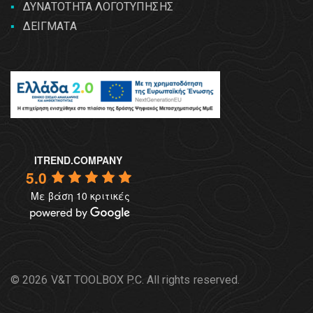
ΔΥΝΑΤΟΤΗΤΑ ΛΟΓΟΤΥΠΗΣΗΣ
ΔΕΙΓΜΑΤΑ
ITREND.COMPANY
5.0
Με βάση 10 κριτικές
© 2026 V&T TOOLBOX P.C. All rights reserved.