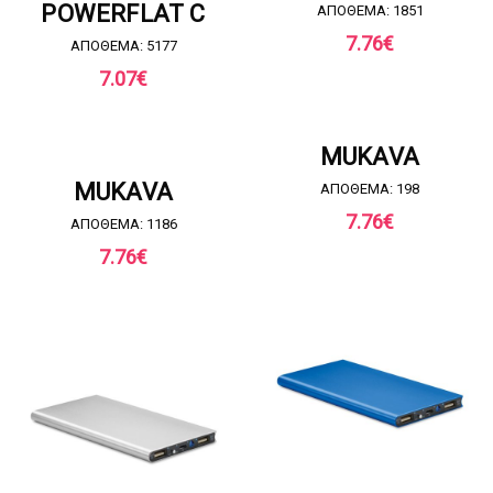
POWERFLAT C
ΑΠΟΘΕΜΑ: 1851
7.76
€
ΑΠΟΘΕΜΑ: 5177
7.07
€
ΖΗΤΗΣΤΕ ΠΡΟΣΦΟΡΑ
MUKAVA
ΖΗΤΗΣΤΕ ΠΡΟΣΦΟΡΑ
MUKAVA
ΑΠΟΘΕΜΑ: 198
7.76
€
ΑΠΟΘΕΜΑ: 1186
7.76
€