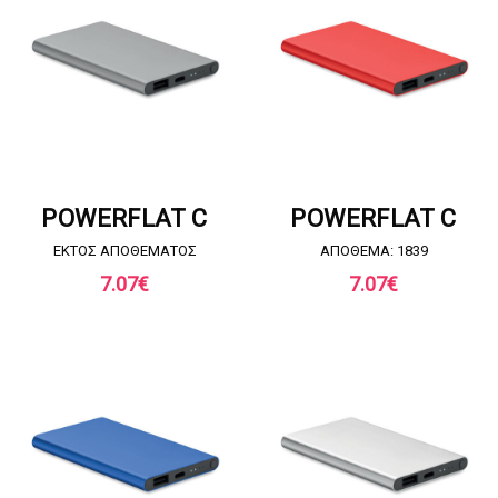
ΖΗΤΗΣΤΕ ΠΡΟΣΦΟΡΑ
ΖΗΤΗΣΤΕ ΠΡΟΣΦΟΡΑ
POWERFLAT C
POWERFLAT C
EKTOΣ ΑΠΟΘΕΜΑΤΟΣ
ΑΠΟΘΕΜΑ: 1839
7.07
€
7.07
€