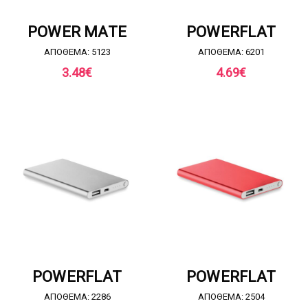
ΖΗΤΗΣΤΕ ΠΡΟΣΦΟΡΑ
ΖΗΤΗΣΤΕ ΠΡΟΣΦΟΡΑ
POWER MATE
POWERFLAT
ΑΠΟΘΕΜΑ: 5123
ΑΠΟΘΕΜΑ: 6201
3.48
€
4.69
€
ΖΗΤΗΣΤΕ ΠΡΟΣΦΟΡΑ
ΖΗΤΗΣΤΕ ΠΡΟΣΦΟΡΑ
POWERFLAT
POWERFLAT
ΑΠΟΘΕΜΑ: 2286
ΑΠΟΘΕΜΑ: 2504