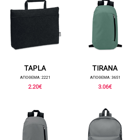
ΖΗΤΗΣΤΕ ΠΡΟΣΦΟΡΑ
ΖΗΤΗΣΤΕ ΠΡΟΣΦΟΡΑ
TAPLA
TIRANA
ΑΠΟΘΕΜΑ: 2221
ΑΠΟΘΕΜΑ: 3651
2.20
€
3.06
€