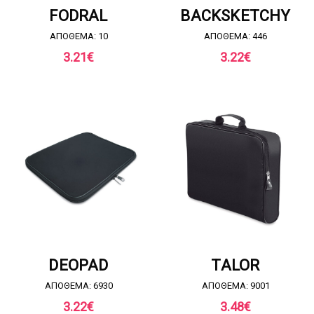
FODRAL
BACKSKETCHY
ΑΠΟΘΕΜΑ: 10
ΑΠΟΘΕΜΑ: 446
3.21
€
3.22
€
ΖΗΤΗΣΤΕ ΠΡΟΣΦΟΡΑ
ΖΗΤΗΣΤΕ ΠΡΟΣΦΟΡΑ
DEOPAD
TALOR
ΑΠΟΘΕΜΑ: 6930
ΑΠΟΘΕΜΑ: 9001
3.22
€
3.48
€