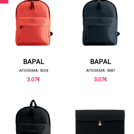
ΖΗΤΗΣΤΕ ΠΡΟΣΦΟΡΑ
ΖΗΤΗΣΤΕ ΠΡΟΣΦΟΡΑ
BAPAL
BAPAL
ΑΠΟΘΕΜΑ: 9204
ΑΠΟΘΕΜΑ: 9687
3.07
€
3.07
€