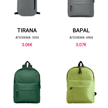
ΖΗΤΗΣΤΕ ΠΡΟΣΦΟΡΑ
ΖΗΤΗΣΤΕ ΠΡΟΣΦΟΡΑ
TIRANA
BAPAL
ΑΠΟΘΕΜΑ: 5555
ΑΠΟΘΕΜΑ: 6904
3.06
€
3.07
€