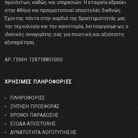
προϊόντων, καθώς και υπηρεσιών. Η εταιρεία εδρεύει
στην Αθήνα και πραγματοποιεί αποστολές διεθνώς.
Έχοντας πάντα στην καρδιά της δραστηριότητάς μας
την τεχνολογία και την καινοτομία, λειτουργούμε ως ο
ιδανικός συνεργάτης σας για ποιοτική και αξιόπιστη
εξυπηρέτηση.
AΡ. ΓΕΜΗ: 128718801000
ΧΡΗΣΙΜΕΣ ΠΛΗΡΟΦΟΡΙΕΣ
ΠΛΗΡΟΦΟΡΙΕΣ
ΖΗΤΗΣΗ ΠΡΟΣΦΟΡΑΣ
ΧΡΟΝΟΙ ΠΑΡΑΔΟΣΗΣ
ΕΞΟΔΑ ΑΠΟΣΤΟΛΗΣ
ΔΥΝΑΤΟΤΗΤΑ ΛΟΓΟΤΥΠΗΣΗΣ