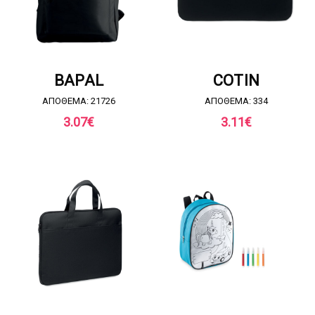
ΖΗΤΗΣΤΕ ΠΡΟΣΦΟΡΑ
ΖΗΤΗΣΤΕ ΠΡΟΣΦΟΡΑ
BAPAL
COTIN
ΑΠΟΘΕΜΑ: 21726
ΑΠΟΘΕΜΑ: 334
3.07
€
3.11
€
ΖΗΤΗΣΤΕ ΠΡΟΣΦΟΡΑ
ΖΗΤΗΣΤΕ ΠΡΟΣΦΟΡΑ