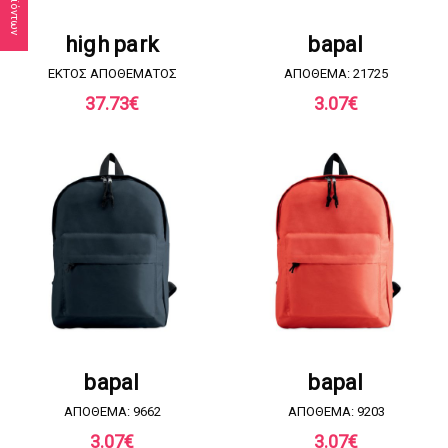
ΖΗΤΗΣΤΕ ΠΡΟΣΦΟΡΑ
ΖΗΤΗΣΤΕ ΠΡΟΣΦΟΡΑ
high park
bapal
EKTOΣ ΑΠΟΘΕΜΑΤΟΣ
ΑΠΟΘΕΜΑ: 21725
37.73
€
3.07
€
ΖΗΤΗΣΤΕ ΠΡΟΣΦΟΡΑ
ΖΗΤΗΣΤΕ ΠΡΟΣΦΟΡΑ
bapal
bapal
ΑΠΟΘΕΜΑ: 9662
ΑΠΟΘΕΜΑ: 9203
3.07
€
3.07
€