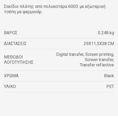
Σακίδιο πλάτης από πολυεστέρα 600D με εξωτερική
τσέπη με φερμουάρ.
ΒΑΡΟΣ
0.248 kg
ΔΙΑΣΤΑΣΕΙΣ
29X11,5X38 CM
Digital transfer
,
Screen printing
,
ΜΕΘΟΔΟΙ
Screen transfer
,
ΛΟΓΟΤΥΠΗΣΗΣ
Transfer reflective
ΧΡΩΜΑ
Black
ΥΛΙΚΟ
PET