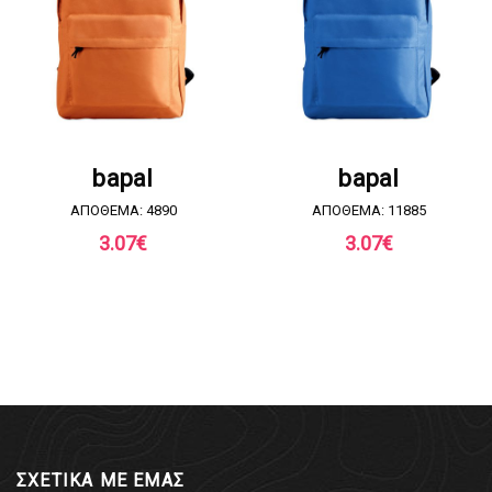
ΖΗΤΗΣΤΕ ΠΡΟΣΦΟΡΑ
ΖΗΤΗΣΤΕ ΠΡΟΣΦΟΡΑ
bapal
bapal
ΑΠΟΘΕΜΑ: 4890
ΑΠΟΘΕΜΑ: 11885
3.07
€
3.07
€
ΣΧΕΤΙΚΑ ΜΕ ΕΜΑΣ