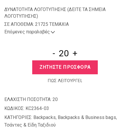
ΔΥΝΑΤΟΤΗΤΑ ΛΟΓΟΤΥΠΗΣΗΣ (
ΔΕΙΤΕ ΤΑ ΣΗΜΕΙΑ
ΛΟΓΟΤΥΠΗΣΗΣ
)
ΣΕ ΑΠΟΘΕΜΑ: 21725 TEMAXIA
Επόμενες παραλαβές
-
+
ΖΗΤΗΣΤΕ ΠΡΟΣΦΟΡΑ
ΠΩΣ ΛΕΙΤΟΥΡΓΕΙ;
ΕΛΑΧΙΣΤΗ ΠΟΣΟΤΗΤΑ:
20
ΚΩΔΙΚΟΣ:
KC2364-03
ΚΑΤΗΓΟΡΙΕΣ:
Backpacks
,
Backpacks & Business bags
,
Τσάντες & Είδη Ταξιδιού