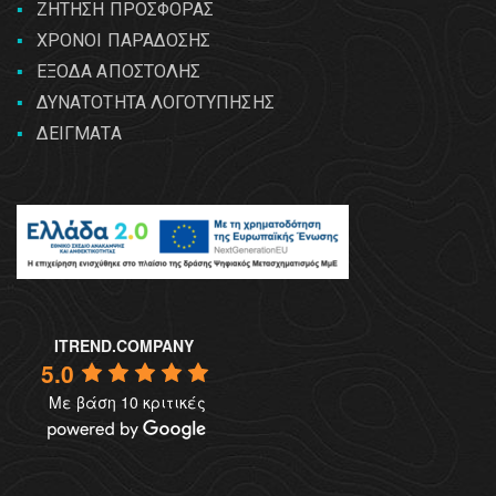
ΖΗΤΗΣΗ ΠΡΟΣΦΟΡΑΣ
ΧΡΟΝΟΙ ΠΑΡΑΔΟΣΗΣ
ΕΞΟΔΑ ΑΠΟΣΤΟΛΗΣ
ΔΥΝΑΤΟΤΗΤΑ ΛΟΓΟΤΥΠΗΣΗΣ
ΔΕΙΓΜΑΤΑ
ITREND.COMPANY
5.0
Με βάση 10 κριτικές