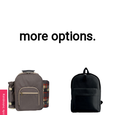
more options.
Κατάλογος προϊόντων