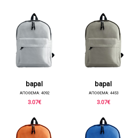
ΖΗΤΗΣΤΕ ΠΡΟΣΦΟΡΑ
ΖΗΤΗΣΤΕ ΠΡΟΣΦΟΡΑ
bapal
bapal
ΑΠΟΘΕΜΑ: 4092
ΑΠΟΘΕΜΑ: 4453
3.07
€
3.07
€