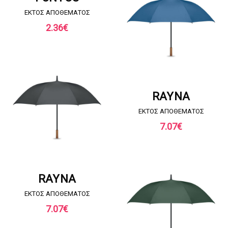
EKTOΣ ΑΠΟΘΕΜΑΤΟΣ
2.36
€
ΖΗΤΗΣΤΕ ΠΡΟΣΦΟΡΑ
RAYNA
EKTOΣ ΑΠΟΘΕΜΑΤΟΣ
7.07
€
ΖΗΤΗΣΤΕ ΠΡΟΣΦΟΡΑ
RAYNA
EKTOΣ ΑΠΟΘΕΜΑΤΟΣ
7.07
€