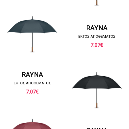
ΖΗΤΗΣΤΕ ΠΡΟΣΦΟΡΑ
RAYNA
EKTOΣ ΑΠΟΘΕΜΑΤΟΣ
7.07
€
ΖΗΤΗΣΤΕ ΠΡΟΣΦΟΡΑ
RAYNA
EKTOΣ ΑΠΟΘΕΜΑΤΟΣ
7.07
€
ΖΗΤΗΣΤΕ ΠΡΟΣΦΟΡΑ