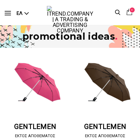
0
ΕΛ
promotional ideas
.
ΖΗΤΗΣΤΕ ΠΡΟΣΦΟΡΑ
ΖΗΤΗΣΤΕ ΠΡΟΣΦΟΡΑ
GENTLEMEN
GENTLEMEN
EKTOΣ ΑΠΟΘΕΜΑΤΟΣ
EKTOΣ ΑΠΟΘΕΜΑΤΟΣ