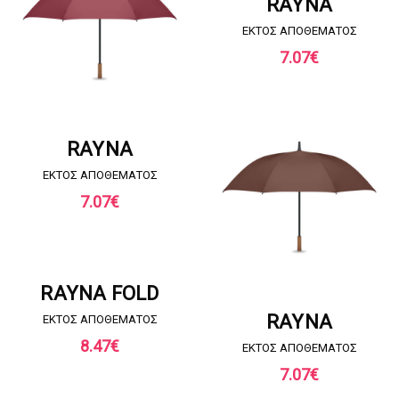
RAYNA
EKTOΣ ΑΠΟΘΕΜΑΤΟΣ
7.07
€
ΖΗΤΗΣΤΕ ΠΡΟΣΦΟΡΑ
RAYNA
EKTOΣ ΑΠΟΘΕΜΑΤΟΣ
7.07
€
ΖΗΤΗΣΤΕ ΠΡΟΣΦΟΡΑ
RAYNA FOLD
ΖΗΤΗΣΤΕ ΠΡΟΣΦΟΡΑ
RAYNA
EKTOΣ ΑΠΟΘΕΜΑΤΟΣ
8.47
€
EKTOΣ ΑΠΟΘΕΜΑΤΟΣ
7.07
€