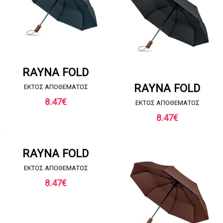
ΖΗΤΗΣΤΕ ΠΡΟΣΦΟΡΑ
RAYNA FOLD
ΖΗΤΗΣΤΕ ΠΡΟΣΦΟΡΑ
RAYNA FOLD
EKTOΣ ΑΠΟΘΕΜΑΤΟΣ
8.47
€
EKTOΣ ΑΠΟΘΕΜΑΤΟΣ
8.47
€
ΖΗΤΗΣΤΕ ΠΡΟΣΦΟΡΑ
RAYNA FOLD
EKTOΣ ΑΠΟΘΕΜΑΤΟΣ
8.47
€
ΖΗΤΗΣΤΕ ΠΡΟΣΦΟΡΑ