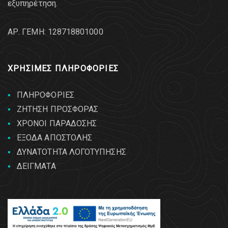
εξυπηρέτηση.
AΡ. ΓΕΜΗ: 128718801000
ΧΡΗΣΙΜΕΣ ΠΛΗΡΟΦΟΡΙΕΣ
ΠΛΗΡΟΦΟΡΙΕΣ
ΖΗΤΗΣΗ ΠΡΟΣΦΟΡΑΣ
ΧΡΟΝΟΙ ΠΑΡΑΔΟΣΗΣ
ΕΞΟΔΑ ΑΠΟΣΤΟΛΗΣ
ΔΥΝΑΤΟΤΗΤΑ ΛΟΓΟΤΥΠΗΣΗΣ
ΔΕΙΓΜΑΤΑ