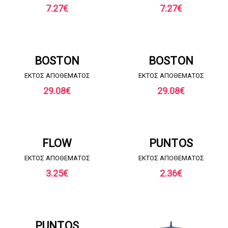
7.27
€
7.27
€
ΖΗΤΗΣΤΕ ΠΡΟΣΦΟΡΑ
ΖΗΤΗΣΤΕ ΠΡΟΣΦΟΡΑ
BOSTON
BOSTON
EKTOΣ ΑΠΟΘΕΜΑΤΟΣ
EKTOΣ ΑΠΟΘΕΜΑΤΟΣ
29.08
€
29.08
€
ΖΗΤΗΣΤΕ ΠΡΟΣΦΟΡΑ
ΖΗΤΗΣΤΕ ΠΡΟΣΦΟΡΑ
FLOW
PUNTOS
EKTOΣ ΑΠΟΘΕΜΑΤΟΣ
EKTOΣ ΑΠΟΘΕΜΑΤΟΣ
3.25
€
2.36
€
ΖΗΤΗΣΤΕ ΠΡΟΣΦΟΡΑ
PUNTOS