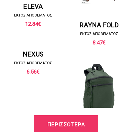
ELEVA
EKTOΣ ΑΠΟΘΕΜΑΤΟΣ
ΖΗΤΗΣΤΕ ΠΡΟΣΦΟΡΑ
12.84
€
RAYNA FOLD
EKTOΣ ΑΠΟΘΕΜΑΤΟΣ
8.47
€
ΖΗΤΗΣΤΕ ΠΡΟΣΦΟΡΑ
NEXUS
EKTOΣ ΑΠΟΘΕΜΑΤΟΣ
6.56
€
ΖΗΤΗΣΤΕ ΠΡΟΣΦΟΡΑ
ΠΕΡΙΣΣΟΤΕΡΑ
NEXUS