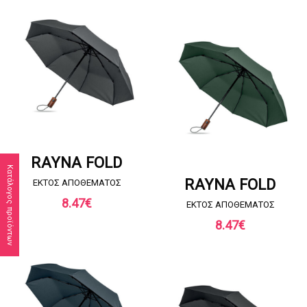
ΖΗΤΗΣΤΕ ΠΡΟΣΦΟΡΑ
RAYNA FOLD
ΖΗΤΗΣΤΕ ΠΡΟΣΦΟΡΑ
Κατάλογος προϊόντων
RAYNA FOLD
EKTOΣ ΑΠΟΘΕΜΑΤΟΣ
8.47
€
EKTOΣ ΑΠΟΘΕΜΑΤΟΣ
8.47
€