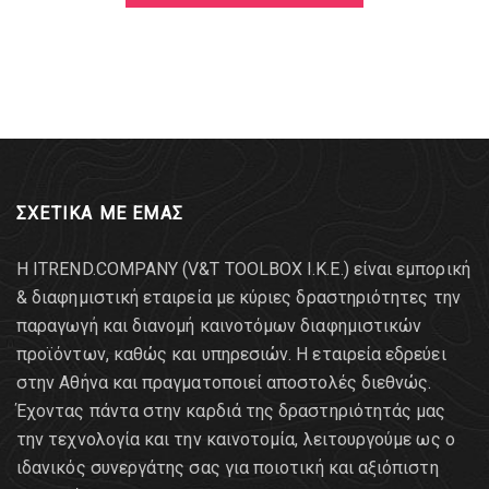
EKTOΣ ΑΠΟΘΕΜΑΤΟΣ
6.56
€
ΣΧΕΤΙΚΑ ΜΕ ΕΜΑΣ
Η ITREND.COMPANY (V&T TOOLBOX Ι.Κ.Ε.) είναι εμπορική
& διαφημιστική εταιρεία με κύριες δραστηριότητες την
παραγωγή και διανομή καινοτόμων διαφημιστικών
προϊόντων, καθώς και υπηρεσιών. Η εταιρεία εδρεύει
στην Αθήνα και πραγματοποιεί αποστολές διεθνώς.
Έχοντας πάντα στην καρδιά της δραστηριότητάς μας
την τεχνολογία και την καινοτομία, λειτουργούμε ως ο
ιδανικός συνεργάτης σας για ποιοτική και αξιόπιστη