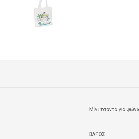
Μίνι τσάντα για ψώνι
ΒΑΡΟΣ