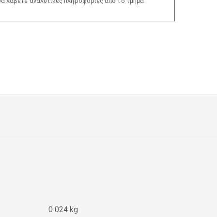
θα λάβετε αναλυτικές πληροφορίες από το τμήμα
0.024 kg