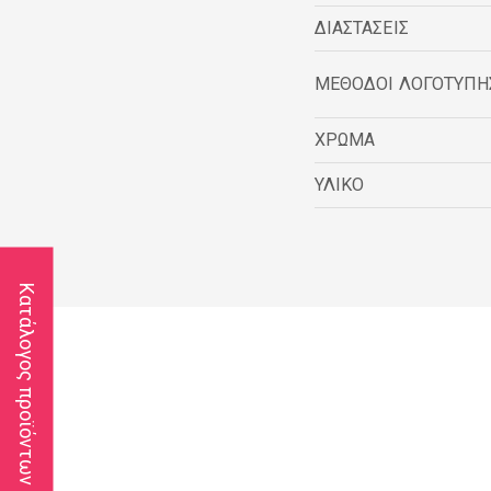
ΔΙΑΣΤΑΣΕΙΣ
ΜΕΘΟΔΟΙ ΛΟΓΟΤΥΠΗ
ΧΡΩΜΑ
ΥΛΙΚΟ
Κατάλογος προϊόντων