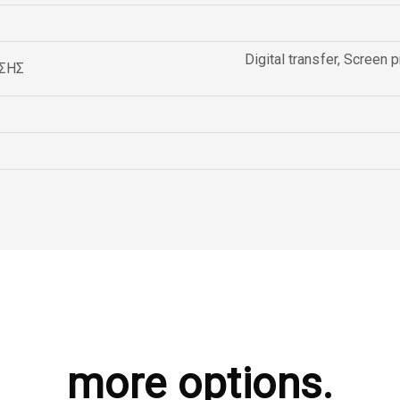
Digital transfer
,
Screen p
ΣΗΣ
more options.