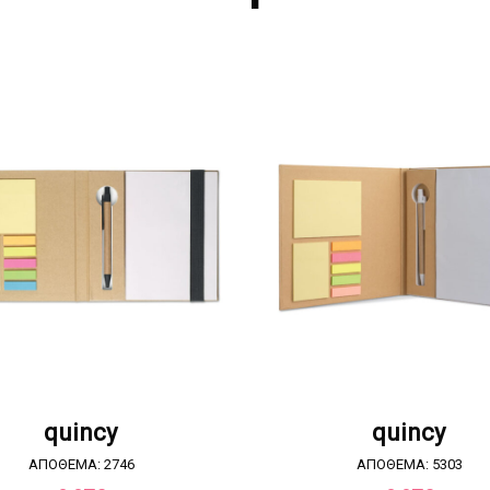
ΖΗΤΗΣΤΕ ΠΡΟΣΦΟΡΑ
ΖΗΤΗΣΤΕ ΠΡΟΣΦΟΡ
quincy
quincy
ΑΠΟΘΕΜΑ: 2746
ΑΠΟΘΕΜΑ: 5303