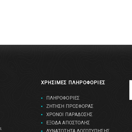
ΧΡΗΣΙΜΕΣ ΠΛΗΡΟΦΟΡΙΕΣ
ΠΛΗΡΟΦΟΡΙΕΣ
ΖΗΤΗΣΗ ΠΡΟΣΦΟΡΑΣ
ΧΡΟΝΟΙ ΠΑΡΑΔΟΣΗΣ
ΕΞΟΔΑ ΑΠΟΣΤΟΛΗΣ
ι
ΔΥΝΑΤΟΤΗΤΑ ΛΟΓΟΤΥΠΗΣΗΣ