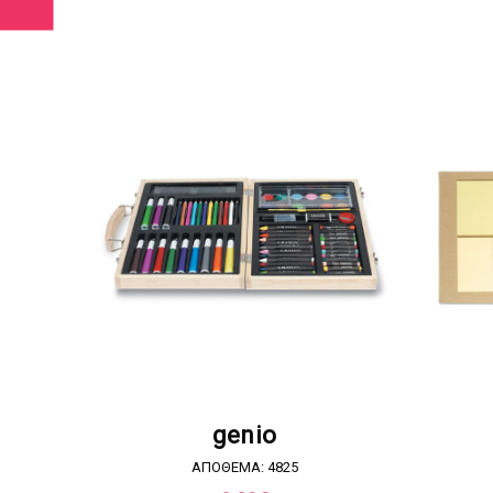
ΖΗΤΗΣΤΕ ΠΡΟΣΦΟΡΑ
genio
ΑΠΟΘΕΜΑ: 4825