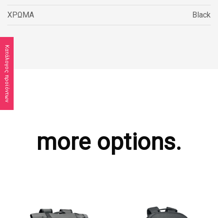
ΧΡΩΜΑ
Black
Κατάλογος προϊόντων
more options.