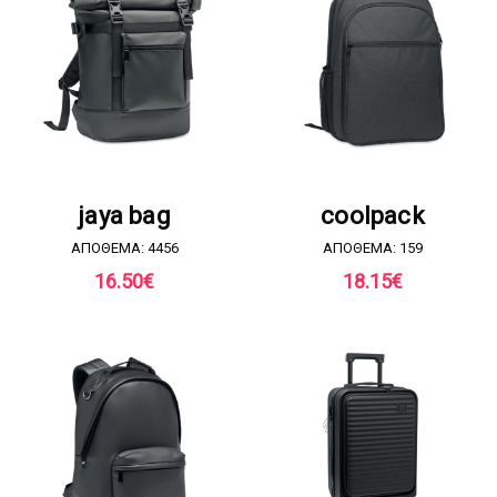
ΖΗΤΗΣΤΕ ΠΡΟΣΦΟΡΑ
ΖΗΤΗΣΤΕ ΠΡΟΣΦΟΡΑ
jaya bag
coolpack
ΑΠΟΘΕΜΑ: 4456
ΑΠΟΘΕΜΑ: 159
16.50
€
18.15
€