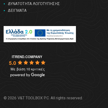
ΔΥΝΑΤΟΤΗΤΑ ΛΟΓΟΤΥΠΗΣΗΣ
ΔΕΙΓΜΑΤΑ
ITREND.COMPANY
5.0
Με βάση 10 κριτικές
© 2026 V&T TOOLBOX P.C. All rights reserved.