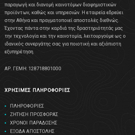
παραγωγή και διανομή καινοτόμων διαφημιστικών
προϊόντων, καθώς και υπηρεσιών. Η εταιρεία εδρεύει
στην Αθήνα και πραγματοποιεί αποστολές διεθνώς.
Έχοντας πάντα στην καρδιά της δραστηριότητάς μας
την τεχνολογία και την καινοτομία, λειτουργούμε ως ο
ιδανικός συνεργάτης σας για ποιοτική και αξιόπιστη
εξυπηρέτηση.
AΡ. ΓΕΜΗ: 128718801000
ΧΡΗΣΙΜΕΣ ΠΛΗΡΟΦΟΡΙΕΣ
ΠΛΗΡΟΦΟΡΙΕΣ
ΖΗΤΗΣΗ ΠΡΟΣΦΟΡΑΣ
ΧΡΟΝΟΙ ΠΑΡΑΔΟΣΗΣ
ΕΞΟΔΑ ΑΠΟΣΤΟΛΗΣ