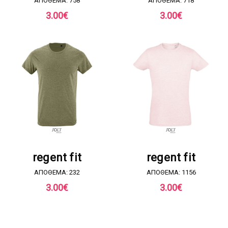
ΑΠΟΘΕΜΑ: 758
ΑΠΟΘΕΜΑ: 718
3.00
€
3.00
€
ΖΗΤΗΣΤΕ ΠΡΟΣΦΟΡΑ
ΖΗΤΗΣΤΕ ΠΡΟΣΦΟΡΑ
regent fit
regent fit
ΑΠΟΘΕΜΑ: 232
ΑΠΟΘΕΜΑ: 1156
3.00
€
3.00
€