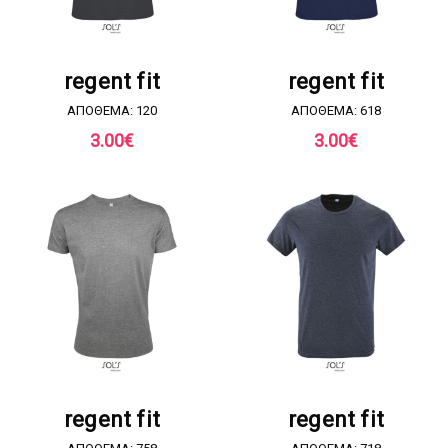
ΖΗΤΗΣΤΕ ΠΡΟΣΦΟΡΑ
ΖΗΤΗΣΤΕ ΠΡΟΣΦΟΡΑ
regent fit
regent fit
ΑΠΟΘΕΜΑ: 120
ΑΠΟΘΕΜΑ: 618
3.00
€
3.00
€
ΖΗΤΗΣΤΕ ΠΡΟΣΦΟΡΑ
ΖΗΤΗΣΤΕ ΠΡΟΣΦΟΡΑ
regent fit
regent fit