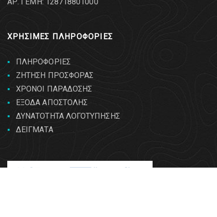
AΡ. ΓΕΜΗ: 128718801000
ΧΡΗΣΙΜΕΣ ΠΛΗΡΟΦΟΡΙΕΣ
ΠΛΗΡΟΦΟΡΙΕΣ
ΖΗΤΗΣΗ ΠΡΟΣΦΟΡΑΣ
ΧΡΟΝΟΙ ΠΑΡΑΔΟΣΗΣ
ΕΞΟΔΑ ΑΠΟΣΤΟΛΗΣ
ΔΥΝΑΤΟΤΗΤΑ ΛΟΓΟΤΥΠΗΣΗΣ
ΔΕΙΓΜΑΤΑ