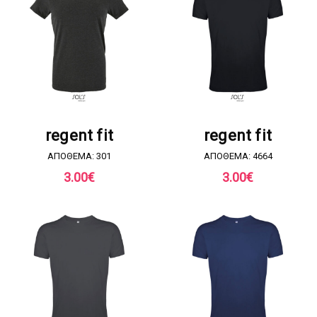
ΖΗΤΗΣΤΕ ΠΡΟΣΦΟΡΑ
ΖΗΤΗΣΤΕ ΠΡΟΣΦΟΡΑ
regent fit
regent fit
ΑΠΟΘΕΜΑ: 301
ΑΠΟΘΕΜΑ: 4664
3.00
€
3.00
€