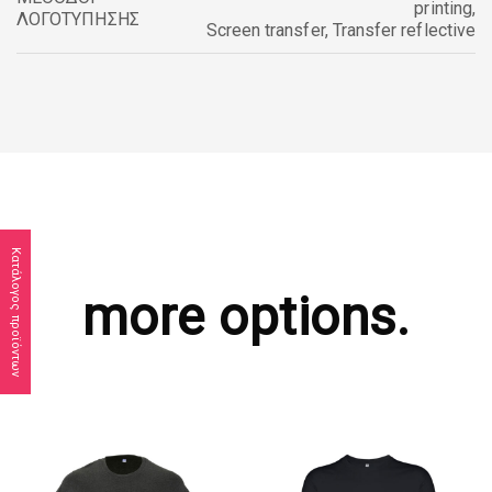
printing
,
ΛΟΓΟΤΥΠΗΣΗΣ
Screen transfer
,
Transfer reflective
Κατάλογος προϊόντων
more options.