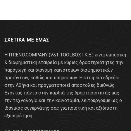
ΣΧΕΤΙΚΑ ΜΕ ΕΜΑΣ
Η ITREND.COMPANY (V&T TOOLBOX Ι.Κ.Ε.) είναι εμπορική
& διαφημιστική εταιρεία με κύριες δραστηριότητες την
παραγωγή και διανομή καινοτόμων διαφημιστικών
προϊόντων, καθώς και υπηρεσιών. Η εταιρεία εδρεύει
στην Αθήνα και πραγματοποιεί αποστολές διεθνώς.
Έχοντας πάντα στην καρδιά της δραστηριότητάς μας
την τεχνολογία και την καινοτομία, λειτουργούμε ως ο
ιδανικός συνεργάτης σας για ποιοτική και αξιόπιστη
εξυπηρέτηση.