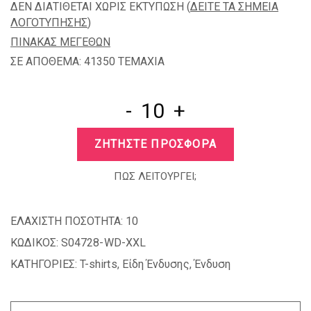
ΔΕΝ ΔΙΑΤΙΘΕΤΑΙ ΧΩΡΙΣ ΕΚΤΥΠΩΣΗ (
ΔΕΙΤΕ ΤΑ ΣΗΜΕΙΑ
ΛΟΓΟΤΥΠΗΣΗΣ
)
ΠΙΝΑΚΑΣ ΜΕΓΕΘΩΝ
ΣΕ ΑΠΟΘΕΜΑ: 41350 TEMAXIA
-
+
ΖΗΤΗΣΤΕ ΠΡΟΣΦΟΡΑ
ΠΩΣ ΛΕΙΤΟΥΡΓΕΙ;
ΕΛΑΧΙΣΤΗ ΠΟΣΟΤΗΤΑ:
10
ΚΩΔΙΚΟΣ:
S04728-WD-XXL
ΚΑΤΗΓΟΡΙΕΣ:
T-shirts
,
Είδη Ένδυσης
,
Ένδυση