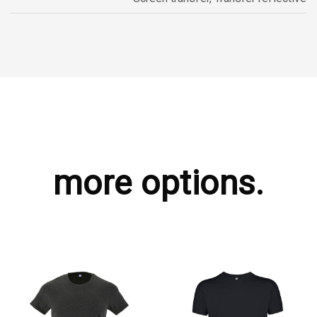
more options.