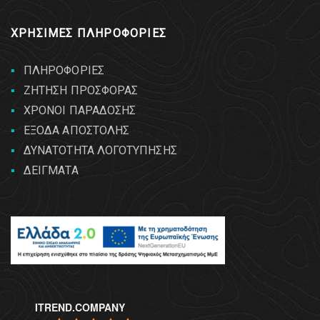
ΧΡΗΣΙΜΕΣ ΠΛΗΡΟΦΟΡΙΕΣ
ΠΛΗΡΟΦΟΡΙΕΣ
ΖΗΤΗΣΗ ΠΡΟΣΦΟΡΑΣ
ΧΡΟΝΟΙ ΠΑΡΑΔΟΣΗΣ
ΕΞΟΔΑ ΑΠΟΣΤΟΛΗΣ
ΔΥΝΑΤΟΤΗΤΑ ΛΟΓΟΤΥΠΗΣΗΣ
ΔΕΙΓΜΑΤΑ
ITREND.COMPANY