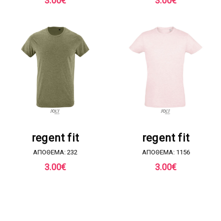
3.00
€
3.00
€
ΖΗΤΗΣΤΕ ΠΡΟΣΦΟΡΑ
ΖΗΤΗΣΤΕ ΠΡΟΣΦΟΡΑ
regent fit
regent fit
ΑΠΟΘΕΜΑ: 232
ΑΠΟΘΕΜΑ: 1156
3.00
€
3.00
€