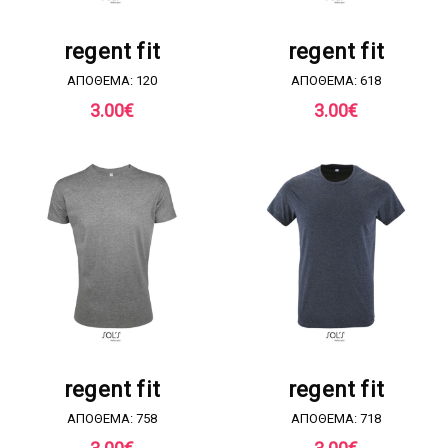
ΖΗΤΗΣΤΕ ΠΡΟΣΦΟΡΑ
ΖΗΤΗΣΤΕ ΠΡΟΣΦΟΡΑ
regent fit
regent fit
ΑΠΟΘΕΜΑ: 120
ΑΠΟΘΕΜΑ: 618
3.00
€
3.00
€
ΖΗΤΗΣΤΕ ΠΡΟΣΦΟΡΑ
ΖΗΤΗΣΤΕ ΠΡΟΣΦΟΡΑ
regent fit
regent fit
ΑΠΟΘΕΜΑ: 758
ΑΠΟΘΕΜΑ: 718