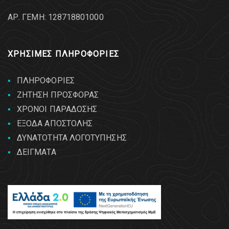
AΡ. ΓΕΜΗ: 128718801000
ΧΡΗΣΙΜΕΣ ΠΛΗΡΟΦΟΡΙΕΣ
ΠΛΗΡΟΦΟΡΙΕΣ
ΖΗΤΗΣΗ ΠΡΟΣΦΟΡΑΣ
ΧΡΟΝΟΙ ΠΑΡΑΔΟΣΗΣ
ΕΞΟΔΑ ΑΠΟΣΤΟΛΗΣ
ΔΥΝΑΤΟΤΗΤΑ ΛΟΓΟΤΥΠΗΣΗΣ
ΔΕΙΓΜΑΤΑ