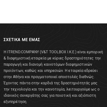
ΣΧΕΤΙΚΑ ΜΕ ΕΜΑΣ
Η ITREND.COMPANY (V&T TOOLBOX Ι.Κ.Ε.) είναι εμπορική
& διαφημιστική εταιρεία με κύριες δραστηριότητες την
παραγωγή και διανομή καινοτόμων διαφημιστικών
προϊόντων, καθώς και υπηρεσιών. Η εταιρεία εδρεύει
στην Αθήνα και πραγματοποιεί αποστολές διεθνώς.
Έχοντας πάντα στην καρδιά της δραστηριότητάς μας
την τεχνολογία και την καινοτομία, λειτουργούμε ως ο
ιδανικός συνεργάτης σας για ποιοτική και αξιόπιστη
εξυπηρέτηση.