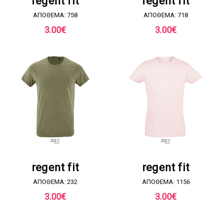
regent fit
regent fit
ΑΠΟΘΕΜΑ: 758
ΑΠΟΘΕΜΑ: 718
3.00
€
3.00
€
ΖΗΤΗΣΤΕ ΠΡΟΣΦΟΡΑ
ΖΗΤΗΣΤΕ ΠΡΟΣΦΟΡΑ
regent fit
regent fit
ΑΠΟΘΕΜΑ: 232
ΑΠΟΘΕΜΑ: 1156
3.00
€
3.00
€