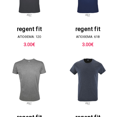
ΖΗΤΗΣΤΕ ΠΡΟΣΦΟΡΑ
ΖΗΤΗΣΤΕ ΠΡΟΣΦΟΡΑ
regent fit
regent fit
ΑΠΟΘΕΜΑ: 120
ΑΠΟΘΕΜΑ: 618
3.00
€
3.00
€
ΖΗΤΗΣΤΕ ΠΡΟΣΦΟΡΑ
ΖΗΤΗΣΤΕ ΠΡΟΣΦΟΡΑ