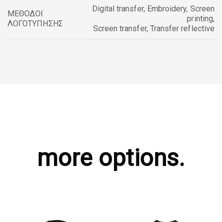
Digital transfer
,
Embroidery
,
Screen
ΜΕΘΟΔΟΙ
printing
,
ΛΟΓΟΤΥΠΗΣΗΣ
Screen transfer
,
Transfer reflective
more options.