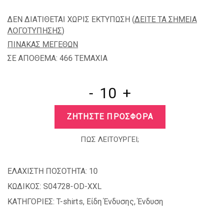
ΔΕΝ ΔΙΑΤΙΘΕΤΑΙ ΧΩΡΙΣ ΕΚΤΥΠΩΣΗ (
ΔΕΙΤΕ ΤΑ ΣΗΜΕΙΑ
ΛΟΓΟΤΥΠΗΣΗΣ
)
ΠΙΝΑΚΑΣ ΜΕΓΕΘΩΝ
ΣΕ ΑΠΟΘΕΜΑ: 466 TEMAXIA
-
+
ΖΗΤΗΣΤΕ ΠΡΟΣΦΟΡΑ
ΠΩΣ ΛΕΙΤΟΥΡΓΕΙ;
ΕΛΑΧΙΣΤΗ ΠΟΣΟΤΗΤΑ:
10
ΚΩΔΙΚΟΣ:
S04728-OD-XXL
ΚΑΤΗΓΟΡΙΕΣ:
T-shirts
,
Είδη Ένδυσης
,
Ένδυση