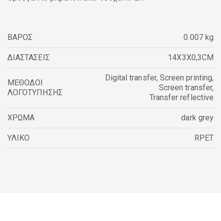
ΒΑΡΟΣ
0.007 kg
ΔΙΑΣΤΑΣΕΙΣ
14X3X0,3CM
Digital transfer
,
Screen printing
,
ΜΕΘΟΔΟΙ
Screen transfer
,
ΛΟΓΟΤΥΠΗΣΗΣ
Transfer reflective
ΧΡΩΜΑ
dark grey
ΥΛΙΚΟ
RPET