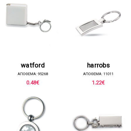
ΖΗΤΗΣΤΕ ΠΡΟΣΦΟΡΑ
ΖΗΤΗΣΤΕ ΠΡΟΣΦΟΡΑ
watford
harrobs
ΑΠΟΘΕΜΑ: 95268
ΑΠΟΘΕΜΑ: 11011
0.48
€
1.22
€