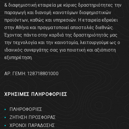
& διαφημιστική εταιρεία με κύριες δραστηριότητες την
παραγωγή και διανομή καινοτόμων διαφημιστικών
προϊόντων, καθώς και υπηρεσιών. Η εταιρεία εδρεύει
στην Αθήνα και πραγματοποιεί αποστολές διεθνώς.
Έχοντας πάντα στην καρδιά της δραστηριότητάς μας
την τεχνολογία και την καινοτομία, λειτουργούμε ως ο
ιδανικός συνεργάτης σας για ποιοτική και αξιόπιστη
εξυπηρέτηση.
AΡ. ΓΕΜΗ: 128718801000
ΧΡΗΣΙΜΕΣ ΠΛΗΡΟΦΟΡΙΕΣ
ΠΛΗΡΟΦΟΡΙΕΣ
ΖΗΤΗΣΗ ΠΡΟΣΦΟΡΑΣ
ΧΡΟΝΟΙ ΠΑΡΑΔΟΣΗΣ