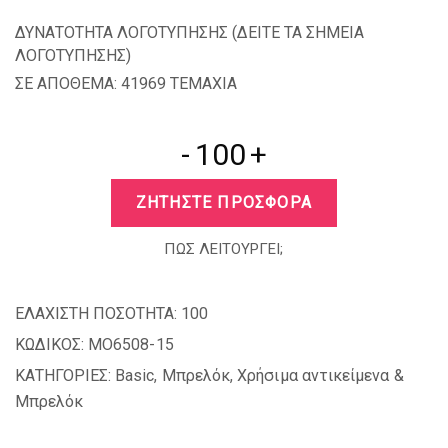
ΔΥΝΑΤΟΤΗΤΑ ΛΟΓΟΤΥΠΗΣΗΣ (
ΔΕΙΤΕ ΤΑ ΣΗΜΕΙΑ
ΛΟΓΟΤΥΠΗΣΗΣ
)
ΣΕ ΑΠΟΘΕΜΑ: 41969 TEMAXIA
-
+
ΖΗΤΗΣΤΕ ΠΡΟΣΦΟΡΑ
ΠΩΣ ΛΕΙΤΟΥΡΓΕΙ;
ΕΛΑΧΙΣΤΗ ΠΟΣΟΤΗΤΑ:
100
ΚΩΔΙΚΟΣ:
MO6508-15
ΚΑΤΗΓΟΡΙΕΣ:
Basic
,
Μπρελόκ
,
Χρήσιμα αντικείμενα &
Μπρελόκ