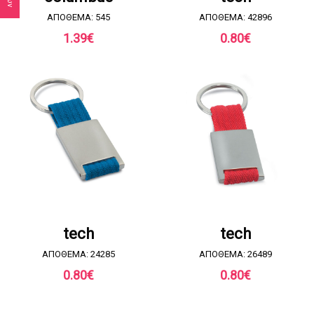
ΑΠΟΘΕΜΑ: 545
ΑΠΟΘΕΜΑ: 42896
1.39
€
0.80
€
ΖΗΤΗΣΤΕ ΠΡΟΣΦΟΡΑ
ΖΗΤΗΣΤΕ ΠΡΟΣΦΟΡΑ
tech
tech
ΑΠΟΘΕΜΑ: 24285
ΑΠΟΘΕΜΑ: 26489
0.80
€
0.80
€