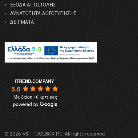
ΕΞΟΔΑ ΑΠΟΣΤΟΛΗΣ
ΔΥΝΑΤΟΤΗΤΑ ΛΟΓΟΤΥΠΗΣΗΣ
ΔΕΙΓΜΑΤΑ
ITREND.COMPANY
5.0
Με βάση 10 κριτικές
© 2026 V&T TOOLBOX P.C. All rights reserved.