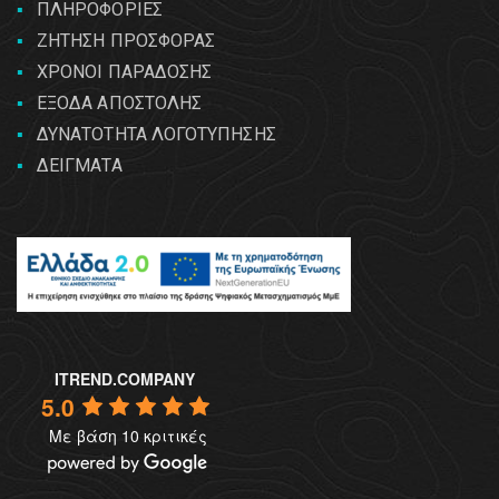
ΠΛΗΡΟΦΟΡΙΕΣ
ΖΗΤΗΣΗ ΠΡΟΣΦΟΡΑΣ
ΧΡΟΝΟΙ ΠΑΡΑΔΟΣΗΣ
ΕΞΟΔΑ ΑΠΟΣΤΟΛΗΣ
ΔΥΝΑΤΟΤΗΤΑ ΛΟΓΟΤΥΠΗΣΗΣ
ΔΕΙΓΜΑΤΑ
ITREND.COMPANY
5.0
Με βάση 10 κριτικές