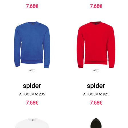
7.68
€
7.68
€
ΖΗΤΗΣΤΕ ΠΡΟΣΦΟΡΑ
ΖΗΤΗΣΤΕ ΠΡΟΣΦΟΡΑ
spider
spider
ΑΠΟΘΕΜΑ: 235
ΑΠΟΘΕΜΑ: 921
7.68
€
7.68
€