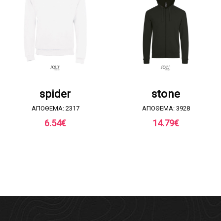
ΖΗΤΗΣΤΕ ΠΡΟΣΦΟΡΑ
ΖΗΤΗΣΤΕ ΠΡΟΣΦΟΡΑ
spider
stone
ΑΠΟΘΕΜΑ: 2317
ΑΠΟΘΕΜΑ: 3928
6.54
€
14.79
€