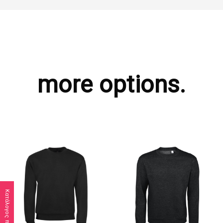
more options.
Κατάλογος προϊόντων