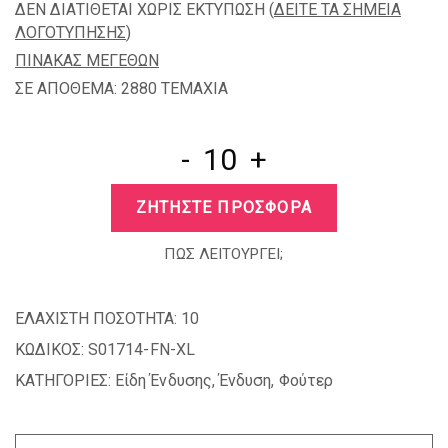
ΔΕΝ ΔΙΑΤΙΘΕΤΑΙ ΧΩΡΙΣ ΕΚΤΥΠΩΣΗ (
ΔΕΙΤΕ ΤΑ ΣΗΜΕΙΑ
ΛΟΓΟΤΥΠΗΣΗΣ
)
ΠΙΝΑΚΑΣ ΜΕΓΕΘΩΝ
ΣΕ ΑΠΟΘΕΜΑ: 2880 TEMAXIA
-
+
ΖΗΤΗΣΤΕ ΠΡΟΣΦΟΡΑ
ΠΩΣ ΛΕΙΤΟΥΡΓΕΙ;
ΕΛΑΧΙΣΤΗ ΠΟΣΟΤΗΤΑ:
10
ΚΩΔΙΚΟΣ:
S01714-FN-XL
ΚΑΤΗΓΟΡΙΕΣ:
Είδη Ένδυσης
,
Ένδυση
,
Φούτερ