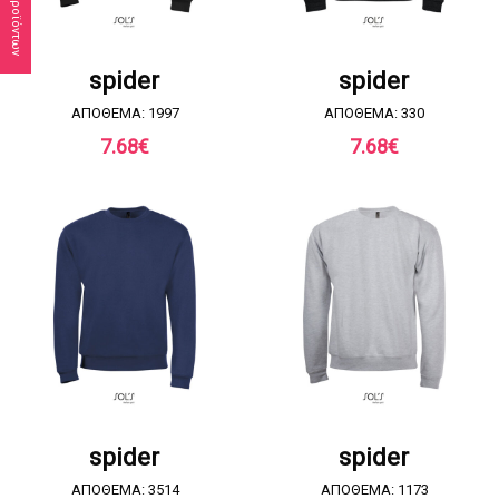
ΖΗΤΗΣΤΕ ΠΡΟΣΦΟΡΑ
ΖΗΤΗΣΤΕ ΠΡΟΣΦΟΡΑ
spider
spider
ΑΠΟΘΕΜΑ: 1997
ΑΠΟΘΕΜΑ: 330
7.68
€
7.68
€
ΖΗΤΗΣΤΕ ΠΡΟΣΦΟΡΑ
ΖΗΤΗΣΤΕ ΠΡΟΣΦΟΡΑ
spider
spider
ΑΠΟΘΕΜΑ: 3514
ΑΠΟΘΕΜΑ: 1173