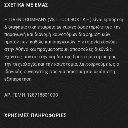
ΣΧΕΤΙΚΑ ΜΕ ΕΜΑΣ
Η ITREND.COMPANY (V&T TOOLBOX Ι.Κ.Ε.) είναι εμπορική
& διαφημιστική εταιρεία με κύριες δραστηριότητες την
παραγωγή και διανομή καινοτόμων διαφημιστικών
προϊόντων, καθώς και υπηρεσιών. Η εταιρεία εδρεύει
στην Αθήνα και πραγματοποιεί αποστολές διεθνώς.
Έχοντας πάντα στην καρδιά της δραστηριότητάς μας
την τεχνολογία και την καινοτομία, λειτουργούμε ως ο
ιδανικός συνεργάτης σας για ποιοτική και αξιόπιστη
εξυπηρέτηση.
AΡ. ΓΕΜΗ: 128718801000
ΧΡΗΣΙΜΕΣ ΠΛΗΡΟΦΟΡΙΕΣ