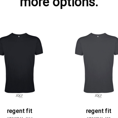
more options.
ΖΗΤΗΣΤΕ ΠΡΟΣΦΟΡΑ
ΖΗΤΗΣΤΕ ΠΡΟΣΦΟΡ
regent fit
regent fit