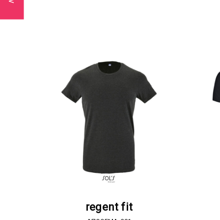
ΖΗΤΗΣΤΕ ΠΡΟΣΦΟΡΑ
regent fit