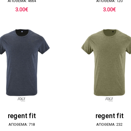
ΑΠΟΘΕΜΑ: 4664
ΑΠΟΘΕΜΑ: 120
3.00
€
3.00
€
ΖΗΤΗΣΤΕ ΠΡΟΣΦΟΡΑ
ΖΗΤΗΣΤΕ ΠΡΟΣΦΟΡ
regent fit
regent fit
ΑΠΟΘΕΜΑ: 718
ΑΠΟΘΕΜΑ: 232