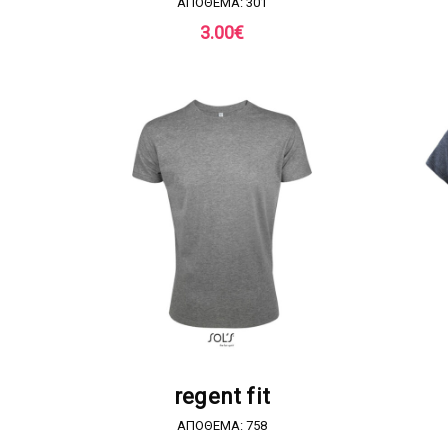
ΑΠΟΘΕΜΑ: 301
3.00
€
ΖΗΤΗΣΤΕ ΠΡΟΣΦΟΡΑ
regent fit
ΑΠΟΘΕΜΑ: 758