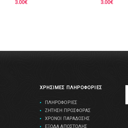
3.00
€
3.00
€
ΧΡΗΣΙΜΕΣ ΠΛΗΡΟΦΟΡΙΕΣ
ΠΛΗΡΟΦΟΡΙΕΣ
ΖΗΤΗΣΗ ΠΡΟΣΦΟΡΑΣ
ΧΡΟΝΟΙ ΠΑΡΑΔΟΣΗΣ
ΕΞΟΔΑ ΑΠΟΣΤΟΛΗΣ