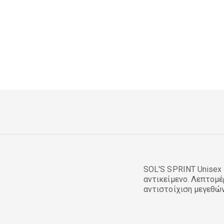
SOL'S SPRINT Unisex 
αντικείμενο. Λεπτομέ
αντιστοίχιση μεγεθώ