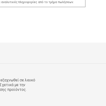
ε αναλυτικές πληροφορίες από το τμήμα πωλήσεων.
 εξαχνωθεί σε λευκό
Σχετικά με την
σης προϊόντος.