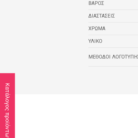
ΒΑΡΟΣ
ΔΙΑΣΤΑΣΕΙΣ
ΧΡΩΜΑ
ΥΛΙΚΟ
ΜΕΘΟΔΟΙ ΛΟΓΟΤΥΠΗ
Κατάλογος προϊόντων