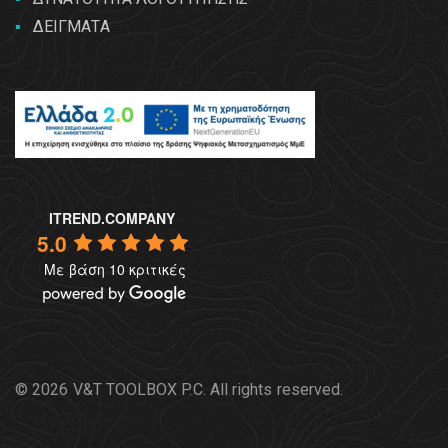
ΔΕΙΓΜΑΤΑ
ITREND.COMPANY
5.0
Με βάση 10 κριτικές
© 2026 V&T TOOLBOX P.C. All rights reserved.