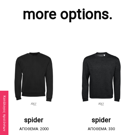
more options.
Κατάλογος προϊόντων
ΖΗΤΗΣΤΕ ΠΡΟΣΦΟΡΑ
ΖΗΤΗΣΤΕ ΠΡΟΣΦΟΡΑ
spider
spider
ΑΠΟΘΕΜΑ: 2000
ΑΠΟΘΕΜΑ: 330