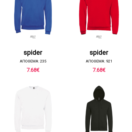
ΖΗΤΗΣΤΕ ΠΡΟΣΦΟΡΑ
ΖΗΤΗΣΤΕ ΠΡΟΣΦΟΡΑ
spider
spider
ΑΠΟΘΕΜΑ: 235
ΑΠΟΘΕΜΑ: 921
7.68
€
7.68
€