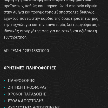
προϊόντων, καθώς και υπηρεσιών. Η εταιρεία εδρεύει
στην Αθήνα και πραγματοποιεί αποστολές διεθνώς.
Έχοντας πάντα στην καρδιά της δραστηριότητάς μας
την τεχνολογία και την καινοτομία, λειτουργούμε ως ο
ιδανικός συνεργάτης σας για ποιοτική και αξιόπιστη
εξυπηρέτηση.
AΡ. ΓΕΜΗ: 128718801000
ΧΡΗΣΙΜΕΣ ΠΛΗΡΟΦΟΡΙΕΣ
ΠΛΗΡΟΦΟΡΙΕΣ
ΖΗΤΗΣΗ ΠΡΟΣΦΟΡΑΣ
ΧΡΟΝΟΙ ΠΑΡΑΔΟΣΗΣ
ΕΞΟΔΑ ΑΠΟΣΤΟΛΗΣ
ΔΥΝΑΤΟΤΗΤΑ ΛΟΓΟΤΥΠΗΣΗΣ