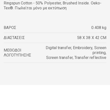
Ringspun Cotton - 50% Polyester, Brushed Inside. Oeko-
Tex®. Πωλείται μόνο με εκτύπωση
ΒΑΡΟΣ
0.408 kg
ΔΙΑΣΤΑΣΕΙΣ
58 X 38 X 42 CM
Digital transfer
,
Embroidery
,
Screen
ΜΕΘΟΔΟΙ
printing
,
ΛΟΓΟΤΥΠΗΣΗΣ
Screen transfer
,
Transfer reflective