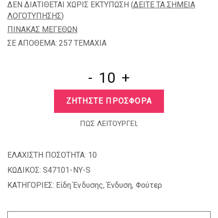
ΔΕΝ ΔΙΑΤΙΘΕΤΑΙ ΧΩΡΙΣ ΕΚΤΥΠΩΣΗ (
ΔΕΙΤΕ ΤΑ ΣΗΜΕΙΑ
ΛΟΓΟΤΥΠΗΣΗΣ
)
ΠΙΝΑΚΑΣ ΜΕΓΕΘΩΝ
ΣΕ ΑΠΟΘΕΜΑ: 257 TEMAXIA
-
+
ΖΗΤΗΣΤΕ ΠΡΟΣΦΟΡΑ
ΠΩΣ ΛΕΙΤΟΥΡΓΕΙ;
ΕΛΑΧΙΣΤΗ ΠΟΣΟΤΗΤΑ:
10
ΚΩΔΙΚΟΣ:
S47101-NY-S
ΚΑΤΗΓΟΡΙΕΣ:
Είδη Ένδυσης
,
Ένδυση
,
Φούτερ