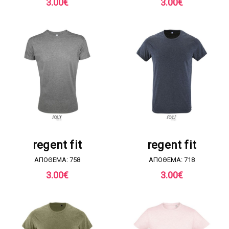
3.00
€
3.00
€
ΖΗΤΗΣΤΕ ΠΡΟΣΦΟΡΑ
ΖΗΤΗΣΤΕ ΠΡΟΣΦΟΡΑ
regent fit
regent fit
ΑΠΟΘΕΜΑ: 758
ΑΠΟΘΕΜΑ: 718
3.00
€
3.00
€