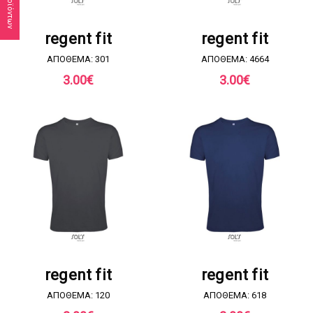
ΖΗΤΗΣΤΕ ΠΡΟΣΦΟΡΑ
ΖΗΤΗΣΤΕ ΠΡΟΣΦΟΡΑ
regent fit
regent fit
ΑΠΟΘΕΜΑ: 301
ΑΠΟΘΕΜΑ: 4664
3.00
€
3.00
€
ΖΗΤΗΣΤΕ ΠΡΟΣΦΟΡΑ
ΖΗΤΗΣΤΕ ΠΡΟΣΦΟΡΑ
regent fit
regent fit
ΑΠΟΘΕΜΑ: 120
ΑΠΟΘΕΜΑ: 618