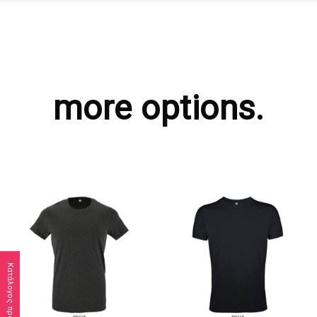
more options.
Κατάλογος προϊόντων