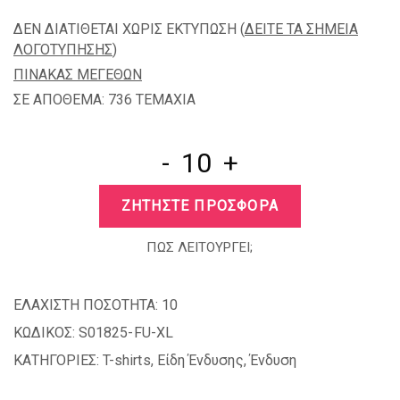
ΔΕΝ ΔΙΑΤΙΘΕΤΑΙ ΧΩΡΙΣ ΕΚΤΥΠΩΣΗ (
ΔΕΙΤΕ ΤΑ ΣΗΜΕΙΑ
ΛΟΓΟΤΥΠΗΣΗΣ
)
ΠΙΝΑΚΑΣ ΜΕΓΕΘΩΝ
ΣΕ ΑΠΟΘΕΜΑ: 736 TEMAXIA
-
+
ΖΗΤΗΣΤΕ ΠΡΟΣΦΟΡΑ
ΠΩΣ ΛΕΙΤΟΥΡΓΕΙ;
ΕΛΑΧΙΣΤΗ ΠΟΣΟΤΗΤΑ:
10
ΚΩΔΙΚΟΣ:
S01825-FU-XL
ΚΑΤΗΓΟΡΙΕΣ:
T-shirts
,
Είδη Ένδυσης
,
Ένδυση