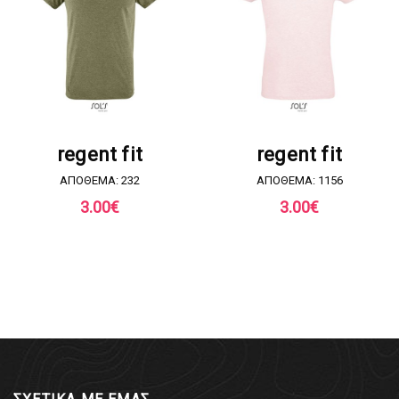
ΖΗΤΗΣΤΕ ΠΡΟΣΦΟΡΑ
ΖΗΤΗΣΤΕ ΠΡΟΣΦΟΡΑ
regent fit
regent fit
ΑΠΟΘΕΜΑ: 232
ΑΠΟΘΕΜΑ: 1156
3.00
€
3.00
€