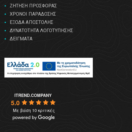
ΖΗΤΗΣΗ ΠΡΟΣΦΟΡΑΣ
ΧΡΟΝΟΙ ΠΑΡΑΔΟΣΗΣ
ΕΞΟΔΑ ΑΠΟΣΤΟΛΗΣ
ΔΥΝΑΤΟΤΗΤΑ ΛΟΓΟΤΥΠΗΣΗΣ
ΔΕΙΓΜΑΤΑ
ITREND.COMPANY
5.0
Με βάση 10 κριτικές