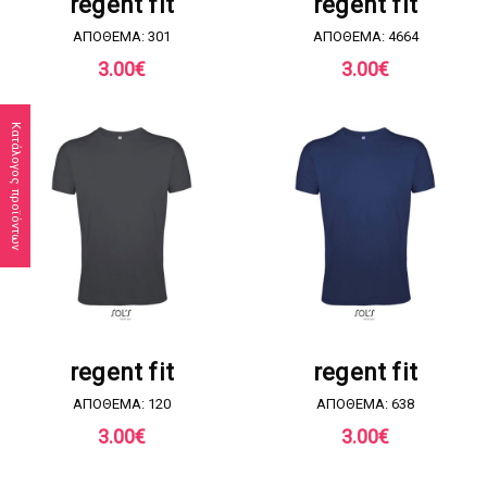
regent fit
regent fit
ΑΠΟΘΕΜΑ: 301
ΑΠΟΘΕΜΑ: 4664
3.00
€
3.00
€
Κατάλογος προϊόντων
ΖΗΤΗΣΤΕ ΠΡΟΣΦΟΡΑ
ΖΗΤΗΣΤΕ ΠΡΟΣΦΟΡΑ
regent fit
regent fit
ΑΠΟΘΕΜΑ: 120
ΑΠΟΘΕΜΑ: 638
3.00
€
3.00
€