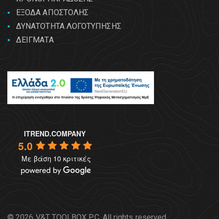
ΕΞΟΔΑ ΑΠΟΣΤΟΛΗΣ
ΔΥΝΑΤΟΤΗΤΑ ΛΟΓΟΤΥΠΗΣΗΣ
ΔΕΙΓΜΑΤΑ
ITREND.COMPANY
5.0
Με βάση 10 κριτικές
© 2026 V&T TOOLBOX P.C. All rights reserved.