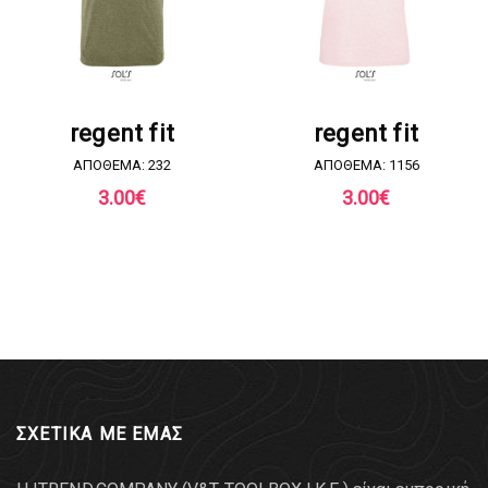
ΖΗΤΗΣΤΕ ΠΡΟΣΦΟΡΑ
ΖΗΤΗΣΤΕ ΠΡΟΣΦΟΡΑ
regent fit
regent fit
ΑΠΟΘΕΜΑ: 232
ΑΠΟΘΕΜΑ: 1156
3.00
€
3.00
€
ΣΧΕΤΙΚΑ ΜΕ ΕΜΑΣ