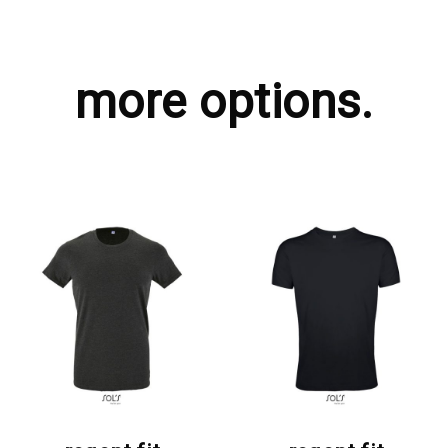
more options.
ΖΗΤΗΣΤΕ ΠΡΟΣΦΟΡΑ
ΖΗΤΗΣΤΕ ΠΡΟΣΦΟΡΑ