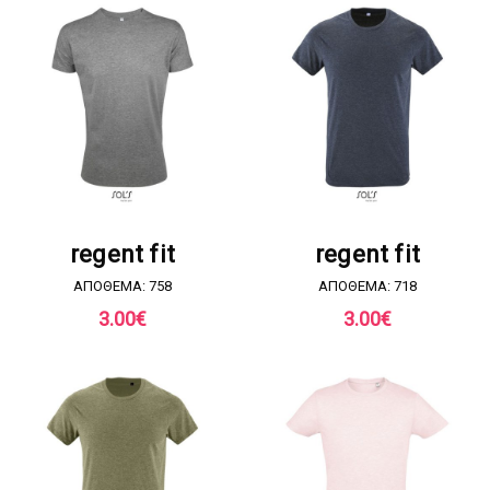
ΖΗΤΗΣΤΕ ΠΡΟΣΦΟΡΑ
ΖΗΤΗΣΤΕ ΠΡΟΣΦΟΡΑ
regent fit
regent fit
ΑΠΟΘΕΜΑ: 758
ΑΠΟΘΕΜΑ: 718
3.00
€
3.00
€