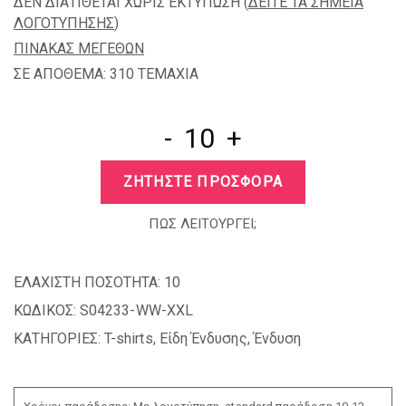
ΔΕΝ ΔΙΑΤΙΘΕΤΑΙ ΧΩΡΙΣ ΕΚΤΥΠΩΣΗ (
ΔΕΙΤΕ ΤΑ ΣΗΜΕΙΑ
ΛΟΓΟΤΥΠΗΣΗΣ
)
ΠΙΝΑΚΑΣ ΜΕΓΕΘΩΝ
ΣΕ ΑΠΟΘΕΜΑ: 310 TEMAXIA
-
+
ΖΗΤΗΣΤΕ ΠΡΟΣΦΟΡΑ
ΠΩΣ ΛΕΙΤΟΥΡΓΕΙ;
ΕΛΑΧΙΣΤΗ ΠΟΣΟΤΗΤΑ:
10
ΚΩΔΙΚΟΣ:
S04233-WW-XXL
ΚΑΤΗΓΟΡΙΕΣ:
T-shirts
,
Είδη Ένδυσης
,
Ένδυση