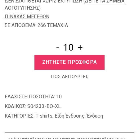
ΔΕΝ ΔΙΑΤΙΘΕΤΑΙ ΧΩΡΙΣ ΕΚΤΥΠΩΣΗ (
ΔΕΙΤΕ ΤΑ ΣΗΜΕΙΑ
ΛΟΓΟΤΥΠΗΣΗΣ
)
ΠΙΝΑΚΑΣ ΜΕΓΕΘΩΝ
ΣΕ ΑΠΟΘΕΜΑ: 266 TEMAXIA
-
+
ΖΗΤΗΣΤΕ ΠΡΟΣΦΟΡΑ
ΠΩΣ ΛΕΙΤΟΥΡΓΕΙ;
ΕΛΑΧΙΣΤΗ ΠΟΣΟΤΗΤΑ:
10
ΚΩΔΙΚΟΣ:
S04233-BO-XL
ΚΑΤΗΓΟΡΙΕΣ:
T-shirts
,
Είδη Ένδυσης
,
Ένδυση