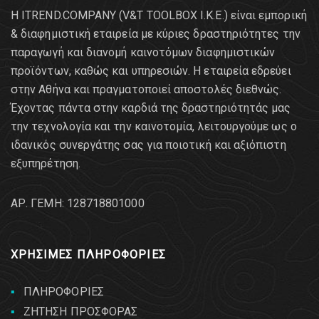
Η ITREND.COMPANY (V&T TOOLBOX Ι.Κ.Ε.) είναι εμπορική
& διαφημιστική εταιρεία με κύριες δραστηριότητες την
παραγωγή και διανομή καινοτόμων διαφημιστικών
προϊόντων, καθώς και υπηρεσιών. Η εταιρεία εδρεύει
στην Αθήνα και πραγματοποιεί αποστολές διεθνώς.
Έχοντας πάντα στην καρδιά της δραστηριότητάς μας
την τεχνολογία και την καινοτομία, λειτουργούμε ως ο
ιδανικός συνεργάτης σας για ποιοτική και αξιόπιστη
εξυπηρέτηση.
AΡ. ΓΕΜΗ: 128718801000
ΧΡΗΣΙΜΕΣ ΠΛΗΡΟΦΟΡΙΕΣ
ΠΛΗΡΟΦΟΡΙΕΣ
ΖΗΤΗΣΗ ΠΡΟΣΦΟΡΑΣ