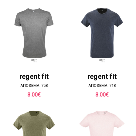
ΖΗΤΗΣΤΕ ΠΡΟΣΦΟΡΑ
ΖΗΤΗΣΤΕ ΠΡΟΣΦΟΡΑ
regent fit
regent fit
ΑΠΟΘΕΜΑ: 758
ΑΠΟΘΕΜΑ: 718
3.00
€
3.00
€