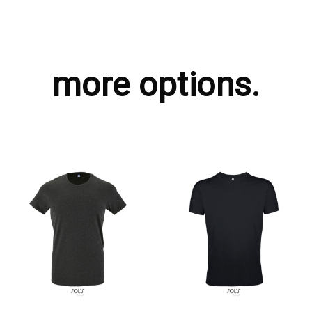
more options.