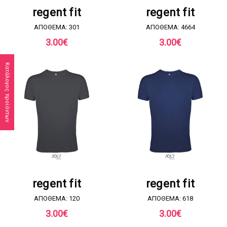
ΖΗΤΗΣΤΕ ΠΡΟΣΦΟΡΑ
ΖΗΤΗΣΤΕ ΠΡΟΣΦΟΡΑ
regent fit
regent fit
ΑΠΟΘΕΜΑ: 301
ΑΠΟΘΕΜΑ: 4664
3.00
€
3.00
€
Κατάλογος προϊόντων
ΖΗΤΗΣΤΕ ΠΡΟΣΦΟΡΑ
ΖΗΤΗΣΤΕ ΠΡΟΣΦΟΡΑ
regent fit
regent fit
ΑΠΟΘΕΜΑ: 120
ΑΠΟΘΕΜΑ: 618
3.00
€
3.00
€