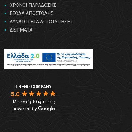
ΧΡΟΝΟΙ ΠΑΡΑΔΟΣΗΣ
ΕΞΟΔΑ ΑΠΟΣΤΟΛΗΣ
ΔΥΝΑΤΟΤΗΤΑ ΛΟΓΟΤΥΠΗΣΗΣ
ΔΕΙΓΜΑΤΑ
ITREND.COMPANY
5.0
Με βάση 10 κριτικές