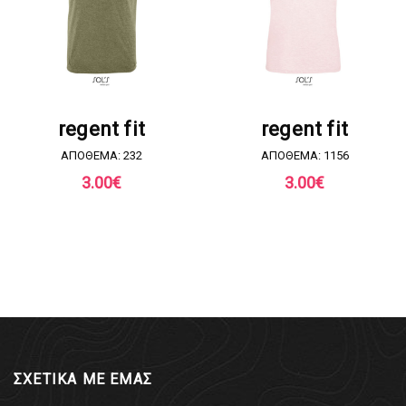
ΖΗΤΗΣΤΕ ΠΡΟΣΦΟΡΑ
ΖΗΤΗΣΤΕ ΠΡΟΣΦΟΡΑ
regent fit
regent fit
ΑΠΟΘΕΜΑ: 232
ΑΠΟΘΕΜΑ: 1156
3.00
€
3.00
€
ΣΧΕΤΙΚΑ ΜΕ ΕΜΑΣ