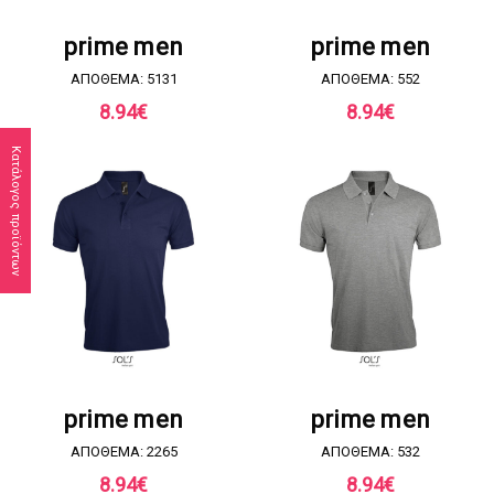
ΖΗΤΗΣΤΕ ΠΡΟΣΦΟΡΑ
ΖΗΤΗΣΤΕ ΠΡΟΣΦΟΡΑ
prime men
prime men
ΑΠΟΘΕΜΑ: 5131
ΑΠΟΘΕΜΑ: 552
8.94
€
8.94
€
Κατάλογος προϊόντων
ΖΗΤΗΣΤΕ ΠΡΟΣΦΟΡΑ
ΖΗΤΗΣΤΕ ΠΡΟΣΦΟΡΑ
prime men
prime men
ΑΠΟΘΕΜΑ: 2265
ΑΠΟΘΕΜΑ: 532
8.94
€
8.94
€