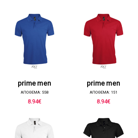
ΖΗΤΗΣΤΕ ΠΡΟΣΦΟΡΑ
ΖΗΤΗΣΤΕ ΠΡΟΣΦΟΡΑ
prime men
prime men
ΑΠΟΘΕΜΑ: 558
ΑΠΟΘΕΜΑ: 151
8.94
€
8.94
€