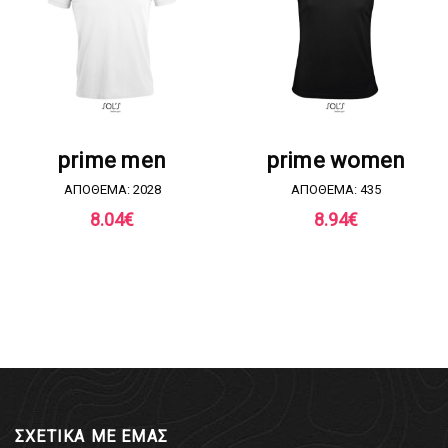
ΖΗΤΗΣΤΕ ΠΡΟΣΦΟΡΑ
ΖΗΤΗΣΤΕ ΠΡΟΣΦΟΡΑ
prime men
prime women
ΑΠΟΘΕΜΑ: 2028
ΑΠΟΘΕΜΑ: 435
8.04
€
8.94
€
ΣΧΕΤΙΚΑ ΜΕ ΕΜΑΣ