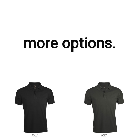
more options.