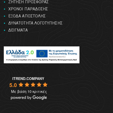
ΖΗΤΗΣΗ ΠΡΟΣΦΟΡΑΣ
ΧΡΟΝΟΙ ΠΑΡΑΔΟΣΗΣ
ΕΞΟΔΑ ΑΠΟΣΤΟΛΗΣ
ΔΥΝΑΤΟΤΗΤΑ ΛΟΓΟΤΥΠΗΣΗΣ
ΔΕΙΓΜΑΤΑ
ITREND.COMPANY
5.0
Με βάση 10 κριτικές