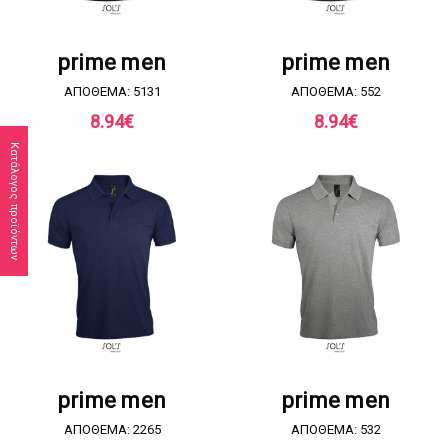
ΖΗΤΗΣΤΕ ΠΡΟΣΦΟΡΑ
ΖΗΤΗΣΤΕ ΠΡΟΣΦΟΡΑ
prime men
prime men
ΑΠΟΘΕΜΑ: 5131
ΑΠΟΘΕΜΑ: 552
8.94
€
8.94
€
Κατάλογος προϊόντων
ΖΗΤΗΣΤΕ ΠΡΟΣΦΟΡΑ
ΖΗΤΗΣΤΕ ΠΡΟΣΦΟΡΑ
prime men
prime men
ΑΠΟΘΕΜΑ: 2265
ΑΠΟΘΕΜΑ: 532