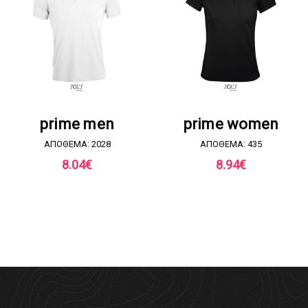
ΖΗΤΗΣΤΕ ΠΡΟΣΦΟΡΑ
ΖΗΤΗΣΤΕ ΠΡΟΣΦΟΡΑ
prime men
prime women
ΑΠΟΘΕΜΑ: 2028
ΑΠΟΘΕΜΑ: 435
8.04
€
8.94
€