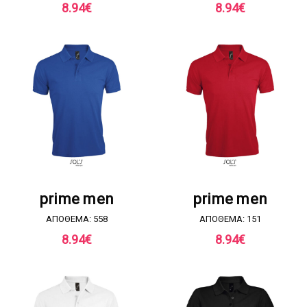
8.94
€
8.94
€
ΖΗΤΗΣΤΕ ΠΡΟΣΦΟΡΑ
ΖΗΤΗΣΤΕ ΠΡΟΣΦΟΡΑ
prime men
prime men
ΑΠΟΘΕΜΑ: 558
ΑΠΟΘΕΜΑ: 151
8.94
€
8.94
€