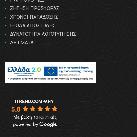
ΖΗΤΗΣΗ ΠΡΟΣΦΟΡΑΣ
ΧΡΟΝΟΙ ΠΑΡΑΔΟΣΗΣ
ΕΞΟΔΑ ΑΠΟΣΤΟΛΗΣ
ΔΥΝΑΤΟΤΗΤΑ ΛΟΓΟΤΥΠΗΣΗΣ
ΔΕΙΓΜΑΤΑ
ITREND.COMPANY
5.0
Με βάση 10 κριτικές