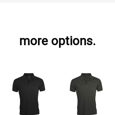
more options.