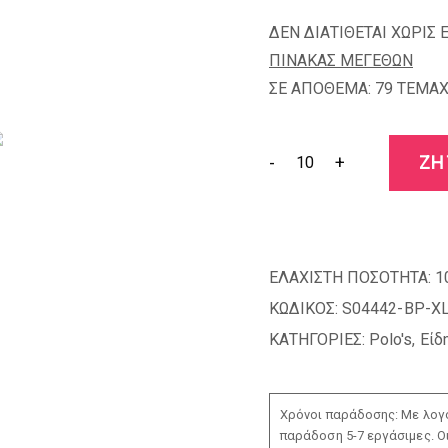
ΔΕΝ ΔΙΑΤΙΘΕΤΑΙ ΧΩΡΙΣ 
ΠΙΝΑΚΑΣ ΜΕΓΕΘΩΝ
ΣΕ ΑΠΟΘΕΜΑ: 79 TEMAX
-
+
ΖΗ
ΕΛΑΧΙΣΤΗ ΠΟΣΟΤΗΤΑ:
1
ΚΩΔΙΚΟΣ:
S04442-BP-X
ΚΑΤΗΓΟΡΙΕΣ:
Polo's
,
Είδ
Χρόνοι παράδοσης: Με λογο
παράδοση 5-7 εργάσιμες. Ο