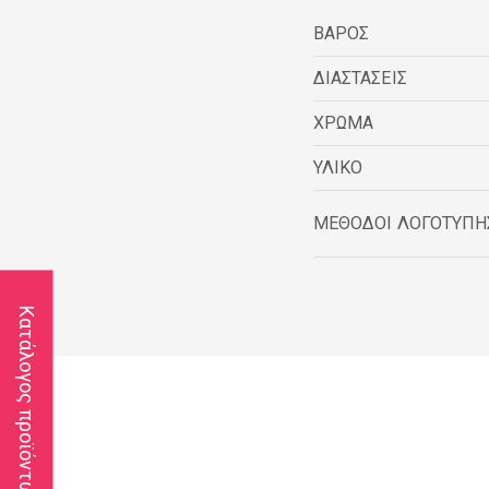
ΒΑΡΟΣ
ΔΙΑΣΤΑΣΕΙΣ
ΧΡΩΜΑ
ΥΛΙΚΟ
ΜΕΘΟΔΟΙ ΛΟΓΟΤΥΠΗ
Κατάλογος προϊόντων