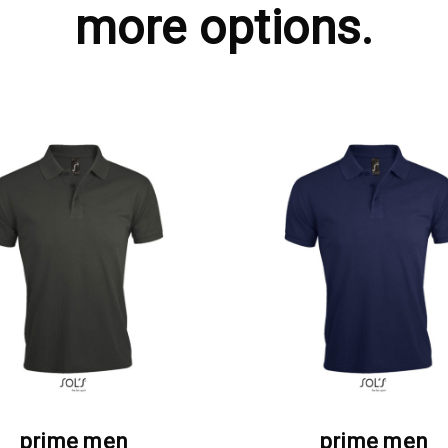
more options.
ΖΗΤΗΣΤΕ ΠΡΟΣΦΟΡΑ
ΖΗΤΗΣΤΕ ΠΡΟΣΦΟΡ
prime men
prime men