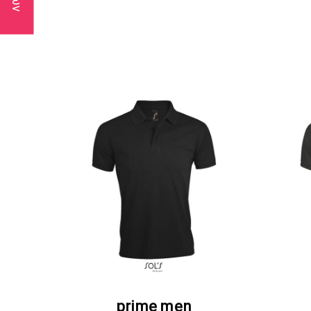
ΖΗΤΗΣΤΕ ΠΡΟΣΦΟΡΑ
prime men