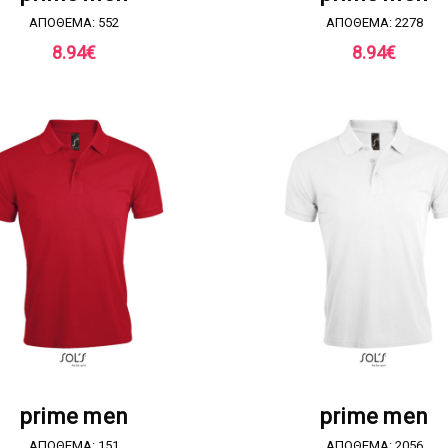
ΑΠΟΘΕΜΑ: 552
ΑΠΟΘΕΜΑ: 2278
8.94
€
8.94
€
ΖΗΤΗΣΤΕ ΠΡΟΣΦΟΡΑ
ΖΗΤΗΣΤΕ ΠΡΟΣΦΟΡ
prime men
prime men
ΑΠΟΘΕΜΑ: 151
ΑΠΟΘΕΜΑ: 2056