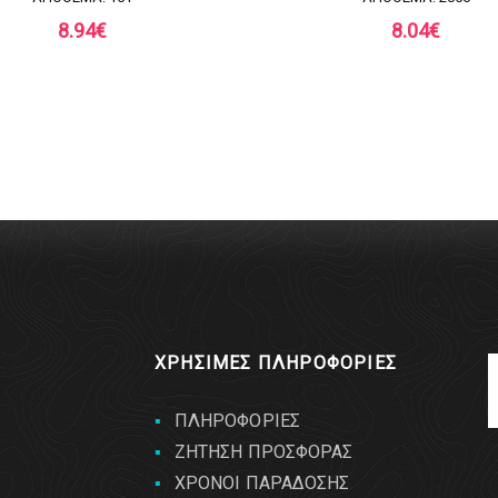
8.94
€
8.04
€
ΧΡΗΣΙΜΕΣ ΠΛΗΡΟΦΟΡΙΕΣ
ΠΛΗΡΟΦΟΡΙΕΣ
ΖΗΤΗΣΗ ΠΡΟΣΦΟΡΑΣ
ΧΡΟΝΟΙ ΠΑΡΑΔΟΣΗΣ