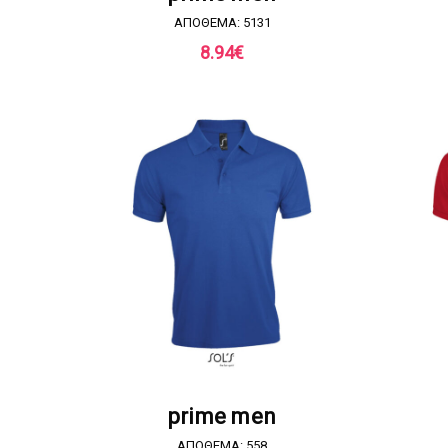
ΑΠΟΘΕΜΑ: 5131
8.94
€
ΖΗΤΗΣΤΕ ΠΡΟΣΦΟΡΑ
prime men
ΑΠΟΘΕΜΑ: 558