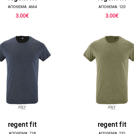
ΑΠΟΘΕΜΑ: 4664
ΑΠΟΘΕΜΑ: 120
3.00
€
3.00
€
ΖΗΤΗΣΤΕ ΠΡΟΣΦΟΡΑ
ΖΗΤΗΣΤΕ ΠΡΟΣΦΟΡ
regent fit
regent fit
ΑΠΟΘΕΜΑ: 718
ΑΠΟΘΕΜΑ: 232