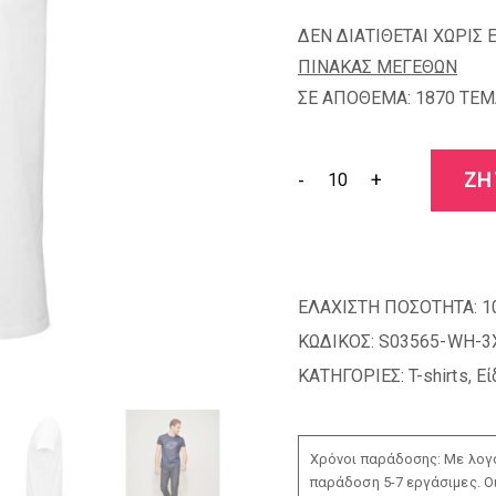
ΔΕΝ ΔΙΑΤΙΘΕΤΑΙ ΧΩΡΙΣ 
ΠΙΝΑΚΑΣ ΜΕΓΕΘΩΝ
ΣΕ ΑΠΟΘΕΜΑ: 1870 TEM
-
+
ΖΗ
ΕΛΑΧΙΣΤΗ ΠΟΣΟΤΗΤΑ:
1
ΚΩΔΙΚΟΣ:
S03565-WH-3
ΚΑΤΗΓΟΡΙΕΣ:
T-shirts
,
Εί
Χρόνοι παράδοσης: Με λογο
παράδοση 5-7 εργάσιμες. Ο