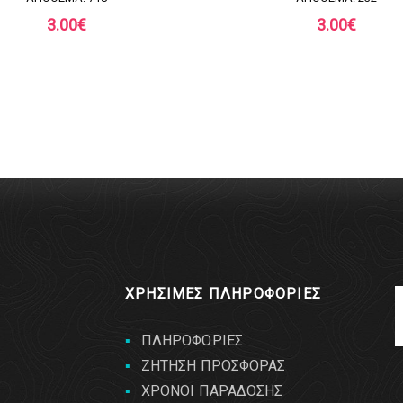
3.00
€
3.00
€
ΧΡΗΣΙΜΕΣ ΠΛΗΡΟΦΟΡΙΕΣ
ΠΛΗΡΟΦΟΡΙΕΣ
ΖΗΤΗΣΗ ΠΡΟΣΦΟΡΑΣ
ΧΡΟΝΟΙ ΠΑΡΑΔΟΣΗΣ