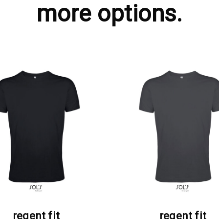
more options.
ΖΗΤΗΣΤΕ ΠΡΟΣΦΟΡΑ
ΖΗΤΗΣΤΕ ΠΡΟΣΦΟΡ
regent fit
regent fit