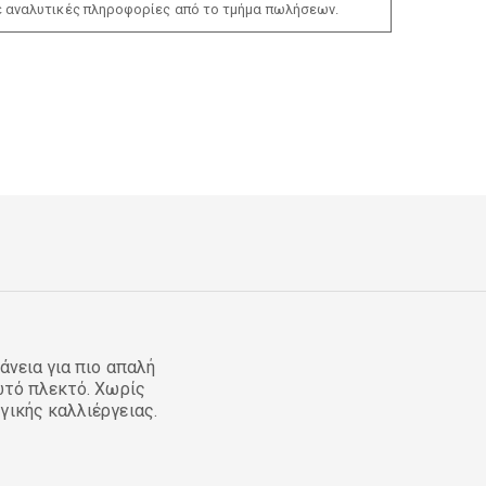
ε αναλυτικές πληροφορίες από το τμήμα πωλήσεων.
άνεια για πιο απαλή
ωτό πλεκτό. Χωρίς
γικής καλλιέργειας.