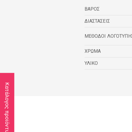
ΒΑΡΟΣ
ΔΙΑΣΤΑΣΕΙΣ
ΜΕΘΟΔΟΙ ΛΟΓΟΤΥΠΗ
ΧΡΩΜΑ
ΥΛΙΚΟ
Κατάλογος προϊόντων