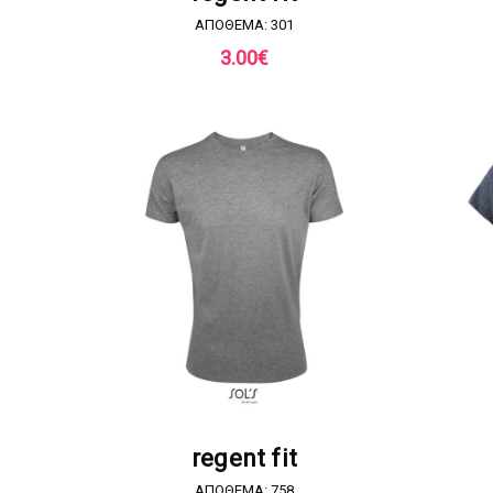
ΑΠΟΘΕΜΑ: 301
3.00
€
ΖΗΤΗΣΤΕ ΠΡΟΣΦΟΡΑ
regent fit
ΑΠΟΘΕΜΑ: 758