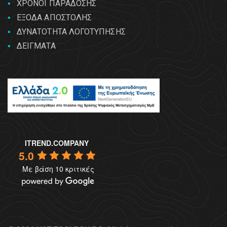
ΧΡΟΝΟΙ ΠΑΡΑΔΟΣΗΣ
ΕΞΟΔΑ ΑΠΟΣΤΟΛΗΣ
ΔΥΝΑΤΟΤΗΤΑ ΛΟΓΟΤΥΠΗΣΗΣ
ΔΕΙΓΜΑΤΑ
ITREND.COMPANY
5.0
Με βάση 10 κριτικές