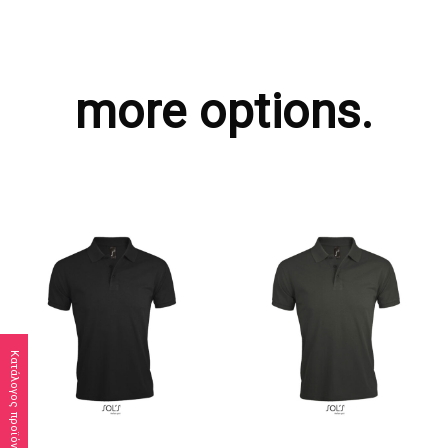
more options.
Κατάλογος προϊόντων
ΖΗΤΗΣΤΕ ΠΡΟΣΦΟΡΑ
ΖΗΤΗΣΤΕ ΠΡΟΣΦΟΡΑ