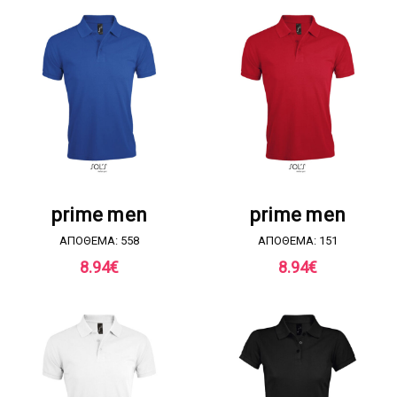
ΖΗΤΗΣΤΕ ΠΡΟΣΦΟΡΑ
ΖΗΤΗΣΤΕ ΠΡΟΣΦΟΡΑ
prime men
prime men
ΑΠΟΘΕΜΑ: 558
ΑΠΟΘΕΜΑ: 151
8.94
€
8.94
€