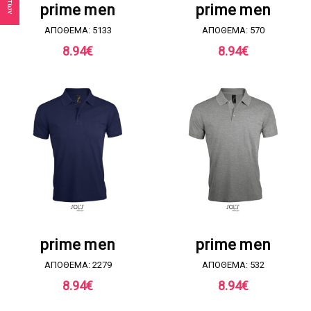
prime men
prime men
ΑΠΟΘΕΜΑ: 5133
ΑΠΟΘΕΜΑ: 570
8.94
€
8.94
€
ΖΗΤΗΣΤΕ ΠΡΟΣΦΟΡΑ
ΖΗΤΗΣΤΕ ΠΡΟΣΦΟΡΑ
prime men
prime men
ΑΠΟΘΕΜΑ: 2279
ΑΠΟΘΕΜΑ: 532
8.94
€
8.94
€