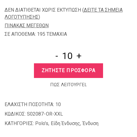
ΔΕΝ ΔΙΑΤΙΘΕΤΑΙ ΧΩΡΙΣ ΕΚΤΥΠΩΣΗ (
ΔΕΙΤΕ ΤΑ ΣΗΜΕΙΑ
ΛΟΓΟΤΥΠΗΣΗΣ
)
ΠΙΝΑΚΑΣ ΜΕΓΕΘΩΝ
ΣΕ ΑΠΟΘΕΜΑ: 195 TEMAXIA
-
+
ΖΗΤΗΣΤΕ ΠΡΟΣΦΟΡΑ
ΠΩΣ ΛΕΙΤΟΥΡΓΕΙ;
ΕΛΑΧΙΣΤΗ ΠΟΣΟΤΗΤΑ:
10
ΚΩΔΙΚΟΣ:
S02087-OR-XXL
ΚΑΤΗΓΟΡΙΕΣ:
Polo's
,
Είδη Ένδυσης
,
Ένδυση