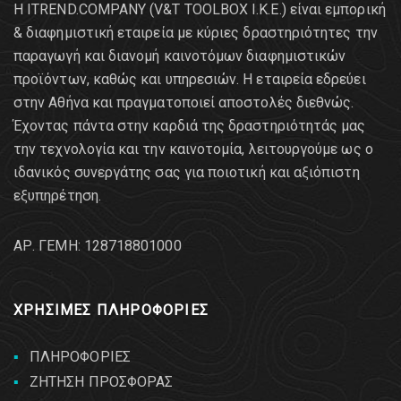
Η ITREND.COMPANY (V&T TOOLBOX Ι.Κ.Ε.) είναι εμπορική
& διαφημιστική εταιρεία με κύριες δραστηριότητες την
παραγωγή και διανομή καινοτόμων διαφημιστικών
προϊόντων, καθώς και υπηρεσιών. Η εταιρεία εδρεύει
στην Αθήνα και πραγματοποιεί αποστολές διεθνώς.
Έχοντας πάντα στην καρδιά της δραστηριότητάς μας
την τεχνολογία και την καινοτομία, λειτουργούμε ως ο
ιδανικός συνεργάτης σας για ποιοτική και αξιόπιστη
εξυπηρέτηση.
AΡ. ΓΕΜΗ: 128718801000
ΧΡΗΣΙΜΕΣ ΠΛΗΡΟΦΟΡΙΕΣ
ΠΛΗΡΟΦΟΡΙΕΣ
ΖΗΤΗΣΗ ΠΡΟΣΦΟΡΑΣ