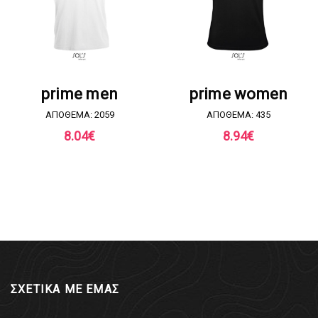
ΖΗΤΗΣΤΕ ΠΡΟΣΦΟΡΑ
ΖΗΤΗΣΤΕ ΠΡΟΣΦΟΡΑ
prime men
prime women
ΑΠΟΘΕΜΑ: 2059
ΑΠΟΘΕΜΑ: 435
8.04
€
8.94
€
ΣΧΕΤΙΚΑ ΜΕ ΕΜΑΣ