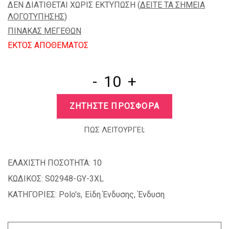
ΔΕΝ ΔΙΑΤΙΘΕΤΑΙ ΧΩΡΙΣ ΕΚΤΥΠΩΣΗ (
ΔΕΙΤΕ ΤΑ ΣΗΜΕΙΑ
ΛΟΓΟΤΥΠΗΣΗΣ
)
ΠΙΝΑΚΑΣ ΜΕΓΕΘΩΝ
EKTOΣ ΑΠΟΘΕΜΑΤΟΣ
-
+
ΖΗΤΗΣΤΕ ΠΡΟΣΦΟΡΑ
ΠΩΣ ΛΕΙΤΟΥΡΓΕΙ;
ΕΛΑΧΙΣΤΗ ΠΟΣΟΤΗΤΑ:
10
ΚΩΔΙΚΟΣ:
S02948-GY-3XL
ΚΑΤΗΓΟΡΙΕΣ:
Polo's
,
Είδη Ένδυσης
,
Ένδυση