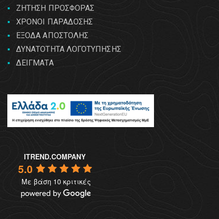
ΖΗΤΗΣΗ ΠΡΟΣΦΟΡΑΣ
ΧΡΟΝΟΙ ΠΑΡΑΔΟΣΗΣ
ΕΞΟΔΑ ΑΠΟΣΤΟΛΗΣ
ΔΥΝΑΤΟΤΗΤΑ ΛΟΓΟΤΥΠΗΣΗΣ
ΔΕΙΓΜΑΤΑ
ITREND.COMPANY
5.0
Με βάση 10 κριτικές