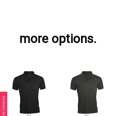
more options.
Κατάλογος προϊόντων