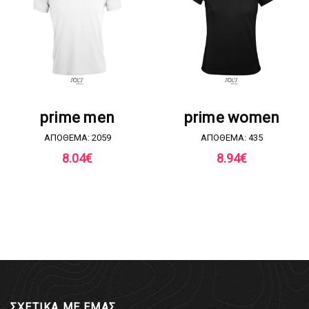
ΖΗΤΗΣΤΕ ΠΡΟΣΦΟΡΑ
ΖΗΤΗΣΤΕ ΠΡΟΣΦΟΡΑ
prime men
prime women
ΑΠΟΘΕΜΑ: 2059
ΑΠΟΘΕΜΑ: 435
8.04
€
8.94
€
ΣΧΕΤΙΚΑ ΜΕ ΕΜΑΣ