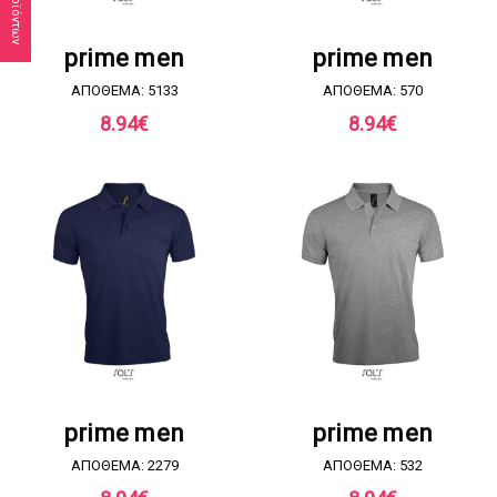
ΖΗΤΗΣΤΕ ΠΡΟΣΦΟΡΑ
ΖΗΤΗΣΤΕ ΠΡΟΣΦΟΡΑ
prime men
prime men
ΑΠΟΘΕΜΑ: 5133
ΑΠΟΘΕΜΑ: 570
8.94
€
8.94
€
ΖΗΤΗΣΤΕ ΠΡΟΣΦΟΡΑ
ΖΗΤΗΣΤΕ ΠΡΟΣΦΟΡΑ
prime men
prime men
ΑΠΟΘΕΜΑ: 2279
ΑΠΟΘΕΜΑ: 532