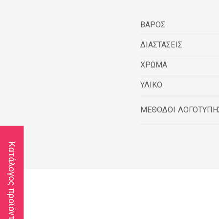
ΒΑΡΟΣ
ΔΙΑΣΤΑΣΕΙΣ
ΧΡΩΜΑ
ΥΛΙΚΟ
ΜΕΘΟΔΟΙ ΛΟΓΟΤΥΠΗ
Κατάλογος προϊόντων