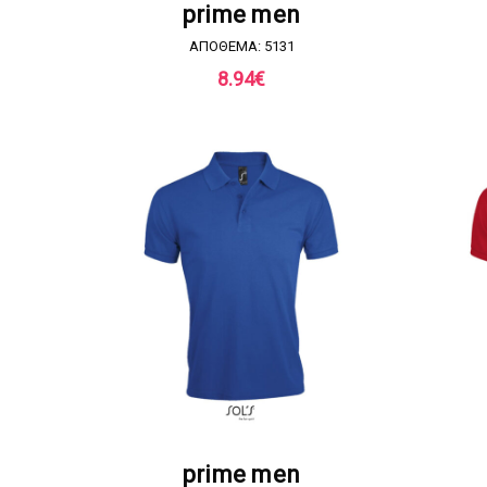
ΖΗΤΗΣΤΕ ΠΡΟΣΦΟΡΑ
prime men
ΑΠΟΘΕΜΑ: 5131
8.94
€
ΖΗΤΗΣΤΕ ΠΡΟΣΦΟΡΑ
prime men