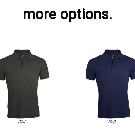
more options.