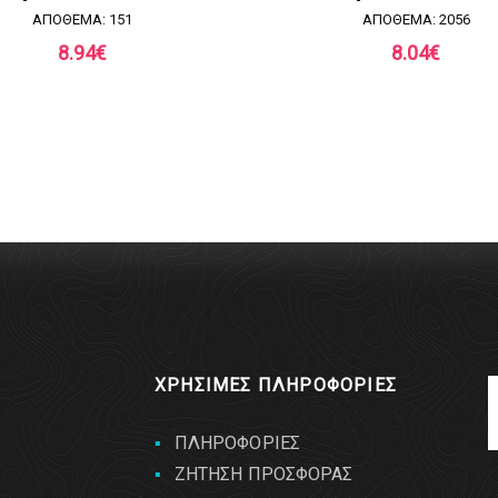
ΑΠΟΘΕΜΑ: 151
ΑΠΟΘΕΜΑ: 2056
8.94
€
8.04
€
ΧΡΗΣΙΜΕΣ ΠΛΗΡΟΦΟΡΙΕΣ
ΠΛΗΡΟΦΟΡΙΕΣ
ΖΗΤΗΣΗ ΠΡΟΣΦΟΡΑΣ