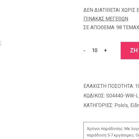
ΔΕΝ ΔΙΑΤΙΘΕΤΑΙ ΧΩΡΙΣ 
ΠΙΝΑΚΑΣ ΜΕΓΕΘΩΝ
ΣΕ ΑΠΟΘΕΜΑ: 98 TEMAX
-
+
ΖΗ
ΕΛΑΧΙΣΤΗ ΠΟΣΟΤΗΤΑ:
1
ΚΩΔΙΚΟΣ:
S04440-WW-L
ΚΑΤΗΓΟΡΙΕΣ:
Polo's
,
Είδ
Χρόνοι παράδοσης: Με λογο
παράδοση 5-7 εργάσιμες. Ο