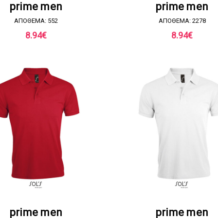
ΖΗΤΗΣΤΕ ΠΡΟΣΦΟΡΑ
ΖΗΤΗΣΤΕ ΠΡΟΣΦΟΡ
prime men
prime men
ΑΠΟΘΕΜΑ: 552
ΑΠΟΘΕΜΑ: 2278
8.94
€
8.94
€
ΖΗΤΗΣΤΕ ΠΡΟΣΦΟΡΑ
ΖΗΤΗΣΤΕ ΠΡΟΣΦΟΡ
prime men
prime men