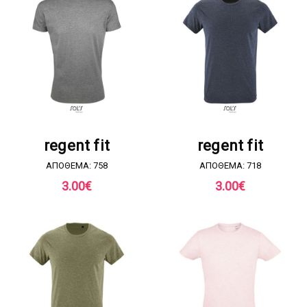
ΖΗΤΗΣΤΕ ΠΡΟΣΦΟΡΑ
ΖΗΤΗΣΤΕ ΠΡΟΣΦΟΡΑ
regent fit
regent fit
ΑΠΟΘΕΜΑ: 758
ΑΠΟΘΕΜΑ: 718
3.00
€
3.00
€