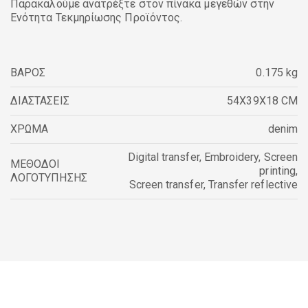
Παρακαλούμε ανατρέξτε στον πίνακα μεγεθών στην
Ενότητα Τεκμηρίωσης Προϊόντος.
ΒΑΡΟΣ
0.175 kg
ΔΙΑΣΤΑΣΕΙΣ
54X39X18 CM
ΧΡΩΜΑ
denim
Digital transfer
,
Embroidery
,
Screen
ΜΕΘΟΔΟΙ
printing
,
ΛΟΓΟΤΥΠΗΣΗΣ
Screen transfer
,
Transfer reflective