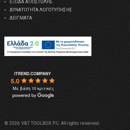
ΕΞΟΔΑ ΑΠΟΣΤΟΛΗΣ
ΔΥΝΑΤΟΤΗΤΑ ΛΟΓΟΤΥΠΗΣΗΣ
ΔΕΙΓΜΑΤΑ
ITREND.COMPANY
5.0
Με βάση 10 κριτικές
© 2026 V&T TOOLBOX P.C. All rights reserved.