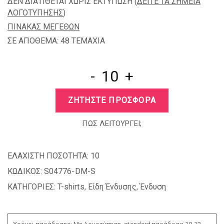
ΔΕΝ ΔΙΑΤΙΘΕΤΑΙ ΧΩΡΙΣ ΕΚΤΥΠΩΣΗ (
ΔΕΙΤΕ ΤΑ ΣΗΜΕΙΑ
ΛΟΓΟΤΥΠΗΣΗΣ
)
ΠΙΝΑΚΑΣ ΜΕΓΕΘΩΝ
ΣΕ ΑΠΟΘΕΜΑ: 48 TEMAXIA
-
+
ΖΗΤΗΣΤΕ ΠΡΟΣΦΟΡΑ
ΠΩΣ ΛΕΙΤΟΥΡΓΕΙ;
ΕΛΑΧΙΣΤΗ ΠΟΣΟΤΗΤΑ:
10
ΚΩΔΙΚΟΣ:
S04776-DM-S
ΚΑΤΗΓΟΡΙΕΣ:
T-shirts
,
Είδη Ένδυσης
,
Ένδυση