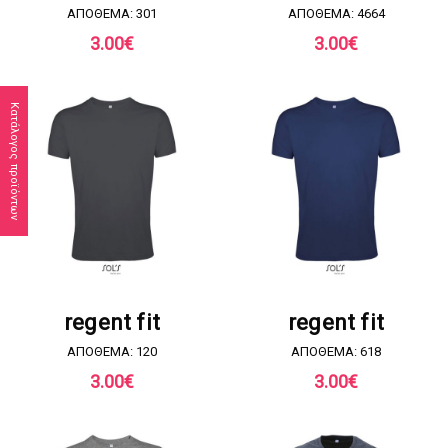
ΑΠΟΘΕΜΑ: 301
ΑΠΟΘΕΜΑ: 4664
3.00
€
3.00
€
Κατάλογος προϊόντων
ΖΗΤΗΣΤΕ ΠΡΟΣΦΟΡΑ
ΖΗΤΗΣΤΕ ΠΡΟΣΦΟΡΑ
regent fit
regent fit
ΑΠΟΘΕΜΑ: 120
ΑΠΟΘΕΜΑ: 618
3.00
€
3.00
€