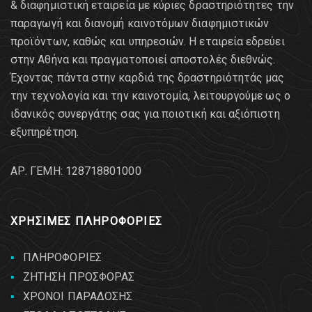
& διαφημιστική εταιρεία με κύριες δραστηριότητες την
παραγωγή και διανομή καινοτόμων διαφημιστικών
προϊόντων, καθώς και υπηρεσιών. Η εταιρεία εδρεύει
στην Αθήνα και πραγματοποιεί αποστολές διεθνώς.
Έχοντας πάντα στην καρδιά της δραστηριότητάς μας
την τεχνολογία και την καινοτομία, λειτουργούμε ως ο
ιδανικός συνεργάτης σας για ποιοτική και αξιόπιστη
εξυπηρέτηση.
AΡ. ΓΕΜΗ: 128718801000
ΧΡΗΣΙΜΕΣ ΠΛΗΡΟΦΟΡΙΕΣ
ΠΛΗΡΟΦΟΡΙΕΣ
ΖΗΤΗΣΗ ΠΡΟΣΦΟΡΑΣ
ΧΡΟΝΟΙ ΠΑΡΑΔΟΣΗΣ