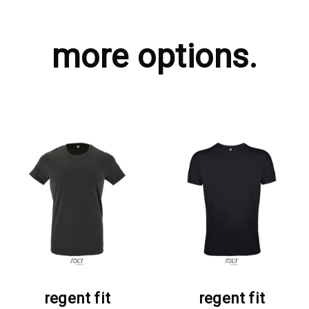
more options.
ΖΗΤΗΣΤΕ ΠΡΟΣΦΟΡΑ
ΖΗΤΗΣΤΕ ΠΡΟΣΦΟΡΑ
regent fit
regent fit