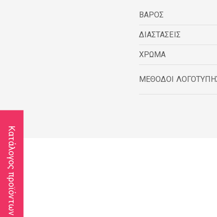
ΒΑΡΟΣ
ΔΙΑΣΤΑΣΕΙΣ
ΧΡΩΜΑ
ΜΕΘΟΔΟΙ ΛΟΓΟΤΥΠΗ
Κατάλογος προϊόντων