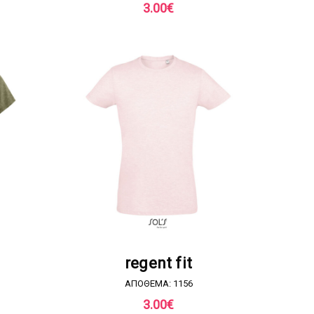
3.00
€
Α
ΖΗΤΗΣΤΕ ΠΡΟΣΦΟΡΑ
regent fit
ΑΠΟΘΕΜΑ: 1156
3.00
€