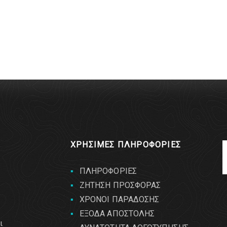
ΧΡΗΣΙΜΕΣ ΠΛΗΡΟΦΟΡΙΕΣ
ΠΛΗΡΟΦΟΡΙΕΣ
ΖΗΤΗΣΗ ΠΡΟΣΦΟΡΑΣ
ΧΡΟΝΟΙ ΠΑΡΑΔΟΣΗΣ
ΕΞΟΔΑ ΑΠΟΣΤΟΛΗΣ
ι