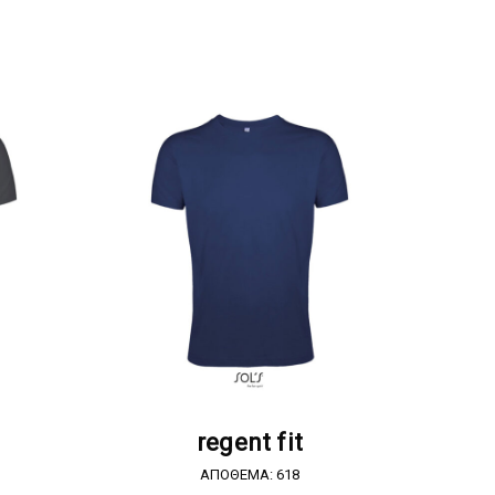
Α
ΖΗΤΗΣΤΕ ΠΡΟΣΦΟΡΑ
regent fit
ΑΠΟΘΕΜΑ: 618