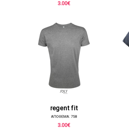
3.00
€
ΖΗΤΗΣΤΕ ΠΡΟΣΦΟΡΑ
regent fit
ΑΠΟΘΕΜΑ: 758
3.00
€