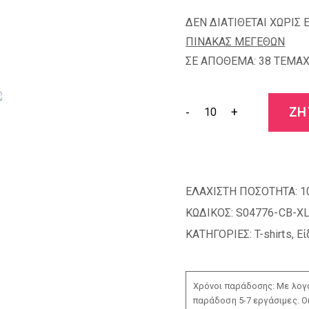
ΔΕΝ ΔΙΑΤΙΘΕΤΑΙ ΧΩΡΙΣ 
ΠΙΝΑΚΑΣ ΜΕΓΕΘΩΝ
ΣΕ ΑΠΟΘΕΜΑ: 38 TEMAX
-
+
ΖΗ
ΕΛΑΧΙΣΤΗ ΠΟΣΟΤΗΤΑ:
1
ΚΩΔΙΚΟΣ:
S04776-CB-X
ΚΑΤΗΓΟΡΙΕΣ:
T-shirts
,
Εί
Χρόνοι παράδοσης: Με λογο
παράδοση 5-7 εργάσιμες. Ο