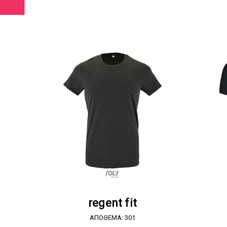
ΖΗΤΗΣΤΕ ΠΡΟΣΦΟΡΑ
regent fit
ΑΠΟΘΕΜΑ: 301