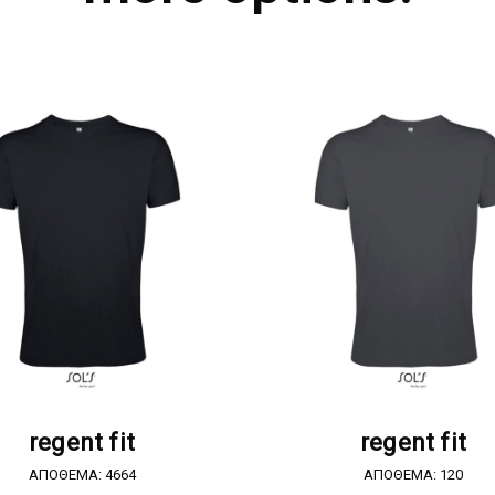
ΖΗΤΗΣΤΕ ΠΡΟΣΦΟΡΑ
ΖΗΤΗΣΤΕ ΠΡΟΣΦΟΡ
regent fit
regent fit
ΑΠΟΘΕΜΑ: 4664
ΑΠΟΘΕΜΑ: 120