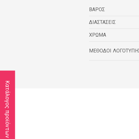
ΒΑΡΟΣ
ΔΙΑΣΤΑΣΕΙΣ
ΧΡΩΜΑ
ΜΕΘΟΔΟΙ ΛΟΓΟΤΥΠΗ
Κατάλογος προϊόντων