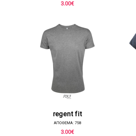
3.00
€
ΖΗΤΗΣΤΕ ΠΡΟΣΦΟΡΑ
regent fit
ΑΠΟΘΕΜΑ: 758
3.00
€