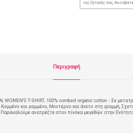
της ζήτησής σας, θα λάβετ
Περιγραφή
 WOMEN'S T-SHIRT, 100% combed organic cotton - Σε μετατρ
, Κομμένο και ραμμένο, Μοντέρνο και άνετο στη γραμμή, Σχετ
, Παρακαλούμε ανατρέξτε στον πίνακα μεγεθών στην Ενότητ