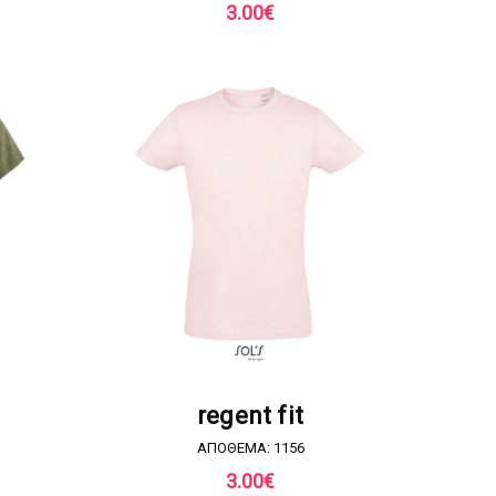
3.00
€
Α
ΖΗΤΗΣΤΕ ΠΡΟΣΦΟΡΑ
regent fit
ΑΠΟΘΕΜΑ: 1156
3.00
€