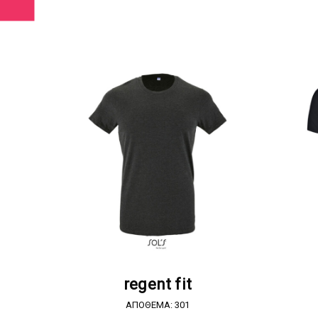
ΖΗΤΗΣΤΕ ΠΡΟΣΦΟΡΑ
regent fit
ΑΠΟΘΕΜΑ: 301