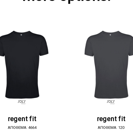
ΖΗΤΗΣΤΕ ΠΡΟΣΦΟΡΑ
ΖΗΤΗΣΤΕ ΠΡΟΣΦΟΡ
regent fit
regent fit
ΑΠΟΘΕΜΑ: 4664
ΑΠΟΘΕΜΑ: 120