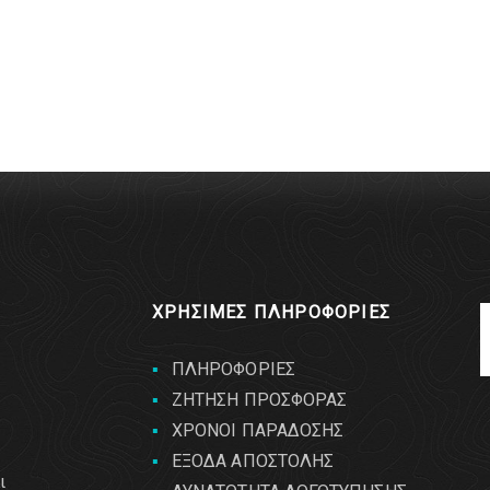
ΧΡΗΣΙΜΕΣ ΠΛΗΡΟΦΟΡΙΕΣ
ΠΛΗΡΟΦΟΡΙΕΣ
ΖΗΤΗΣΗ ΠΡΟΣΦΟΡΑΣ
ΧΡΟΝΟΙ ΠΑΡΑΔΟΣΗΣ
ΕΞΟΔΑ ΑΠΟΣΤΟΛΗΣ
ι