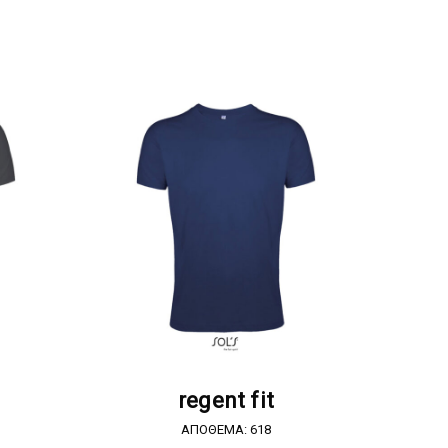
Α
ΖΗΤΗΣΤΕ ΠΡΟΣΦΟΡΑ
regent fit
ΑΠΟΘΕΜΑ: 618