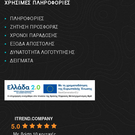
ΧΡΗΣΙΜΕΣ ΠΛΗΡΟΦΟΡΙΕΣ
ΠΛΗΡΟΦΟΡΙΕΣ
ΖΗΤΗΣΗ ΠΡΟΣΦΟΡΑΣ
ΧΡΟΝΟΙ ΠΑΡΑΔΟΣΗΣ
ΕΞΟΔΑ ΑΠΟΣΤΟΛΗΣ
ΔΥΝΑΤΟΤΗΤΑ ΛΟΓΟΤΥΠΗΣΗΣ
ΔΕΙΓΜΑΤΑ
ITREND.COMPANY
5.0
Με βάση 10 κριτικές