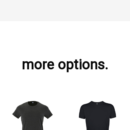
more options.