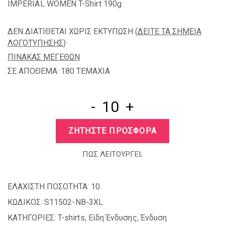
IMPERIAL WOMEN T-Shirt 190g
ΔΕΝ ΔΙΑΤΙΘΕΤΑΙ ΧΩΡΙΣ ΕΚΤΥΠΩΣΗ (
ΔΕΙΤΕ ΤΑ ΣΗΜΕΙΑ
ΛΟΓΟΤΥΠΗΣΗΣ
)
ΠΙΝΑΚΑΣ ΜΕΓΕΘΩΝ
ΣΕ ΑΠΟΘΕΜΑ: 180 TEMAXIA
-
+
ΖΗΤΗΣΤΕ ΠΡΟΣΦΟΡΑ
ΠΩΣ ΛΕΙΤΟΥΡΓΕΙ;
ΕΛΑΧΙΣΤΗ ΠΟΣΟΤΗΤΑ:
10
ΚΩΔΙΚΟΣ:
S11502-NB-3XL
ΚΑΤΗΓΟΡΙΕΣ:
T-shirts
,
Είδη Ένδυσης
,
Ένδυση