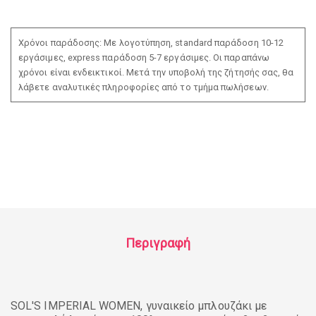
Χρόνοι παράδοσης: Με λογοτύπηση, standard παράδοση 10-12
εργάσιμες, express παράδοση 5-7 εργάσιμες. Οι παραπάνω
χρόνοι είναι ενδεικτικοί. Μετά την υποβολή της ζήτησής σας, θα
λάβετε αναλυτικές πληροφορίες από το τμήμα πωλήσεων.
Περιγραφή
SOL'S IMPERIAL WOMEN, γυναικείο μπλουζάκι με