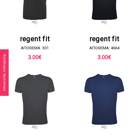
ΖΗΤΗΣΤΕ ΠΡΟΣΦΟΡΑ
ΖΗΤΗΣΤΕ ΠΡΟΣΦΟΡΑ
regent fit
regent fit
ΑΠΟΘΕΜΑ: 301
ΑΠΟΘΕΜΑ: 4664
3.00
€
3.00
€
Κατάλογος προϊόντων
ΖΗΤΗΣΤΕ ΠΡΟΣΦΟΡΑ
ΖΗΤΗΣΤΕ ΠΡΟΣΦΟΡΑ