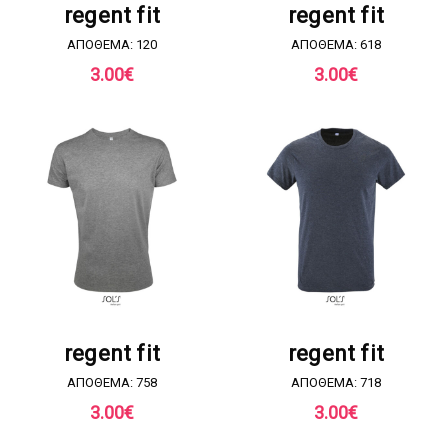
regent fit
regent fit
ΑΠΟΘΕΜΑ: 120
ΑΠΟΘΕΜΑ: 618
3.00
€
3.00
€
ΖΗΤΗΣΤΕ ΠΡΟΣΦΟΡΑ
ΖΗΤΗΣΤΕ ΠΡΟΣΦΟΡΑ
regent fit
regent fit
ΑΠΟΘΕΜΑ: 758
ΑΠΟΘΕΜΑ: 718
3.00
€
3.00
€