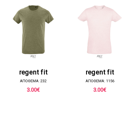
ΖΗΤΗΣΤΕ ΠΡΟΣΦΟΡΑ
ΖΗΤΗΣΤΕ ΠΡΟΣΦΟΡΑ
regent fit
regent fit
ΑΠΟΘΕΜΑ: 232
ΑΠΟΘΕΜΑ: 1156
3.00
€
3.00
€