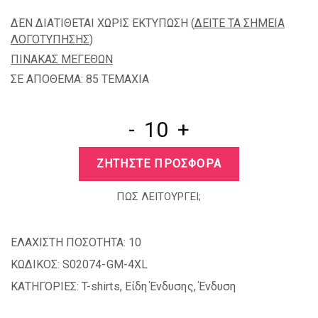
ΔΕΝ ΔΙΑΤΙΘΕΤΑΙ ΧΩΡΙΣ ΕΚΤΥΠΩΣΗ (
ΔΕΙΤΕ ΤΑ ΣΗΜΕΙΑ
ΛΟΓΟΤΥΠΗΣΗΣ
)
ΠΙΝΑΚΑΣ ΜΕΓΕΘΩΝ
ΣΕ ΑΠΟΘΕΜΑ: 85 TEMAXIA
-
+
ΖΗΤΗΣΤΕ ΠΡΟΣΦΟΡΑ
ΠΩΣ ΛΕΙΤΟΥΡΓΕΙ;
ΕΛΑΧΙΣΤΗ ΠΟΣΟΤΗΤΑ:
10
ΚΩΔΙΚΟΣ:
S02074-GM-4XL
ΚΑΤΗΓΟΡΙΕΣ:
T-shirts
,
Είδη Ένδυσης
,
Ένδυση