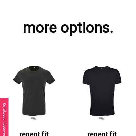
more options.
Κατάλογος προϊόντων
ΖΗΤΗΣΤΕ ΠΡΟΣΦΟΡΑ
ΖΗΤΗΣΤΕ ΠΡΟΣΦΟΡΑ
regent fit
regent fit