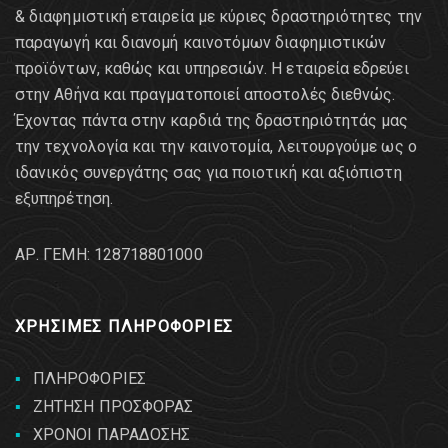
& διαφημιστική εταιρεία με κύριες δραστηριότητες την
παραγωγή και διανομή καινοτόμων διαφημιστικών
προϊόντων, καθώς και υπηρεσιών. Η εταιρεία εδρεύει
στην Αθήνα και πραγματοποιεί αποστολές διεθνώς.
Έχοντας πάντα στην καρδιά της δραστηριότητάς μας
την τεχνολογία και την καινοτομία, λειτουργούμε ως ο
ιδανικός συνεργάτης σας για ποιοτική και αξιόπιστη
εξυπηρέτηση.
AΡ. ΓΕΜΗ: 128718801000
ΧΡΗΣΙΜΕΣ ΠΛΗΡΟΦΟΡΙΕΣ
ΠΛΗΡΟΦΟΡΙΕΣ
ΖΗΤΗΣΗ ΠΡΟΣΦΟΡΑΣ
ΧΡΟΝΟΙ ΠΑΡΑΔΟΣΗΣ