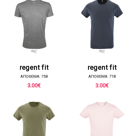
ΖΗΤΗΣΤΕ ΠΡΟΣΦΟΡΑ
ΖΗΤΗΣΤΕ ΠΡΟΣΦΟΡΑ
regent fit
regent fit
ΑΠΟΘΕΜΑ: 758
ΑΠΟΘΕΜΑ: 718
3.00
€
3.00
€