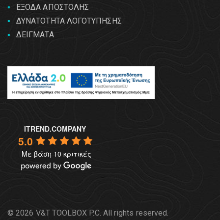
ΕΞΟΔΑ ΑΠΟΣΤΟΛΗΣ
ΔΥΝΑΤΟΤΗΤΑ ΛΟΓΟΤΥΠΗΣΗΣ
ΔΕΙΓΜΑΤΑ
ITREND.COMPANY
5.0
Με βάση 10 κριτικές
© 2026 V&T TOOLBOX P.C. All rights reserved.