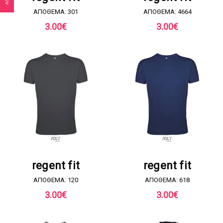
ΑΠΟΘΕΜΑ: 301
ΑΠΟΘΕΜΑ: 4664
3.00
€
3.00
€
ΖΗΤΗΣΤΕ ΠΡΟΣΦΟΡΑ
ΖΗΤΗΣΤΕ ΠΡΟΣΦΟΡΑ
regent fit
regent fit
ΑΠΟΘΕΜΑ: 120
ΑΠΟΘΕΜΑ: 618
3.00
€
3.00
€