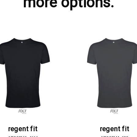
more options.
ΖΗΤΗΣΤΕ ΠΡΟΣΦΟΡΑ
ΖΗΤΗΣΤΕ ΠΡΟΣΦΟΡ
regent fit
regent fit