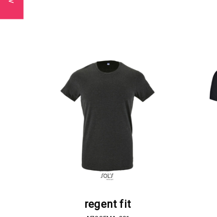
ΖΗΤΗΣΤΕ ΠΡΟΣΦΟΡΑ
regent fit