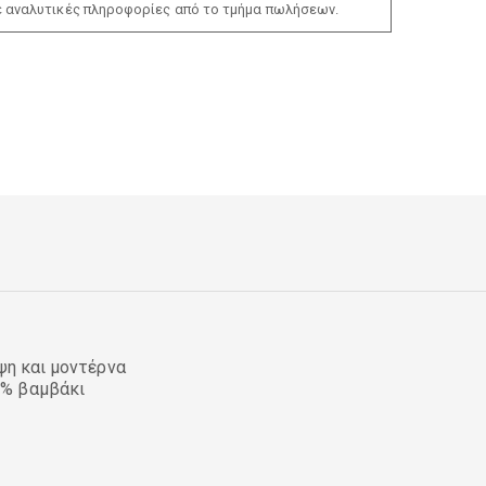
ε αναλυτικές πληροφορίες από το τμήμα πωλήσεων.
ψη και μοντέρνα
0% βαμβάκι