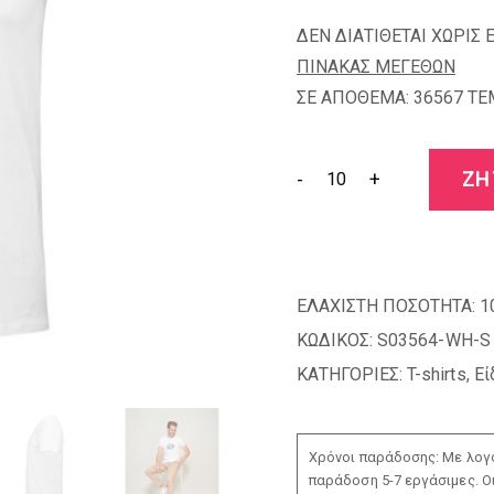
ΔΕΝ ΔΙΑΤΙΘΕΤΑΙ ΧΩΡΙΣ 
ΠΙΝΑΚΑΣ ΜΕΓΕΘΩΝ
ΣΕ ΑΠΟΘΕΜΑ: 36567 TE
-
+
ΖΗ
ΕΛΑΧΙΣΤΗ ΠΟΣΟΤΗΤΑ:
1
ΚΩΔΙΚΟΣ:
S03564-WH-S
ΚΑΤΗΓΟΡΙΕΣ:
T-shirts
,
Εί
Χρόνοι παράδοσης: Με λογο
παράδοση 5-7 εργάσιμες. Ο