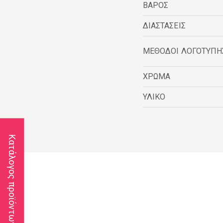
ΒΑΡΟΣ
ΔΙΑΣΤΑΣΕΙΣ
ΜΕΘΟΔΟΙ ΛΟΓΟΤΥΠΗ
ΧΡΩΜΑ
ΥΛΙΚΟ
Κατάλογος προϊόντων