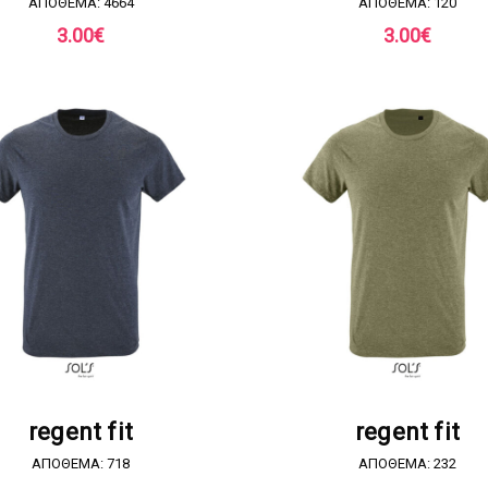
ΑΠΟΘΕΜΑ: 4664
ΑΠΟΘΕΜΑ: 120
3.00
€
3.00
€
ΖΗΤΗΣΤΕ ΠΡΟΣΦΟΡΑ
ΖΗΤΗΣΤΕ ΠΡΟΣΦΟΡ
regent fit
regent fit
ΑΠΟΘΕΜΑ: 718
ΑΠΟΘΕΜΑ: 232