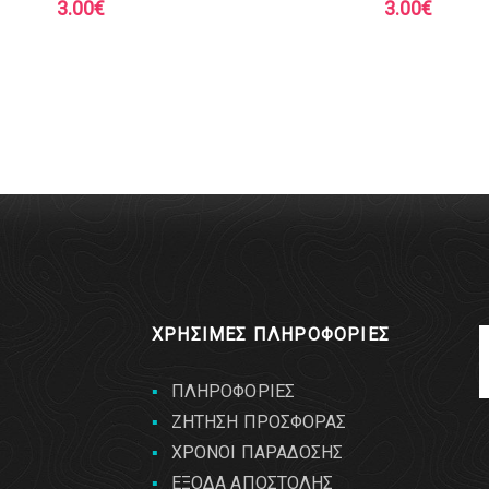
3.00
€
3.00
€
ΧΡΗΣΙΜΕΣ ΠΛΗΡΟΦΟΡΙΕΣ
ΠΛΗΡΟΦΟΡΙΕΣ
ΖΗΤΗΣΗ ΠΡΟΣΦΟΡΑΣ
ΧΡΟΝΟΙ ΠΑΡΑΔΟΣΗΣ
ΕΞΟΔΑ ΑΠΟΣΤΟΛΗΣ