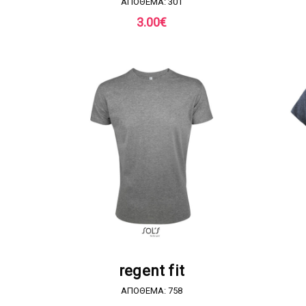
ΑΠΟΘΕΜΑ: 301
3.00
€
ΖΗΤΗΣΤΕ ΠΡΟΣΦΟΡΑ
regent fit
ΑΠΟΘΕΜΑ: 758