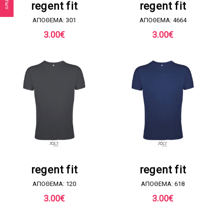
regent fit
regent fit
ΑΠΟΘΕΜΑ: 301
ΑΠΟΘΕΜΑ: 4664
3.00
€
3.00
€
ΖΗΤΗΣΤΕ ΠΡΟΣΦΟΡΑ
ΖΗΤΗΣΤΕ ΠΡΟΣΦΟΡΑ
regent fit
regent fit
ΑΠΟΘΕΜΑ: 120
ΑΠΟΘΕΜΑ: 618
3.00
€
3.00
€