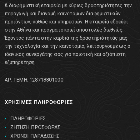
& διαφημιστική εταιρεία με κύριες δραστηριότητες την
παραγωγή και διανομή καινοτόμων διαφημιστικών
προϊόντων, καθώς και υπηρεσιών. Η εταιρεία εδρεύει
στην Αθήνα και πραγματοποιεί αποστολές διεθνώς.
Έχοντας πάντα στην καρδιά της δραστηριότητάς μας
την τεχνολογία και την καινοτομία, λειτουργούμε ως ο
ιδανικός συνεργάτης σας για ποιοτική και αξιόπιστη
εξυπηρέτηση.
AΡ. ΓΕΜΗ: 128718801000
ΧΡΗΣΙΜΕΣ ΠΛΗΡΟΦΟΡΙΕΣ
ΠΛΗΡΟΦΟΡΙΕΣ
ΖΗΤΗΣΗ ΠΡΟΣΦΟΡΑΣ
ΧΡΟΝΟΙ ΠΑΡΑΔΟΣΗΣ