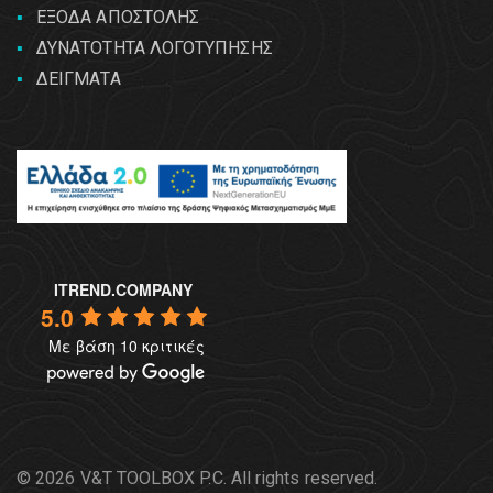
ΕΞΟΔΑ ΑΠΟΣΤΟΛΗΣ
ΔΥΝΑΤΟΤΗΤΑ ΛΟΓΟΤΥΠΗΣΗΣ
ΔΕΙΓΜΑΤΑ
ITREND.COMPANY
5.0
Με βάση 10 κριτικές
© 2026 V&T TOOLBOX P.C. All rights reserved.