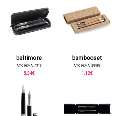
ΖΗΤΗΣΤΕ ΠΡΟΣΦΟΡΑ
ΖΗΤΗΣΤΕ ΠΡΟΣΦΟΡΑ
baltimore
bambooset
ΑΠΟΘΕΜΑ: 4313
ΑΠΟΘΕΜΑ: 28582
5.34
€
1.12
€