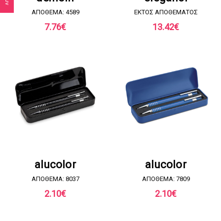
ΑΠΟΘΕΜΑ: 4589
EKTOΣ ΑΠΟΘΕΜΑΤΟΣ
7.76
€
13.42
€
ΖΗΤΗΣΤΕ ΠΡΟΣΦΟΡΑ
ΖΗΤΗΣΤΕ ΠΡΟΣΦΟΡΑ
alucolor
alucolor
ΑΠΟΘΕΜΑ: 8037
ΑΠΟΘΕΜΑ: 7809
2.10
€
2.10
€