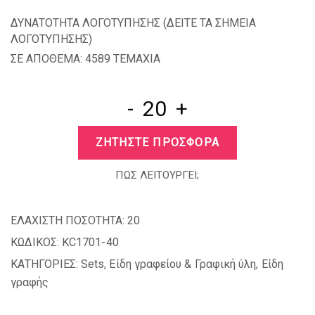
ΔΥΝΑΤΟΤΗΤΑ ΛΟΓΟΤΥΠΗΣΗΣ (
ΔΕΙΤΕ ΤΑ ΣΗΜΕΙΑ
ΛΟΓΟΤΥΠΗΣΗΣ
)
ΣΕ ΑΠΟΘΕΜΑ: 4589 TEMAXIA
-
+
ΖΗΤΗΣΤΕ ΠΡΟΣΦΟΡΑ
ΠΩΣ ΛΕΙΤΟΥΡΓΕΙ;
ΕΛΑΧΙΣΤΗ ΠΟΣΟΤΗΤΑ:
20
ΚΩΔΙΚΟΣ:
KC1701-40
ΚΑΤΗΓΟΡΙΕΣ:
Sets
,
Είδη γραφείου & Γραφική ύλη
,
Είδη
γραφής