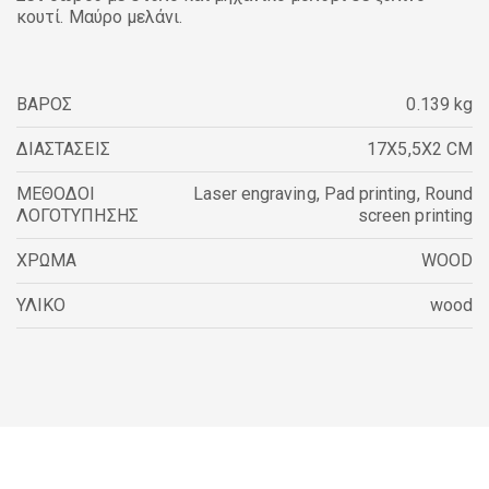
κουτί. Μαύρο μελάνι.
ΒΑΡΟΣ
0.139 kg
ΔΙΑΣΤΑΣΕΙΣ
17X5,5X2 CM
ΜΕΘΟΔΟΙ
Laser engraving
,
Pad printing
,
Round
ΛΟΓΟΤΥΠΗΣΗΣ
screen printing
ΧΡΩΜΑ
WOOD
ΥΛΙΚΟ
wood