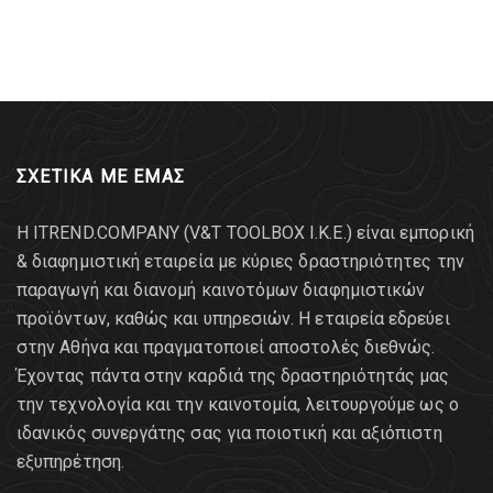
ΣΧΕΤΙΚΑ ΜΕ ΕΜΑΣ
Η ITREND.COMPANY (V&T TOOLBOX Ι.Κ.Ε.) είναι εμπορική
& διαφημιστική εταιρεία με κύριες δραστηριότητες την
παραγωγή και διανομή καινοτόμων διαφημιστικών
προϊόντων, καθώς και υπηρεσιών. Η εταιρεία εδρεύει
στην Αθήνα και πραγματοποιεί αποστολές διεθνώς.
Έχοντας πάντα στην καρδιά της δραστηριότητάς μας
την τεχνολογία και την καινοτομία, λειτουργούμε ως ο
ιδανικός συνεργάτης σας για ποιοτική και αξιόπιστη
εξυπηρέτηση.