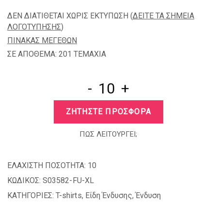
ΔΕΝ ΔΙΑΤΙΘΕΤΑΙ ΧΩΡΙΣ ΕΚΤΥΠΩΣΗ (
ΔΕΙΤΕ ΤΑ ΣΗΜΕΙΑ
ΛΟΓΟΤΥΠΗΣΗΣ
)
ΠΙΝΑΚΑΣ ΜΕΓΕΘΩΝ
ΣΕ ΑΠΟΘΕΜΑ: 201 TEMAXIA
-
+
ΖΗΤΗΣΤΕ ΠΡΟΣΦΟΡΑ
ΠΩΣ ΛΕΙΤΟΥΡΓΕΙ;
ΕΛΑΧΙΣΤΗ ΠΟΣΟΤΗΤΑ:
10
ΚΩΔΙΚΟΣ:
S03582-FU-XL
ΚΑΤΗΓΟΡΙΕΣ:
T-shirts
,
Είδη Ένδυσης
,
Ένδυση