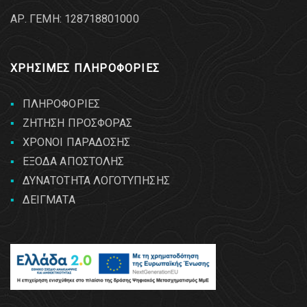
AΡ. ΓΕΜΗ: 128718801000
ΧΡΗΣΙΜΕΣ ΠΛΗΡΟΦΟΡΙΕΣ
ΠΛΗΡΟΦΟΡΙΕΣ
ΖΗΤΗΣΗ ΠΡΟΣΦΟΡΑΣ
ΧΡΟΝΟΙ ΠΑΡΑΔΟΣΗΣ
ΕΞΟΔΑ ΑΠΟΣΤΟΛΗΣ
ΔΥΝΑΤΟΤΗΤΑ ΛΟΓΟΤΥΠΗΣΗΣ
ΔΕΙΓΜΑΤΑ