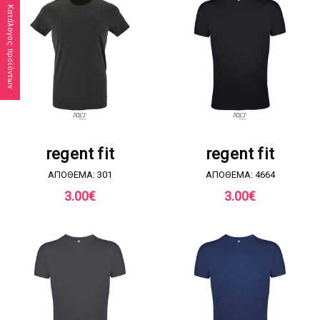
Κατάλογος προϊόντων
ΖΗΤΗΣΤΕ ΠΡΟΣΦΟΡΑ
ΖΗΤΗΣΤΕ ΠΡΟΣΦΟΡΑ
regent fit
regent fit
ΑΠΟΘΕΜΑ: 301
ΑΠΟΘΕΜΑ: 4664
3.00
€
3.00
€