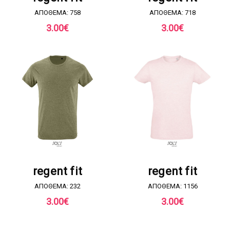
ΑΠΟΘΕΜΑ: 758
ΑΠΟΘΕΜΑ: 718
3.00
€
3.00
€
ΖΗΤΗΣΤΕ ΠΡΟΣΦΟΡΑ
ΖΗΤΗΣΤΕ ΠΡΟΣΦΟΡΑ
regent fit
regent fit
ΑΠΟΘΕΜΑ: 232
ΑΠΟΘΕΜΑ: 1156
3.00
€
3.00
€