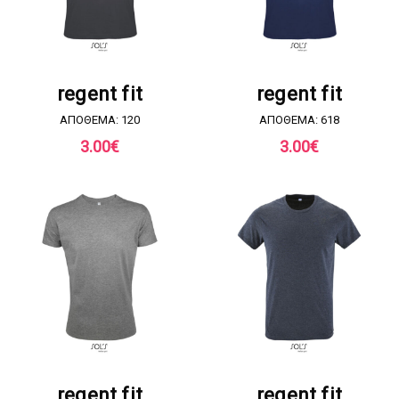
ΖΗΤΗΣΤΕ ΠΡΟΣΦΟΡΑ
ΖΗΤΗΣΤΕ ΠΡΟΣΦΟΡΑ
regent fit
regent fit
ΑΠΟΘΕΜΑ: 120
ΑΠΟΘΕΜΑ: 618
3.00
€
3.00
€
ΖΗΤΗΣΤΕ ΠΡΟΣΦΟΡΑ
ΖΗΤΗΣΤΕ ΠΡΟΣΦΟΡΑ
regent fit
regent fit