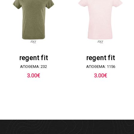
ΖΗΤΗΣΤΕ ΠΡΟΣΦΟΡΑ
ΖΗΤΗΣΤΕ ΠΡΟΣΦΟΡΑ
regent fit
regent fit
ΑΠΟΘΕΜΑ: 232
ΑΠΟΘΕΜΑ: 1156
3.00
€
3.00
€