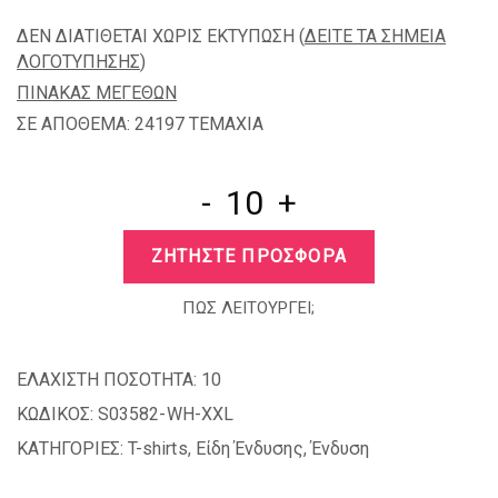
ΔΕΝ ΔΙΑΤΙΘΕΤΑΙ ΧΩΡΙΣ ΕΚΤΥΠΩΣΗ (
ΔΕΙΤΕ ΤΑ ΣΗΜΕΙΑ
ΛΟΓΟΤΥΠΗΣΗΣ
)
ΠΙΝΑΚΑΣ ΜΕΓΕΘΩΝ
ΣΕ ΑΠΟΘΕΜΑ: 24197 TEMAXIA
-
+
ΖΗΤΗΣΤΕ ΠΡΟΣΦΟΡΑ
ΠΩΣ ΛΕΙΤΟΥΡΓΕΙ;
ΕΛΑΧΙΣΤΗ ΠΟΣΟΤΗΤΑ:
10
ΚΩΔΙΚΟΣ:
S03582-WH-XXL
ΚΑΤΗΓΟΡΙΕΣ:
T-shirts
,
Είδη Ένδυσης
,
Ένδυση