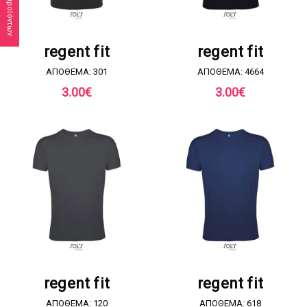
ΖΗΤΗΣΤΕ ΠΡΟΣΦΟΡΑ
ΖΗΤΗΣΤΕ ΠΡΟΣΦΟΡΑ
regent fit
regent fit
ΑΠΟΘΕΜΑ: 301
ΑΠΟΘΕΜΑ: 4664
3.00
€
3.00
€
ΖΗΤΗΣΤΕ ΠΡΟΣΦΟΡΑ
ΖΗΤΗΣΤΕ ΠΡΟΣΦΟΡΑ
regent fit
regent fit
ΑΠΟΘΕΜΑ: 120
ΑΠΟΘΕΜΑ: 618