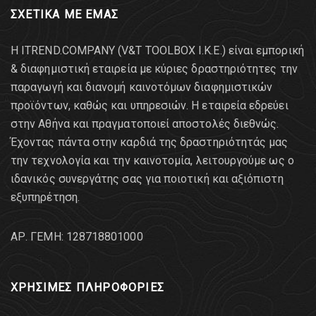
ΣΧΕΤΙΚΑ ΜΕ ΕΜΑΣ
Η ITREND.COMPANY (V&T TOOLBOX Ι.Κ.Ε.) είναι εμπορική
& διαφημιστική εταιρεία με κύριες δραστηριότητες την
παραγωγή και διανομή καινοτόμων διαφημιστικών
προϊόντων, καθώς και υπηρεσιών. Η εταιρεία εδρεύει
στην Αθήνα και πραγματοποιεί αποστολές διεθνώς.
Έχοντας πάντα στην καρδιά της δραστηριότητάς μας
την τεχνολογία και την καινοτομία, λειτουργούμε ως ο
ιδανικός συνεργάτης σας για ποιοτική και αξιόπιστη
εξυπηρέτηση.
AΡ. ΓΕΜΗ: 128718801000
ΧΡΗΣΙΜΕΣ ΠΛΗΡΟΦΟΡΙΕΣ