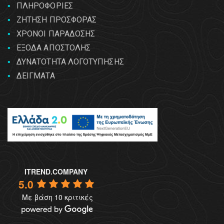
ΠΛΗΡΟΦΟΡΙΕΣ
ΖΗΤΗΣΗ ΠΡΟΣΦΟΡΑΣ
ΧΡΟΝΟΙ ΠΑΡΑΔΟΣΗΣ
ΕΞΟΔΑ ΑΠΟΣΤΟΛΗΣ
ΔΥΝΑΤΟΤΗΤΑ ΛΟΓΟΤΥΠΗΣΗΣ
ΔΕΙΓΜΑΤΑ
ITREND.COMPANY
5.0
Με βάση 10 κριτικές