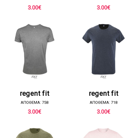
3.00
€
3.00
€
ΖΗΤΗΣΤΕ ΠΡΟΣΦΟΡΑ
ΖΗΤΗΣΤΕ ΠΡΟΣΦΟΡΑ
regent fit
regent fit
ΑΠΟΘΕΜΑ: 758
ΑΠΟΘΕΜΑ: 718
3.00
€
3.00
€