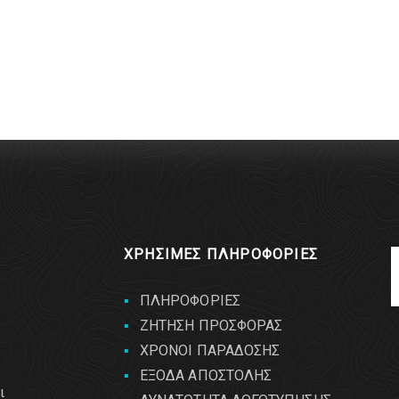
ΧΡΗΣΙΜΕΣ ΠΛΗΡΟΦΟΡΙΕΣ
ΠΛΗΡΟΦΟΡΙΕΣ
ΖΗΤΗΣΗ ΠΡΟΣΦΟΡΑΣ
ΧΡΟΝΟΙ ΠΑΡΑΔΟΣΗΣ
ΕΞΟΔΑ ΑΠΟΣΤΟΛΗΣ
ι