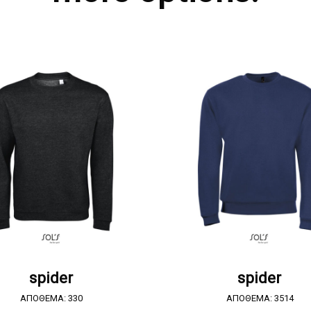
ΖΗΤΗΣΤΕ ΠΡΟΣΦΟΡΑ
ΖΗΤΗΣΤΕ ΠΡΟΣΦΟΡ
spider
spider
ΑΠΟΘΕΜΑ: 330
ΑΠΟΘΕΜΑ: 3514