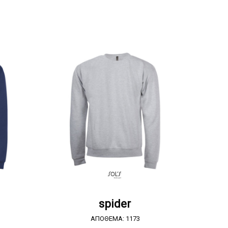
Α
ΖΗΤΗΣΤΕ ΠΡΟΣΦΟΡΑ
spider
ΑΠΟΘΕΜΑ: 1173