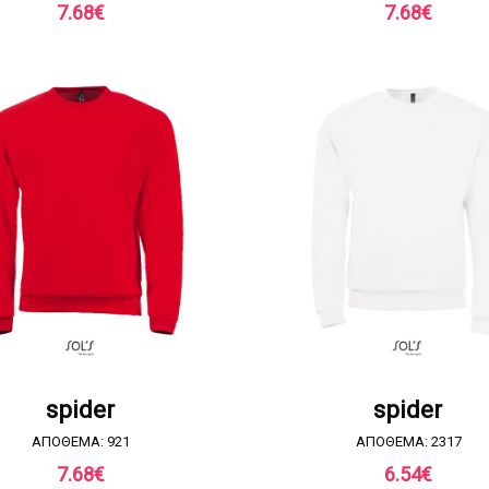
7.68
€
7.68
€
ΖΗΤΗΣΤΕ ΠΡΟΣΦΟΡΑ
ΖΗΤΗΣΤΕ ΠΡΟΣΦΟΡ
spider
spider
ΑΠΟΘΕΜΑ: 921
ΑΠΟΘΕΜΑ: 2317
7.68
€
6.54
€