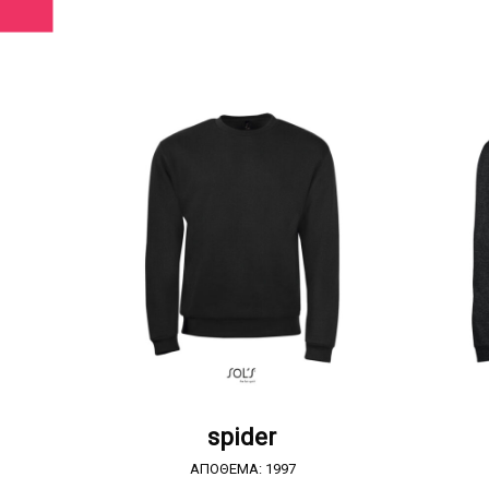
ΖΗΤΗΣΤΕ ΠΡΟΣΦΟΡΑ
spider
ΑΠΟΘΕΜΑ: 1997