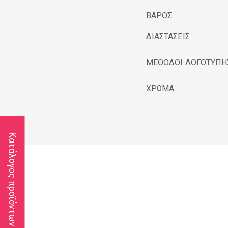
ΒΑΡΟΣ
ΔΙΑΣΤΑΣΕΙΣ
ΜΕΘΟΔΟΙ ΛΟΓΟΤΥΠΗ
ΧΡΩΜΑ
Κατάλογος προϊόντων