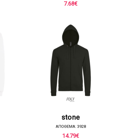
7.68
€
Α
ΖΗΤΗΣΤΕ ΠΡΟΣΦΟΡΑ
stone
ΑΠΟΘΕΜΑ: 3928
14.79
€