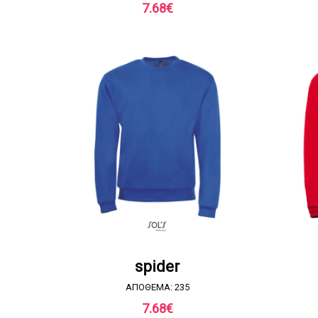
7.68
€
ΖΗΤΗΣΤΕ ΠΡΟΣΦΟΡΑ
spider
ΑΠΟΘΕΜΑ: 235
7.68
€