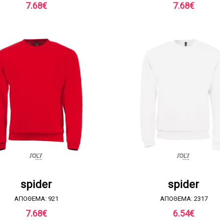
7.68
€
7.68
€
ΖΗΤΗΣΤΕ ΠΡΟΣΦΟΡΑ
ΖΗΤΗΣΤΕ ΠΡΟΣΦΟΡ
spider
spider
ΑΠΟΘΕΜΑ: 921
ΑΠΟΘΕΜΑ: 2317
7.68
€
6.54
€