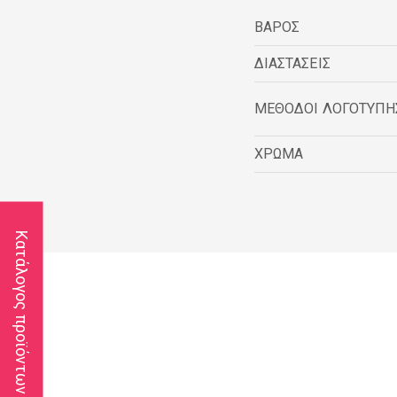
ΒΑΡΟΣ
ΔΙΑΣΤΑΣΕΙΣ
ΜΕΘΟΔΟΙ ΛΟΓΟΤΥΠΗ
ΧΡΩΜΑ
Κατάλογος προϊόντων