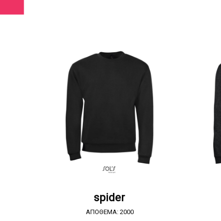
ΖΗΤΗΣΤΕ ΠΡΟΣΦΟΡΑ
spider
ΑΠΟΘΕΜΑ: 2000