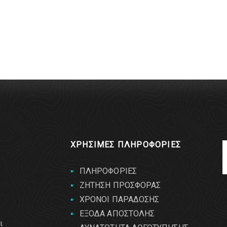
ΧΡΗΣΙΜΕΣ ΠΛΗΡΟΦΟΡΙΕΣ
ΠΛΗΡΟΦΟΡΙΕΣ
ΖΗΤΗΣΗ ΠΡΟΣΦΟΡΑΣ
ΧΡΟΝΟΙ ΠΑΡΑΔΟΣΗΣ
ΕΞΟΔΑ ΑΠΟΣΤΟΛΗΣ
ι