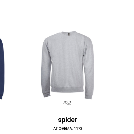
Α
ΖΗΤΗΣΤΕ ΠΡΟΣΦΟΡΑ
spider
ΑΠΟΘΕΜΑ: 1173