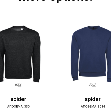
ΖΗΤΗΣΤΕ ΠΡΟΣΦΟΡΑ
ΖΗΤΗΣΤΕ ΠΡΟΣΦΟΡ
spider
spider
ΑΠΟΘΕΜΑ: 330
ΑΠΟΘΕΜΑ: 3514