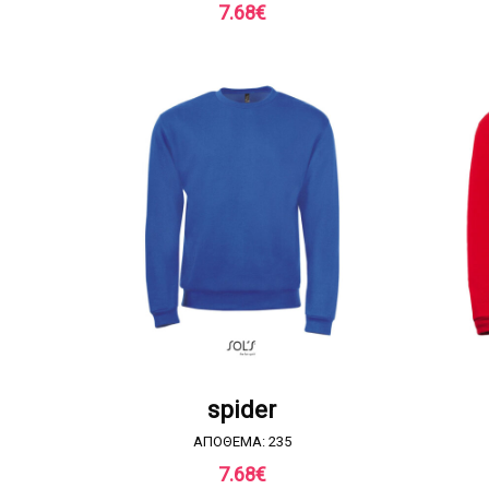
7.68
€
ΖΗΤΗΣΤΕ ΠΡΟΣΦΟΡΑ
spider
ΑΠΟΘΕΜΑ: 235
7.68
€