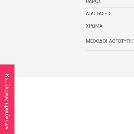
ΒΑΡΟΣ
ΔΙΑΣΤΑΣΕΙΣ
ΧΡΩΜΑ
ΜΕΘΟΔΟΙ ΛΟΓΟΤΥΠΗ
Κατάλογος προϊόντων