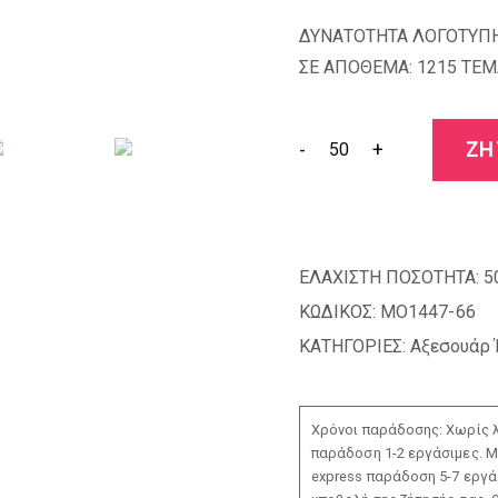
ΔΥΝΑΤΟΤΗΤΑ ΛΟΓΟΤΥΠΗ
ΣΕ ΑΠΟΘΕΜΑ: 1215 TEM
-
+
ΖΗ
ΕΛΑΧΙΣΤΗ ΠΟΣΟΤΗΤΑ:
5
ΚΩΔΙΚΟΣ:
MO1447-66
ΚΑΤΗΓΟΡΙΕΣ:
Αξεσουάρ 
Χρόνοι παράδοσης: Χωρίς λ
παράδοση 1-2 εργάσιμες. Μ
express παράδοση 5-7 εργάσ