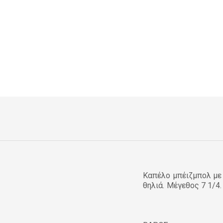
Καπέλο μπέιζμπολ με 
θηλιά. Μέγεθος 7 1/4.