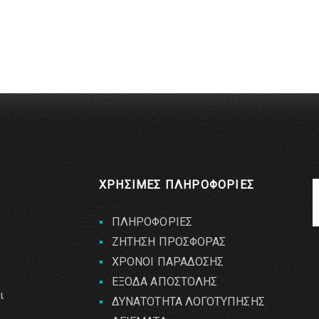
ΧΡΗΣΙΜΕΣ ΠΛΗΡΟΦΟΡΙΕΣ
ΠΛΗΡΟΦΟΡΙΕΣ
ΖΗΤΗΣΗ ΠΡΟΣΦΟΡΑΣ
ΧΡΟΝΟΙ ΠΑΡΑΔΟΣΗΣ
ΕΞΟΔΑ ΑΠΟΣΤΟΛΗΣ
ι
ΔΥΝΑΤΟΤΗΤΑ ΛΟΓΟΤΥΠΗΣΗΣ