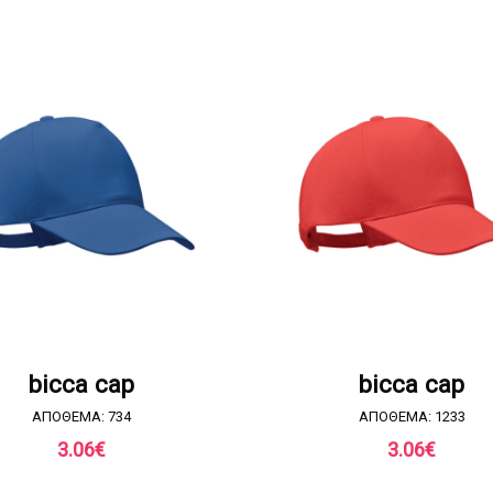
ΖΗΤΗΣΤΕ ΠΡΟΣΦΟΡΑ
ΖΗΤΗΣΤΕ ΠΡΟΣΦΟΡ
bicca cap
bicca cap
ΑΠΟΘΕΜΑ: 734
ΑΠΟΘΕΜΑ: 1233
3.06
€
3.06
€