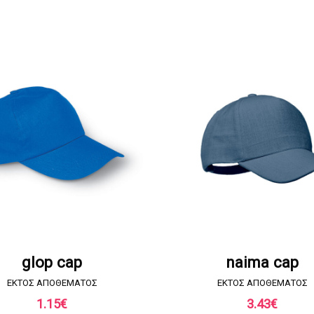
ΖΗΤΗΣΤΕ ΠΡΟΣΦΟΡΑ
ΖΗΤΗΣΤΕ ΠΡΟΣΦΟΡ
glop cap
naima cap
EKTOΣ ΑΠΟΘΕΜΑΤΟΣ
EKTOΣ ΑΠΟΘΕΜΑΤΟΣ
1.15
€
3.43
€