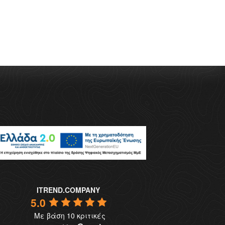
ITREND.COMPANY
5.0
Με βάση 10 κριτικές