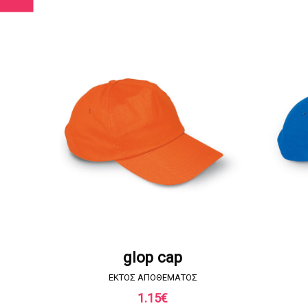
ΖΗΤΗΣΤΕ ΠΡΟΣΦΟΡΑ
glop cap
EKTOΣ ΑΠΟΘΕΜΑΤΟΣ
1.15
€