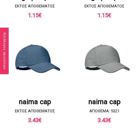
EKTOΣ ΑΠΟΘΕΜΑΤΟΣ
EKTOΣ ΑΠΟΘΕΜΑΤΟΣ
1.15
€
1.15
€
Κατάλογος προϊόντων
ΖΗΤΗΣΤΕ ΠΡΟΣΦΟΡΑ
ΖΗΤΗΣΤΕ ΠΡΟΣΦΟΡΑ
naima cap
naima cap
EKTOΣ ΑΠΟΘΕΜΑΤΟΣ
ΑΠΟΘΕΜΑ: 5321
3.43
€
3.43
€