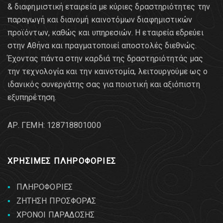
& διαφημιστική εταιρεία με κύριες δραστηριότητες την
παραγωγή και διανομή καινοτόμων διαφημιστικών
προϊόντων, καθώς και υπηρεσιών. Η εταιρεία εδρεύει
στην Αθήνα και πραγματοποιεί αποστολές διεθνώς.
Έχοντας πάντα στην καρδιά της δραστηριότητάς μας
την τεχνολογία και την καινοτομία, λειτουργούμε ως ο
ιδανικός συνεργάτης σας για ποιοτική και αξιόπιστη
εξυπηρέτηση.
AΡ. ΓΕΜΗ: 128718801000
ΧΡΗΣΙΜΕΣ ΠΛΗΡΟΦΟΡΙΕΣ
ΠΛΗΡΟΦΟΡΙΕΣ
ΖΗΤΗΣΗ ΠΡΟΣΦΟΡΑΣ
ΧΡΟΝΟΙ ΠΑΡΑΔΟΣΗΣ