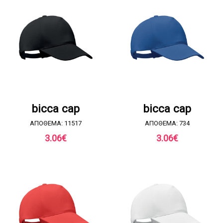
ΖΗΤΗΣΤΕ ΠΡΟΣΦΟΡΑ
ΖΗΤΗΣΤΕ ΠΡΟΣΦΟΡΑ
bicca cap
bicca cap
ΑΠΟΘΕΜΑ: 11517
ΑΠΟΘΕΜΑ: 734
3.06
€
3.06
€