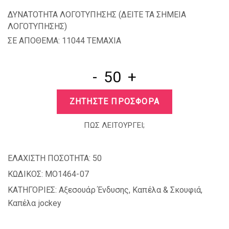
ΔΥΝΑΤΟΤΗΤΑ ΛΟΓΟΤΥΠΗΣΗΣ (
ΔΕΙΤΕ ΤΑ ΣΗΜΕΙΑ
ΛΟΓΟΤΥΠΗΣΗΣ
)
ΣΕ ΑΠΟΘΕΜΑ: 11044 TEMAXIA
-
+
ΖΗΤΗΣΤΕ ΠΡΟΣΦΟΡΑ
ΠΩΣ ΛΕΙΤΟΥΡΓΕΙ;
ΕΛΑΧΙΣΤΗ ΠΟΣΟΤΗΤΑ:
50
ΚΩΔΙΚΟΣ:
MO1464-07
ΚΑΤΗΓΟΡΙΕΣ:
Αξεσουάρ Ένδυσης
,
Καπέλα & Σκουφιά
,
Καπέλα jockey