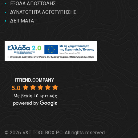
ΕΞΟΔΑ ΑΠΟΣΤΟΛΗΣ
ΔΥΝΑΤΟΤΗΤΑ ΛΟΓΟΤΥΠΗΣΗΣ
ΔΕΙΓΜΑΤΑ
ITREND.COMPANY
5.0
Με βάση 10 κριτικές
© 2026 V&T TOOLBOX P.C. All rights reserved.