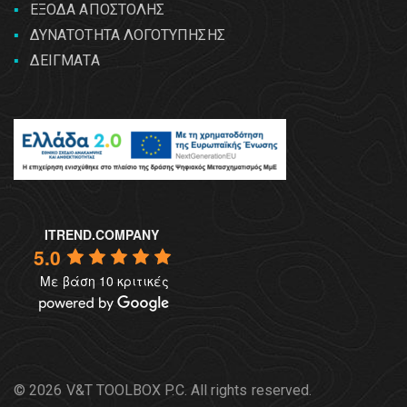
ΕΞΟΔΑ ΑΠΟΣΤΟΛΗΣ
ΔΥΝΑΤΟΤΗΤΑ ΛΟΓΟΤΥΠΗΣΗΣ
ΔΕΙΓΜΑΤΑ
ITREND.COMPANY
5.0
Με βάση 10 κριτικές
© 2026 V&T TOOLBOX P.C. All rights reserved.