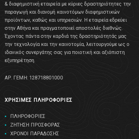
& διαφημιστική εταιρεία με κύριες δραστηριότητες την
παραγωγή και διανομή καινοτόμων διαφημιστικών
προϊόντων, καθώς και υπηρεσιών. Η εταιρεία εδρεύει
στην Αθήνα και πραγματοποιεί αποστολές διεθνώς.
Έχοντας πάντα στην καρδιά της δραστηριότητάς μας
την τεχνολογία και την καινοτομία, λειτουργούμε ως ο
ιδανικός συνεργάτης σας για ποιοτική και αξιόπιστη
εξυπηρέτηση.
AΡ. ΓΕΜΗ: 128718801000
ΧΡΗΣΙΜΕΣ ΠΛΗΡΟΦΟΡΙΕΣ
ΠΛΗΡΟΦΟΡΙΕΣ
ΖΗΤΗΣΗ ΠΡΟΣΦΟΡΑΣ
ΧΡΟΝΟΙ ΠΑΡΑΔΟΣΗΣ