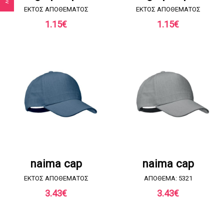
EKTOΣ ΑΠΟΘΕΜΑΤΟΣ
EKTOΣ ΑΠΟΘΕΜΑΤΟΣ
1.15
€
1.15
€
ΖΗΤΗΣΤΕ ΠΡΟΣΦΟΡΑ
ΖΗΤΗΣΤΕ ΠΡΟΣΦΟΡΑ
naima cap
naima cap
EKTOΣ ΑΠΟΘΕΜΑΤΟΣ
ΑΠΟΘΕΜΑ: 5321
3.43
€
3.43
€