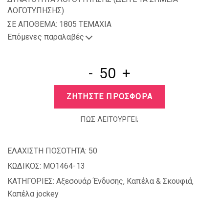
ΛΟΓΟΤΥΠΗΣΗΣ
)
ΣΕ ΑΠΟΘΕΜΑ: 1805 TEMAXIA
Επόμενες παραλαβές
-
+
ΖΗΤΗΣΤΕ ΠΡΟΣΦΟΡΑ
ΠΩΣ ΛΕΙΤΟΥΡΓΕΙ;
ΕΛΑΧΙΣΤΗ ΠΟΣΟΤΗΤΑ:
50
ΚΩΔΙΚΟΣ:
MO1464-13
ΚΑΤΗΓΟΡΙΕΣ:
Αξεσουάρ Ένδυσης
,
Καπέλα & Σκουφιά
,
Καπέλα jockey