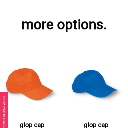
more options.
Κατάλογος προϊόντων
ΖΗΤΗΣΤΕ ΠΡΟΣΦΟΡΑ
ΖΗΤΗΣΤΕ ΠΡΟΣΦΟΡΑ
glop cap
glop cap