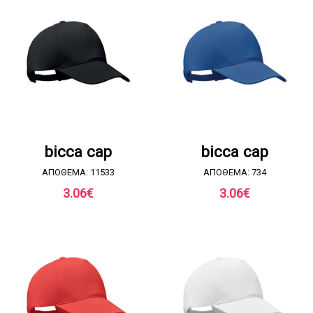
ΖΗΤΗΣΤΕ ΠΡΟΣΦΟΡΑ
ΖΗΤΗΣΤΕ ΠΡΟΣΦΟΡΑ
bicca cap
bicca cap
ΑΠΟΘΕΜΑ: 11533
ΑΠΟΘΕΜΑ: 734
3.06
€
3.06
€