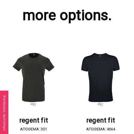
more options.
Κατάλογος προϊόντων
ΖΗΤΗΣΤΕ ΠΡΟΣΦΟΡΑ
ΖΗΤΗΣΤΕ ΠΡΟΣΦΟΡΑ
regent fit
regent fit
ΑΠΟΘΕΜΑ: 301
ΑΠΟΘΕΜΑ: 4664