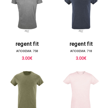
ΖΗΤΗΣΤΕ ΠΡΟΣΦΟΡΑ
ΖΗΤΗΣΤΕ ΠΡΟΣΦΟΡΑ
regent fit
regent fit
ΑΠΟΘΕΜΑ: 758
ΑΠΟΘΕΜΑ: 718
3.00
€
3.00
€