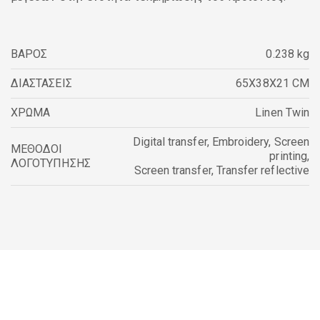
ΒΑΡΟΣ
0.238 kg
ΔΙΑΣΤΑΣΕΙΣ
65X38X21 CM
ΧΡΩΜΑ
Linen Twin
Digital transfer
,
Embroidery
,
Screen
ΜΕΘΟΔΟΙ
printing
,
ΛΟΓΟΤΥΠΗΣΗΣ
Screen transfer
,
Transfer reflective