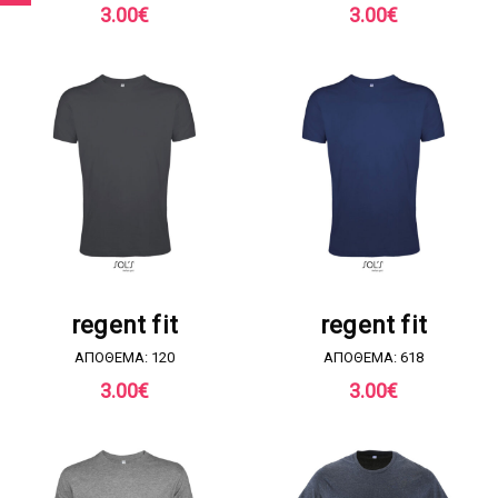
3.00
€
3.00
€
ΖΗΤΗΣΤΕ ΠΡΟΣΦΟΡΑ
ΖΗΤΗΣΤΕ ΠΡΟΣΦΟΡΑ
regent fit
regent fit
ΑΠΟΘΕΜΑ: 120
ΑΠΟΘΕΜΑ: 618
3.00
€
3.00
€