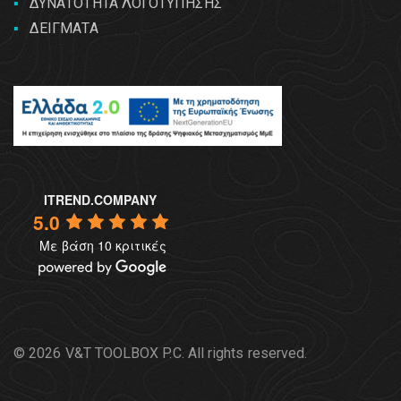
ΔΥΝΑΤΟΤΗΤΑ ΛΟΓΟΤΥΠΗΣΗΣ
ΔΕΙΓΜΑΤΑ
ITREND.COMPANY
5.0
Με βάση 10 κριτικές
© 2026 V&T TOOLBOX P.C. All rights reserved.