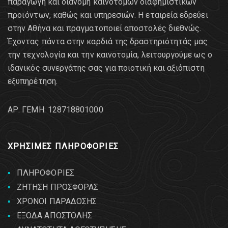
παραγωγή και διανομή καινοτόμων διαφημιστικών
προϊόντων, καθώς και υπηρεσιών. Η εταιρεία εδρεύει
στην Αθήνα και πραγματοποιεί αποστολές διεθνώς.
Έχοντας πάντα στην καρδιά της δραστηριότητάς μας
την τεχνολογία και την καινοτομία, λειτουργούμε ως ο
ιδανικός συνεργάτης σας για ποιοτική και αξιόπιστη
εξυπηρέτηση.
AΡ. ΓΕΜΗ: 128718801000
ΧΡΗΣΙΜΕΣ ΠΛΗΡΟΦΟΡΙΕΣ
ΠΛΗΡΟΦΟΡΙΕΣ
ΖΗΤΗΣΗ ΠΡΟΣΦΟΡΑΣ
ΧΡΟΝΟΙ ΠΑΡΑΔΟΣΗΣ
ΕΞΟΔΑ ΑΠΟΣΤΟΛΗΣ