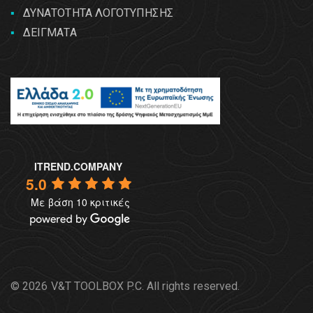
ΔΥΝΑΤΟΤΗΤΑ ΛΟΓΟΤΥΠΗΣΗΣ
ΔΕΙΓΜΑΤΑ
ITREND.COMPANY
5.0
Με βάση 10 κριτικές
© 2026 V&T TOOLBOX P.C. All rights reserved.