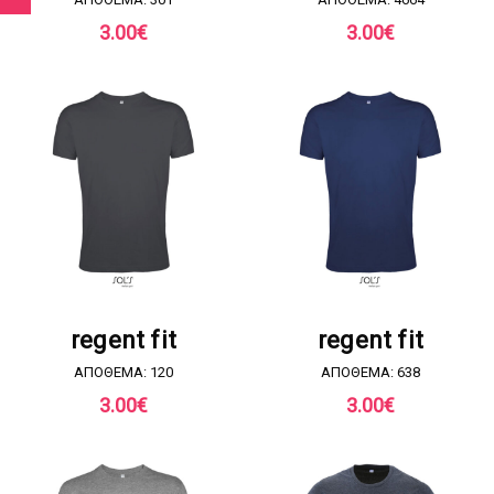
3.00
€
3.00
€
ΖΗΤΗΣΤΕ ΠΡΟΣΦΟΡΑ
ΖΗΤΗΣΤΕ ΠΡΟΣΦΟΡΑ
regent fit
regent fit
ΑΠΟΘΕΜΑ: 120
ΑΠΟΘΕΜΑ: 638
3.00
€
3.00
€