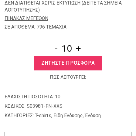
ΔΕΝ ΔΙΑΤΙΘΕΤΑΙ ΧΩΡΙΣ ΕΚΤΥΠΩΣΗ (
ΔΕΙΤΕ ΤΑ ΣΗΜΕΙΑ
ΛΟΓΟΤΥΠΗΣΗΣ
)
ΠΙΝΑΚΑΣ ΜΕΓΕΘΩΝ
ΣΕ ΑΠΟΘΕΜΑ: 796 TEMAXIA
-
+
ΖΗΤΗΣΤΕ ΠΡΟΣΦΟΡΑ
ΠΩΣ ΛΕΙΤΟΥΡΓΕΙ;
ΕΛΑΧΙΣΤΗ ΠΟΣΟΤΗΤΑ:
10
ΚΩΔΙΚΟΣ:
S03981-FN-XXS
ΚΑΤΗΓΟΡΙΕΣ:
T-shirts
,
Είδη Ένδυσης
,
Ένδυση