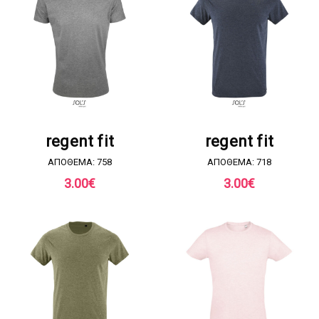
ΖΗΤΗΣΤΕ ΠΡΟΣΦΟΡΑ
ΖΗΤΗΣΤΕ ΠΡΟΣΦΟΡΑ
regent fit
regent fit
ΑΠΟΘΕΜΑ: 758
ΑΠΟΘΕΜΑ: 718
3.00
€
3.00
€