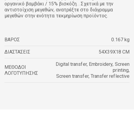
οργανικό βαμβάκι / 15% βισκόζη. . Σχετικά με την
αντιστοίχιση μεγεθών, ανατρέξτε στο διάγραμμα
μεγεθών στην ενότητα τεκμηρίωση προϊόντος.
ΒΑΡΟΣ
0.167 kg
ΔΙΑΣΤΑΣΕΙΣ
54X39X18 CM
Digital transfer
,
Embroidery
,
Screen
ΜΕΘΟΔΟΙ
printing
,
ΛΟΓΟΤΥΠΗΣΗΣ
Screen transfer
,
Transfer reflective