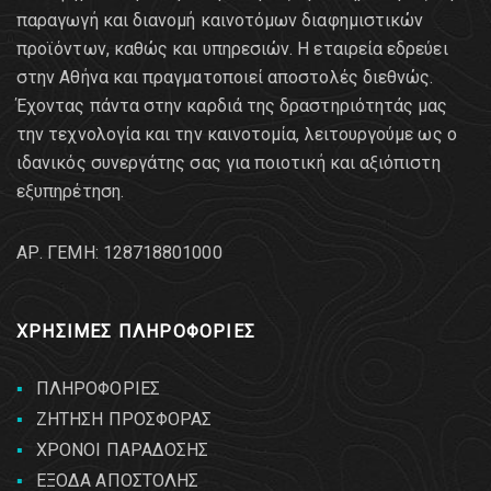
παραγωγή και διανομή καινοτόμων διαφημιστικών
προϊόντων, καθώς και υπηρεσιών. Η εταιρεία εδρεύει
στην Αθήνα και πραγματοποιεί αποστολές διεθνώς.
Έχοντας πάντα στην καρδιά της δραστηριότητάς μας
την τεχνολογία και την καινοτομία, λειτουργούμε ως ο
ιδανικός συνεργάτης σας για ποιοτική και αξιόπιστη
εξυπηρέτηση.
AΡ. ΓΕΜΗ: 128718801000
ΧΡΗΣΙΜΕΣ ΠΛΗΡΟΦΟΡΙΕΣ
ΠΛΗΡΟΦΟΡΙΕΣ
ΖΗΤΗΣΗ ΠΡΟΣΦΟΡΑΣ
ΧΡΟΝΟΙ ΠΑΡΑΔΟΣΗΣ
ΕΞΟΔΑ ΑΠΟΣΤΟΛΗΣ