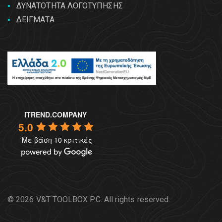
ΔΥΝΑΤΟΤΗΤΑ ΛΟΓΟΤΥΠΗΣΗΣ
ΔΕΙΓΜΑΤΑ
ITREND.COMPANY
5.0
Με βάση 10 κριτικές
© 2026 V&T TOOLBOX P.C. All rights reserved.