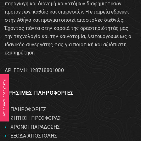
παραγωγή και διανομή καινοτόμων διαφημιστικών
προϊόντων, καθώς και υπηρεσιών. Η εταιρεία εδρεύει
στην Αθήνα και πραγματοποιεί αποστολές διεθνώς.
Έχοντας πάντα στην καρδιά της δραστηριότητάς μας
την τεχνολογία και την καινοτομία, λειτουργούμε ως ο
ιδανικός συνεργάτης σας για ποιοτική και αξιόπιστη
εξυπηρέτηση.
AΡ. ΓΕΜΗ: 128718801000
Κατάλογος προϊόντων
ΧΡΗΣΙΜΕΣ ΠΛΗΡΟΦΟΡΙΕΣ
ΠΛΗΡΟΦΟΡΙΕΣ
ΖΗΤΗΣΗ ΠΡΟΣΦΟΡΑΣ
ΧΡΟΝΟΙ ΠΑΡΑΔΟΣΗΣ
ΕΞΟΔΑ ΑΠΟΣΤΟΛΗΣ