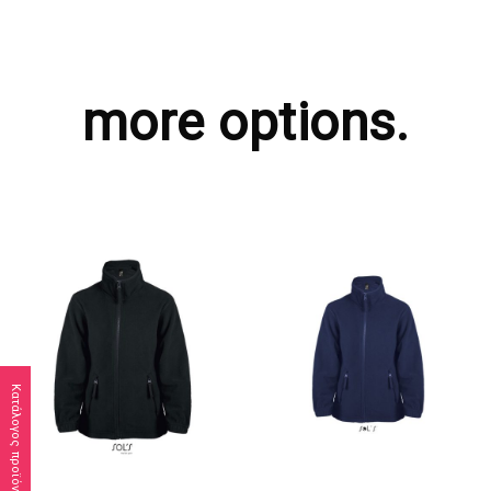
more options.
Κατάλογος προϊόντων
ΖΗΤΗΣΤΕ ΠΡΟΣΦΟΡΑ
ΖΗΤΗΣΤΕ ΠΡΟΣΦΟΡΑ