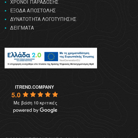
ΧΡΟΝΟΙ ΠΑΡΑΔΟΣΗΣ
ΕΞΟΔΑ ΑΠΟΣΤΟΛΗΣ
ΔΥΝΑΤΟΤΗΤΑ ΛΟΓΟΤΥΠΗΣΗΣ
ΔΕΙΓΜΑΤΑ
ITREND.COMPANY
5.0
Με βάση 10 κριτικές