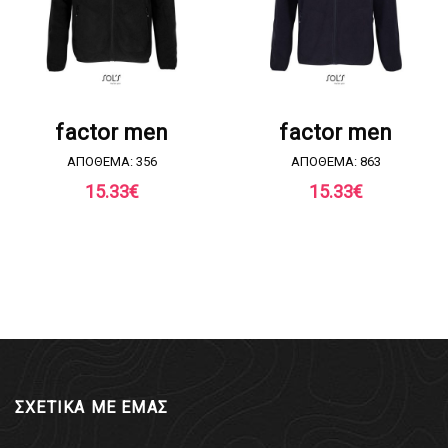
ΖΗΤΗΣΤΕ ΠΡΟΣΦΟΡΑ
ΖΗΤΗΣΤΕ ΠΡΟΣΦΟΡΑ
factor men
factor men
ΑΠΟΘΕΜΑ: 356
ΑΠΟΘΕΜΑ: 863
15.33
€
15.33
€
ΣΧΕΤΙΚΑ ΜΕ ΕΜΑΣ