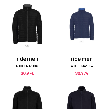
ΖΗΤΗΣΤΕ ΠΡΟΣΦΟΡΑ
ΖΗΤΗΣΤΕ ΠΡΟΣΦΟΡΑ
ride men
ride men
ΑΠΟΘΕΜΑ: 1348
ΑΠΟΘΕΜΑ: 804
30.97
€
30.97
€