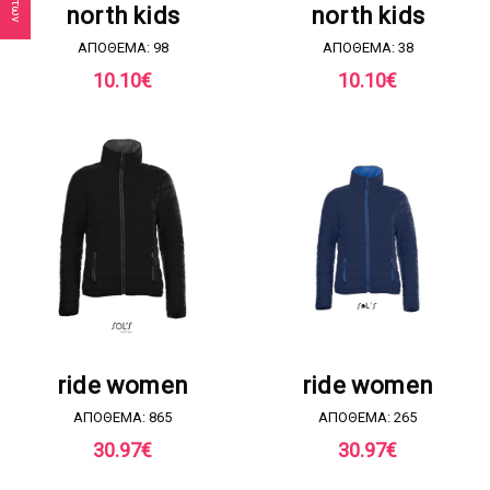
north kids
north kids
ΑΠΟΘΕΜΑ: 98
ΑΠΟΘΕΜΑ: 38
10.10
€
10.10
€
ΖΗΤΗΣΤΕ ΠΡΟΣΦΟΡΑ
ΖΗΤΗΣΤΕ ΠΡΟΣΦΟΡΑ
ride women
ride women
ΑΠΟΘΕΜΑ: 865
ΑΠΟΘΕΜΑ: 265
30.97
€
30.97
€