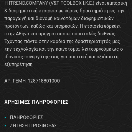
Η ITREND.COMPANY (V&T TOOLBOX Ι.Κ.Ε.) είναι εμπορική
& διαφημιστική εταιρεία με κύριες δραστηριότητες την
παραγωγή και διανομή καινοτόμων διαφημιστικών
προϊόντων, καθώς και υπηρεσιών. Η εταιρεία εδρεύει
στην Αθήνα και πραγματοποιεί αποστολές διεθνώς.
Έχοντας πάντα στην καρδιά της δραστηριότητάς μας
την τεχνολογία και την καινοτομία, λειτουργούμε ως ο
ιδανικός συνεργάτης σας για ποιοτική και αξιόπιστη
εξυπηρέτηση.
AΡ. ΓΕΜΗ: 128718801000
ΧΡΗΣΙΜΕΣ ΠΛΗΡΟΦΟΡΙΕΣ
ΠΛΗΡΟΦΟΡΙΕΣ
ΖΗΤΗΣΗ ΠΡΟΣΦΟΡΑΣ