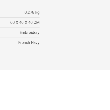
0.278 kg
60 X 40 X 40 CM
Embroidery
French Navy