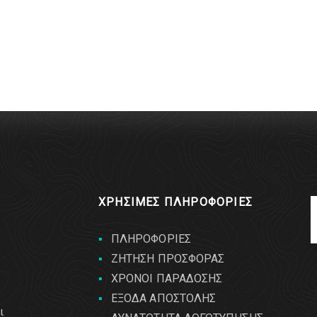
ΧΡΗΣΙΜΕΣ ΠΛΗΡΟΦΟΡΙΕΣ
ΠΛΗΡΟΦΟΡΙΕΣ
ΖΗΤΗΣΗ ΠΡΟΣΦΟΡΑΣ
ΧΡΟΝΟΙ ΠΑΡΑΔΟΣΗΣ
ΕΞΟΔΑ ΑΠΟΣΤΟΛΗΣ
ι