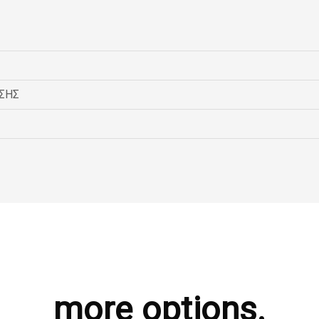
ΣΗΣ
more options.