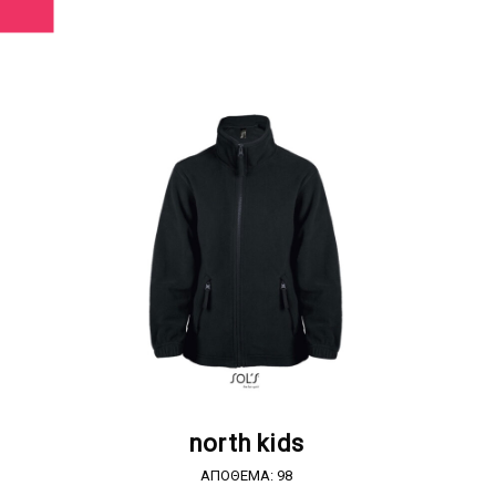
ΖΗΤΗΣΤΕ ΠΡΟΣΦΟΡΑ
north kids
ΑΠΟΘΕΜΑ: 98