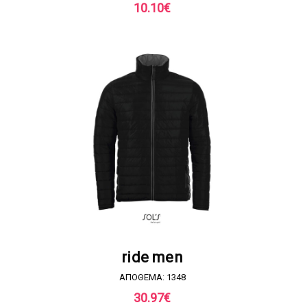
10.10
€
ΖΗΤΗΣΤΕ ΠΡΟΣΦΟΡΑ
ride men
ΑΠΟΘΕΜΑ: 1348
30.97
€