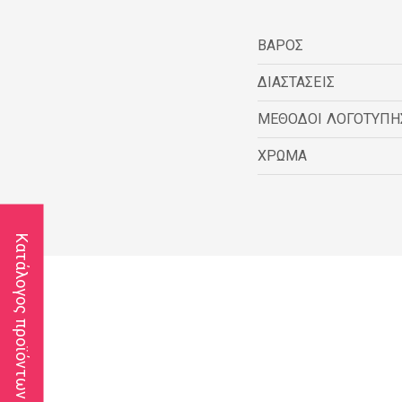
ΒΑΡΟΣ
ΔΙΑΣΤΑΣΕΙΣ
ΜΕΘΟΔΟΙ ΛΟΓΟΤΥΠΗ
ΧΡΩΜΑ
Κατάλογος προϊόντων