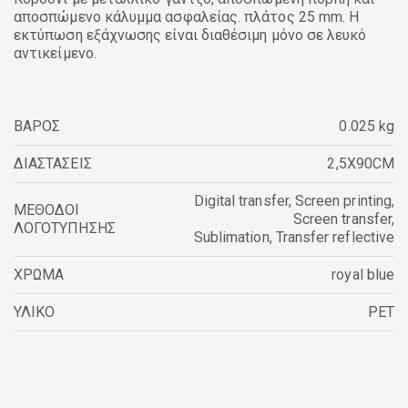
αποσπώμενο κάλυμμα ασφαλείας. πλάτος 25 mm. Η
εκτύπωση εξάχνωσης είναι διαθέσιμη μόνο σε λευκό
αντικείμενο.
ΒΑΡΟΣ
0.025 kg
ΔΙΑΣΤΑΣΕΙΣ
2,5X90CM
Digital transfer
,
Screen printing
,
ΜΕΘΟΔΟΙ
Screen transfer
,
ΛΟΓΟΤΥΠΗΣΗΣ
Sublimation
,
Transfer reflective
ΧΡΩΜΑ
royal blue
ΥΛΙΚΟ
PET