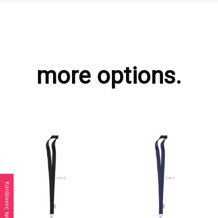
more options.
Κατάλογος προϊόντων