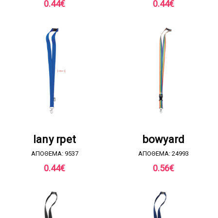
0.44
€
0.44
€
ΖΗΤΗΣΤΕ ΠΡΟΣΦΟΡΑ
ΖΗΤΗΣΤΕ ΠΡΟΣΦΟΡΑ
lany rpet
bowyard
ΑΠΟΘΕΜΑ: 9537
ΑΠΟΘΕΜΑ: 24993
0.44
€
0.56
€