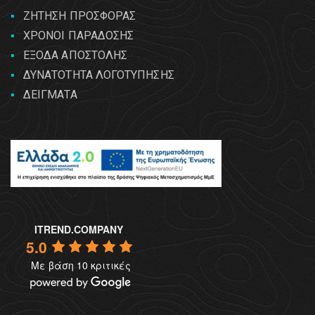
ΖΗΤΗΣΗ ΠΡΟΣΦΟΡΑΣ
ΧΡΟΝΟΙ ΠΑΡΑΔΟΣΗΣ
ΕΞΟΔΑ ΑΠΟΣΤΟΛΗΣ
ΔΥΝΑΤΟΤΗΤΑ ΛΟΓΟΤΥΠΗΣΗΣ
ΔΕΙΓΜΑΤΑ
ITREND.COMPANY
5.0
Με βάση 10 κριτικές