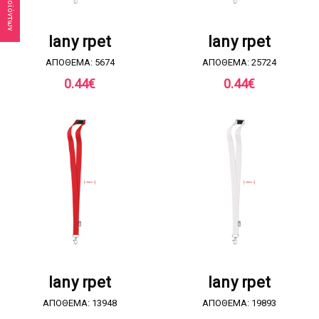
ΖΗΤΗΣΤΕ ΠΡΟΣΦΟΡΑ
ΖΗΤΗΣΤΕ ΠΡΟΣΦΟΡΑ
lany rpet
lany rpet
ΑΠΟΘΕΜΑ: 5674
ΑΠΟΘΕΜΑ: 25724
0.44
€
0.44
€
ΖΗΤΗΣΤΕ ΠΡΟΣΦΟΡΑ
ΖΗΤΗΣΤΕ ΠΡΟΣΦΟΡΑ
lany rpet
lany rpet
ΑΠΟΘΕΜΑ: 13948
ΑΠΟΘΕΜΑ: 19893