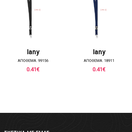
ΖΗΤΗΣΤΕ ΠΡΟΣΦΟΡΑ
ΖΗΤΗΣΤΕ ΠΡΟΣΦΟΡΑ
lany
lany
ΑΠΟΘΕΜΑ: 99156
ΑΠΟΘΕΜΑ: 18911
0.41
€
0.41
€