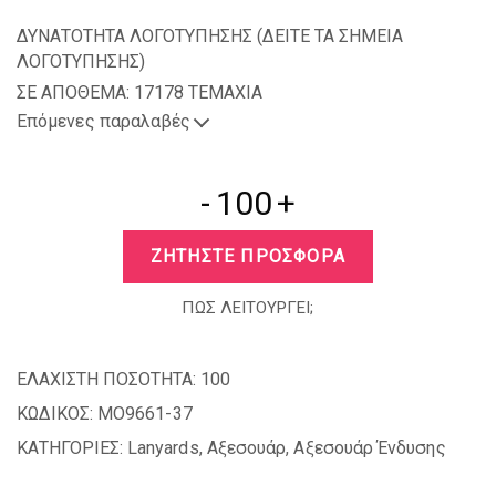
ΔΥΝΑΤΟΤΗΤΑ ΛΟΓΟΤΥΠΗΣΗΣ (
ΔΕΙΤΕ ΤΑ ΣΗΜΕΙΑ
ΛΟΓΟΤΥΠΗΣΗΣ
)
ΣΕ ΑΠΟΘΕΜΑ: 17178 TEMAXIA
Επόμενες παραλαβές
-
+
ΖΗΤΗΣΤΕ ΠΡΟΣΦΟΡΑ
ΠΩΣ ΛΕΙΤΟΥΡΓΕΙ;
ΕΛΑΧΙΣΤΗ ΠΟΣΟΤΗΤΑ:
100
ΚΩΔΙΚΟΣ:
MO9661-37
ΚΑΤΗΓΟΡΙΕΣ:
Lanyards
,
Αξεσουάρ
,
Αξεσουάρ Ένδυσης