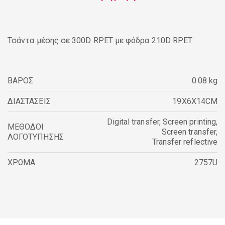
Τσάντα μέσης σε 300D RPET με φόδρα 210D RPET.
ΒΑΡΟΣ
0.08 kg
ΔΙΑΣΤΑΣΕΙΣ
19X6X14CM
Digital transfer
,
Screen printing
,
ΜΕΘΟΔΟΙ
Screen transfer
,
ΛΟΓΟΤΥΠΗΣΗΣ
Transfer reflective
ΧΡΩΜΑ
2757U