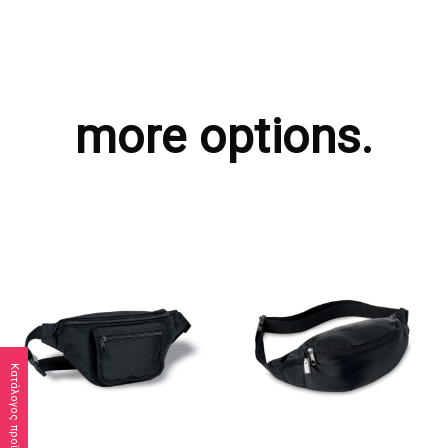
more options.
Κατάλογος προϊόντων