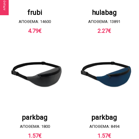
ΖΗΤΗΣΤΕ ΠΡΟΣΦΟΡΑ
ΖΗΤΗΣΤΕ ΠΡΟΣΦΟΡΑ
frubi
hulabag
ΑΠΟΘΕΜΑ: 14600
ΑΠΟΘΕΜΑ: 13891
4.79
€
2.27
€
ΖΗΤΗΣΤΕ ΠΡΟΣΦΟΡΑ
ΖΗΤΗΣΤΕ ΠΡΟΣΦΟΡΑ
parkbag
parkbag
ΑΠΟΘΕΜΑ: 1800
ΑΠΟΘΕΜΑ: 8494
1.57
€
1.57
€