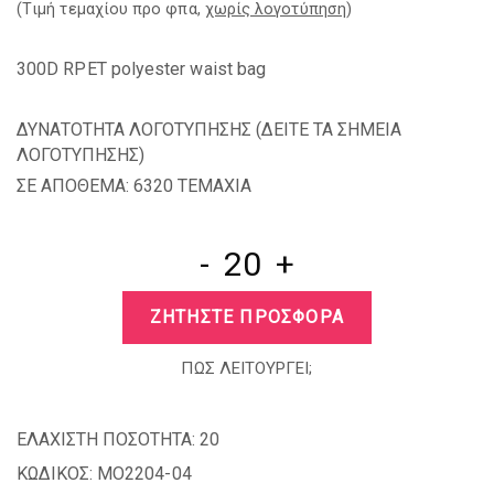
(Tιμή τεμαχίου προ φπα,
χωρίς λογοτύπηση
)
300D RPET polyester waist bag
ΔΥΝΑΤΟΤΗΤΑ ΛΟΓΟΤΥΠΗΣΗΣ (
ΔΕΙΤΕ ΤΑ ΣΗΜΕΙΑ
ΛΟΓΟΤΥΠΗΣΗΣ
)
ΣΕ ΑΠΟΘΕΜΑ: 6320 TEMAXIA
-
+
ΖΗΤΗΣΤΕ ΠΡΟΣΦΟΡΑ
ΠΩΣ ΛΕΙΤΟΥΡΓΕΙ;
ΕΛΑΧΙΣΤΗ ΠΟΣΟΤΗΤΑ:
20
ΚΩΔΙΚΟΣ:
MO2204-04