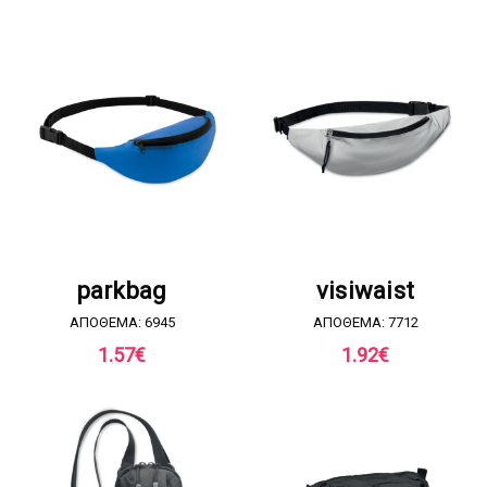
ΖΗΤΗΣΤΕ ΠΡΟΣΦΟΡΑ
ΖΗΤΗΣΤΕ ΠΡΟΣΦΟΡΑ
parkbag
visiwaist
ΑΠΟΘΕΜΑ: 6945
ΑΠΟΘΕΜΑ: 7712
1.57
€
1.92
€