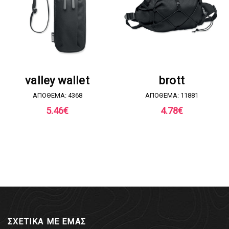
ΖΗΤΗΣΤΕ ΠΡΟΣΦΟΡΑ
ΖΗΤΗΣΤΕ ΠΡΟΣΦΟΡΑ
valley wallet
brott
ΑΠΟΘΕΜΑ: 4368
ΑΠΟΘΕΜΑ: 11881
5.46
€
4.78
€
ΣΧΕΤΙΚΑ ΜΕ ΕΜΑΣ