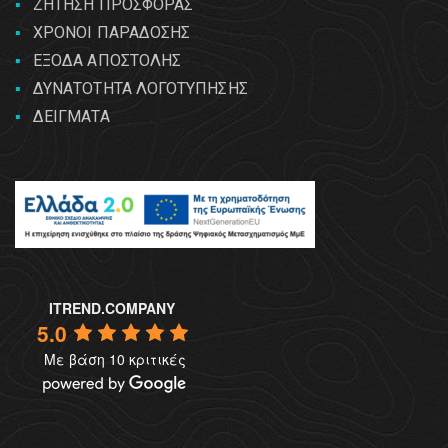
ΖΗΤΗΣΗ ΠΡΟΣΦΟΡΑΣ
ΧΡΟΝΟΙ ΠΑΡΑΔΟΣΗΣ
ΕΞΟΔΑ ΑΠΟΣΤΟΛΗΣ
ΔΥΝΑΤΟΤΗΤΑ ΛΟΓΟΤΥΠΗΣΗΣ
ΔΕΙΓΜΑΤΑ
ITREND.COMPANY
5.0
Με βάση 10 κριτικές