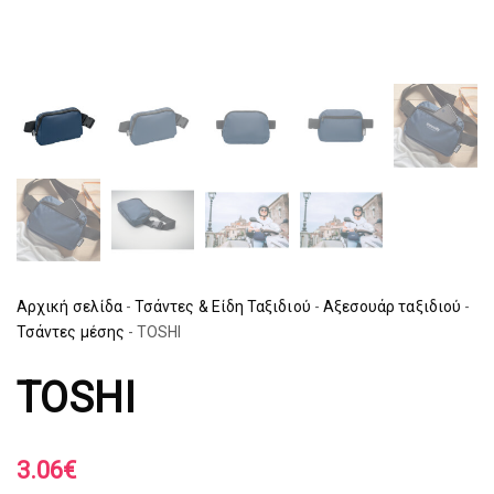
Αρχική σελίδα
-
Τσάντες & Είδη Ταξιδιού
-
Αξεσουάρ ταξιδιού
-
Τσάντες μέσης
-
TOSHI
TOSHI
3.06
€