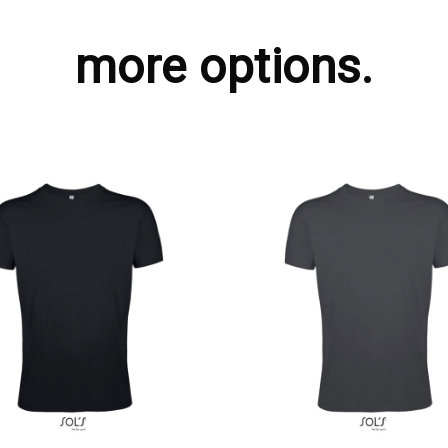
more options.