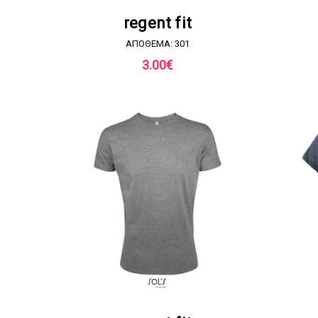
ΖΗΤΗΣΤΕ ΠΡΟΣΦΟΡΑ
regent fit
ΑΠΟΘΕΜΑ: 301
3.00
€
ΖΗΤΗΣΤΕ ΠΡΟΣΦΟΡΑ