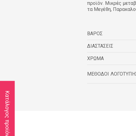
προϊόν. Μικρές μετα
τα Μεγέθη, Παρακαλο
ΒΑΡΟΣ
ΔΙΑΣΤΑΣΕΙΣ
ΧΡΩΜΑ
ΜΕΘΟΔΟΙ ΛΟΓΟΤΥΠΗ
Κατάλογος προϊόντων