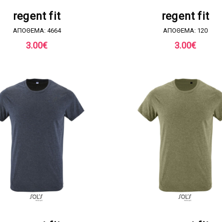
ΖΗΤΗΣΤΕ ΠΡΟΣΦΟΡΑ
ΖΗΤΗΣΤΕ ΠΡΟΣΦΟΡ
regent fit
regent fit
ΑΠΟΘΕΜΑ: 4664
ΑΠΟΘΕΜΑ: 120
3.00
€
3.00
€
ΖΗΤΗΣΤΕ ΠΡΟΣΦΟΡΑ
ΖΗΤΗΣΤΕ ΠΡΟΣΦΟΡ