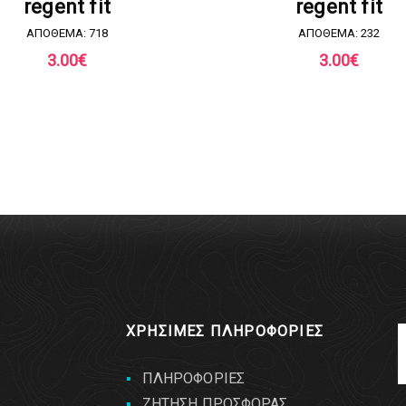
regent fit
regent fit
ΑΠΟΘΕΜΑ: 718
ΑΠΟΘΕΜΑ: 232
3.00
€
3.00
€
ΧΡΗΣΙΜΕΣ ΠΛΗΡΟΦΟΡΙΕΣ
ΠΛΗΡΟΦΟΡΙΕΣ
ΖΗΤΗΣΗ ΠΡΟΣΦΟΡΑΣ