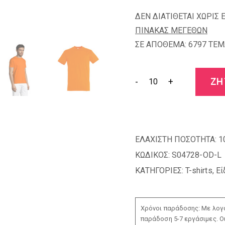
ΔΕΝ ΔΙΑΤΙΘΕΤΑΙ ΧΩΡΙΣ 
ΠΙΝΑΚΑΣ ΜΕΓΕΘΩΝ
ΣΕ ΑΠΟΘΕΜΑ: 6797 TEM
-
+
ΖΗ
ΕΛΑΧΙΣΤΗ ΠΟΣΟΤΗΤΑ:
1
ΚΩΔΙΚΟΣ:
S04728-OD-L
ΚΑΤΗΓΟΡΙΕΣ:
T-shirts
,
Εί
Χρόνοι παράδοσης: Με λογο
παράδοση 5-7 εργάσιμες. Ο